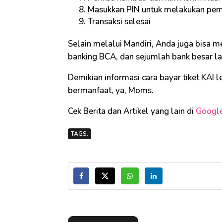
Masukkan PIN untuk melakukan pe
Transaksi selesai
Selain melalui Mandiri, Anda juga bisa
banking BCA, dan sejumlah bank besar l
Demikian informasi cara bayar tiket KAI l
bermanfaat, ya, Moms.
Cek Berita dan Artikel yang lain di
Googl
TAGS: