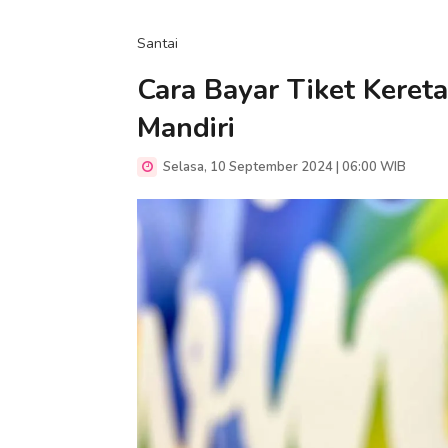
Santai
Cara Bayar Tiket Kereta
Mandiri
Selasa, 10 September 2024 | 06:00 WIB