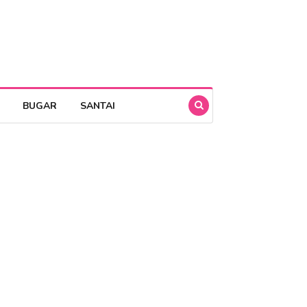
BUGAR
SANTAI