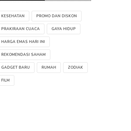
KESEHATAN
PROMO DAN DISKON
PRAKIRAAN CUACA
GAYA HIDUP
HARGA EMAS HARI INI
REKOMENDASI SAHAM
GADGET BARU
RUMAH
ZODIAK
FILM