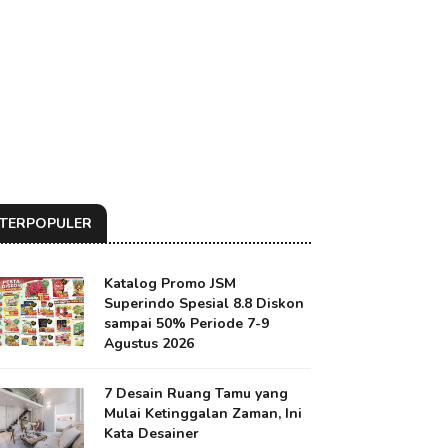
TERPOPULER
Katalog Promo JSM
Superindo Spesial 8.8 Diskon
sampai 50% Periode 7-9
Agustus 2026
7 Desain Ruang Tamu yang
Mulai Ketinggalan Zaman, Ini
Kata Desainer