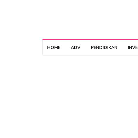
HOME
ADV
PENDIDIKAN
INV