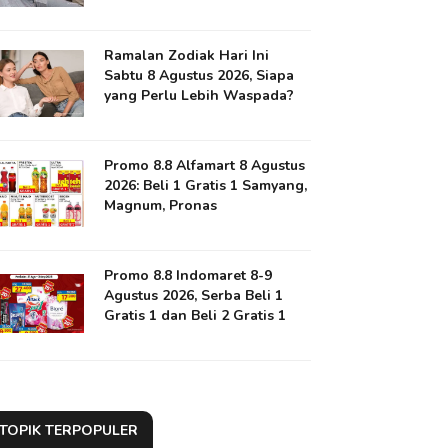
Ramalan Zodiak Hari Ini
Sabtu 8 Agustus 2026, Siapa
yang Perlu Lebih Waspada?
Promo 8.8 Alfamart 8 Agustus
2026: Beli 1 Gratis 1 Samyang,
Magnum, Pronas
Promo 8.8 Indomaret 8-9
Agustus 2026, Serba Beli 1
Gratis 1 dan Beli 2 Gratis 1
TOPIK TERPOPULER