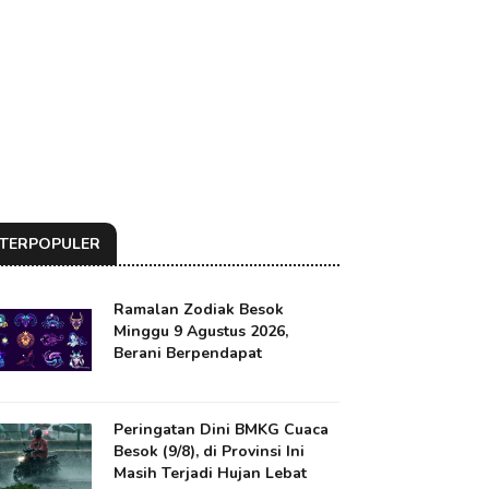
TERPOPULER
Ramalan Zodiak Besok
Minggu 9 Agustus 2026,
Berani Berpendapat
Peringatan Dini BMKG Cuaca
Besok (9/8), di Provinsi Ini
Masih Terjadi Hujan Lebat