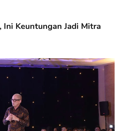
 Ini Keuntungan Jadi Mitra