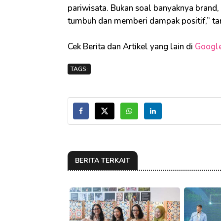
pariwisata. Bukan soal banyaknya brand,
tumbuh dan memberi dampak positif,” ta
Cek Berita dan Artikel yang lain di
Googl
TAGS:
BERITA TERKAIT