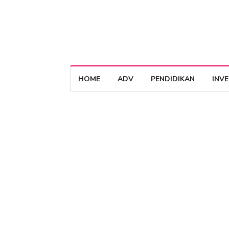
HOME
ADV
PENDIDIKAN
INV