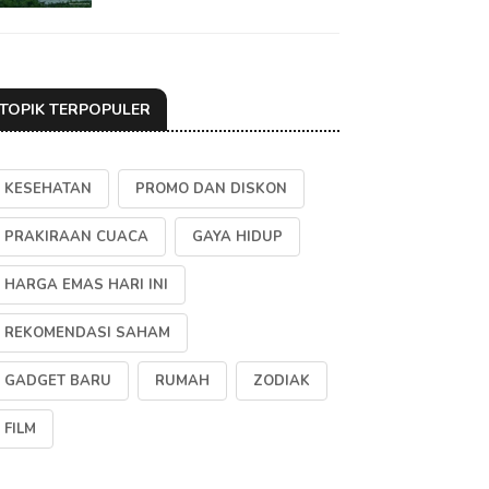
TOPIK TERPOPULER
KESEHATAN
PROMO DAN DISKON
PRAKIRAAN CUACA
GAYA HIDUP
HARGA EMAS HARI INI
REKOMENDASI SAHAM
GADGET BARU
RUMAH
ZODIAK
FILM