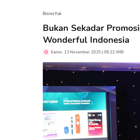
BisnisYuk
Bukan Sekadar Promosi,
Wonderful Indonesia
Kamis, 13 November 2025 | 08:22 WIB