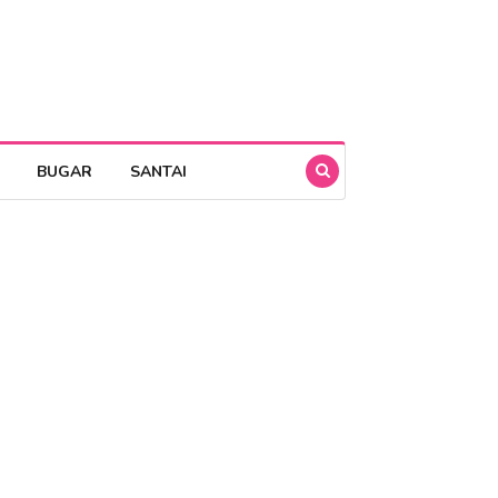
BUGAR
SANTAI