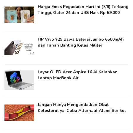
Harga Emas Pegadaian Hari Ini (7/8) Terbang
Tinggi, Galeri24 dan UBS Naik Rp 59.000
HP Vivo Y29 Bawa Baterai Jumbo 6500mAh
dan Tahan Banting Kelas Militer
Layar OLED Acer Aspire 16 AI Kalahkan
Laptop MacBook Air
Jangan Hanya Mengandalkan Obat
Kolesterol ya​, Coba Alternatif Alami Berikut