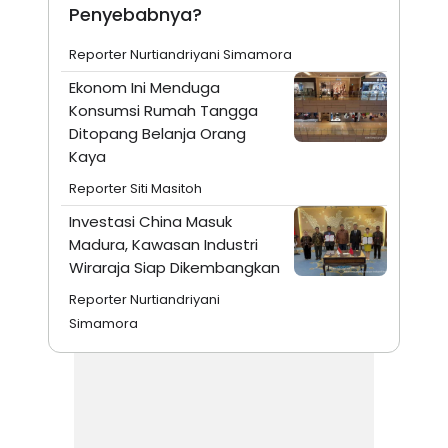
Penyebabnya?
Reporter Nurtiandriyani Simamora
Ekonom Ini Menduga
Konsumsi Rumah Tangga
Ditopang Belanja Orang
Kaya
Reporter Siti Masitoh
Investasi China Masuk
Madura, Kawasan Industri
Wiraraja Siap Dikembangkan
Reporter Nurtiandriyani
Simamora