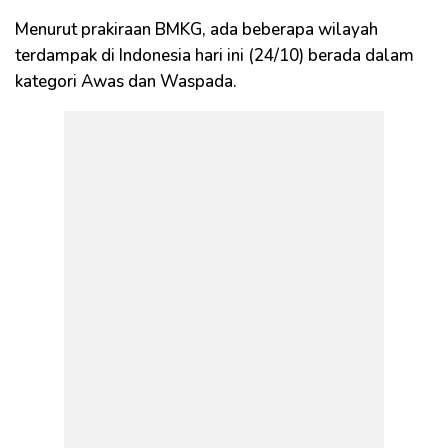
Menurut prakiraan BMKG, ada beberapa wilayah
terdampak di Indonesia hari ini (24/10) berada dalam
kategori Awas dan Waspada.