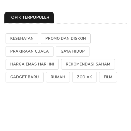
TOPIK TERPOPULER
KESEHATAN
PROMO DAN DISKON
PRAKIRAAN CUACA
GAYA HIDUP
HARGA EMAS HARI INI
REKOMENDASI SAHAM
GADGET BARU
RUMAH
ZODIAK
FILM