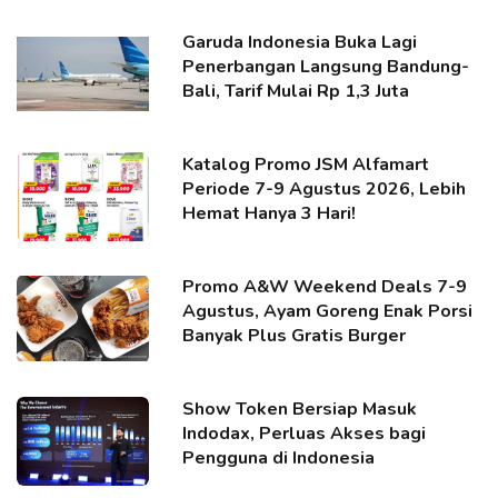
Garuda Indonesia Buka Lagi
Penerbangan Langsung Bandung-
Bali, Tarif Mulai Rp 1,3 Juta
Katalog Promo JSM Alfamart
Periode 7-9 Agustus 2026, Lebih
Hemat Hanya 3 Hari!
Promo A&W Weekend Deals 7-9
Agustus, Ayam Goreng Enak Porsi
Banyak Plus Gratis Burger
Show Token Bersiap Masuk
Indodax, Perluas Akses bagi
Pengguna di Indonesia