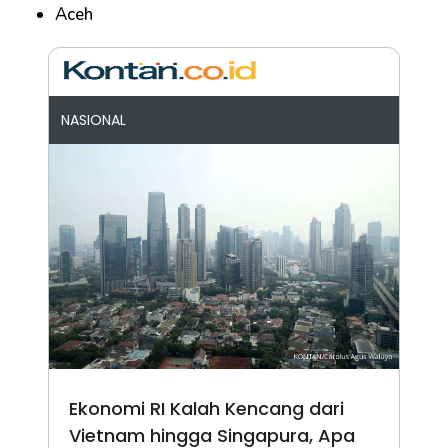
Aceh
NASIONAL
Ekonomi RI Kalah Kencang dari
Vietnam hingga Singapura, Apa