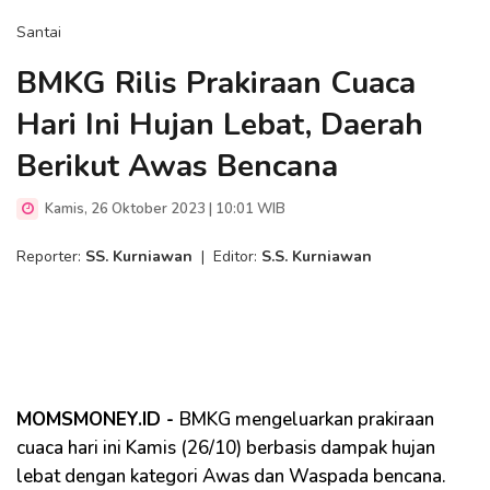
Santai
BMKG Rilis Prakiraan Cuaca
Hari Ini Hujan Lebat, Daerah
Berikut Awas Bencana
Kamis, 26 Oktober 2023 | 10:01 WIB
Reporter:
SS. Kurniawan
|
Editor:
S.S. Kurniawan
MOMSMONEY.ID -
BMKG mengeluarkan prakiraan
cuaca hari ini Kamis (26/10) berbasis dampak hujan
lebat dengan kategori Awas dan Waspada bencana.