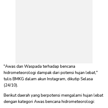
"Awas dan Waspada terhadap bencana
hidrometeorologi dampak dari potensi hujan lebat,"
tulis BMKG dalam akun Instagram, dikutip Selasa
(24/10).
Berikut daerah yang berpotensi mengalami hujan lebat
dengan kategori Awas bencana hidrometeorologi: