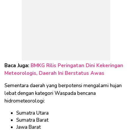
Baca Juga:
BMKG Rilis Peringatan Dini Kekeringan
Meteorologis, Daerah Ini Berstatus Awas
Sementara daerah yang berpotensi mengalami hujan
lebat dengan kategori Waspada bencana
hidrometeorologi:
Sumatra Utara
Sumatra Barat
Jawa Barat