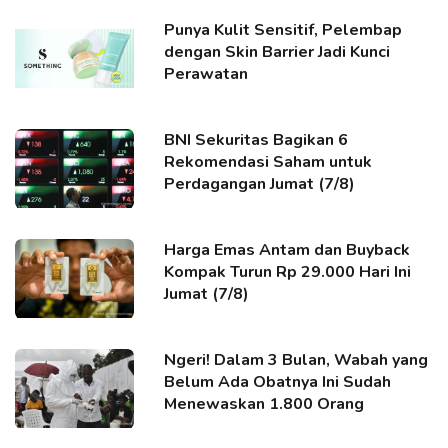
Punya Kulit Sensitif, Pelembap
dengan Skin Barrier Jadi Kunci
Perawatan
BNI Sekuritas Bagikan 6
Rekomendasi Saham untuk
Perdagangan Jumat (7/8)
Harga Emas Antam dan Buyback
Kompak Turun Rp 29.000 Hari Ini
Jumat (7/8)
Ngeri! Dalam 3 Bulan, Wabah yang
Belum Ada Obatnya Ini Sudah
Menewaskan 1.800 Orang