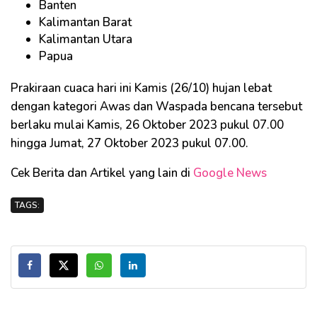
Banten
Kalimantan Barat
Kalimantan Utara
Papua
Prakiraan cuaca hari ini Kamis (26/10) hujan lebat
dengan kategori Awas dan Waspada bencana tersebut
berlaku mulai Kamis, 26 Oktober 2023 pukul 07.00
hingga Jumat, 27 Oktober 2023 pukul 07.00.
Cek Berita dan Artikel yang lain di
Google News
TAGS: