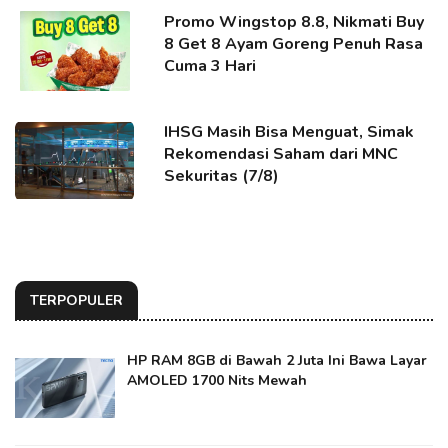
Promo Wingstop 8.8, Nikmati Buy
8 Get 8 Ayam Goreng Penuh Rasa
Cuma 3 Hari
IHSG Masih Bisa Menguat, Simak
Rekomendasi Saham dari MNC
Sekuritas (7/8)
TERPOPULER
HP RAM 8GB di Bawah 2 Juta Ini Bawa Layar
AMOLED 1700 Nits Mewah