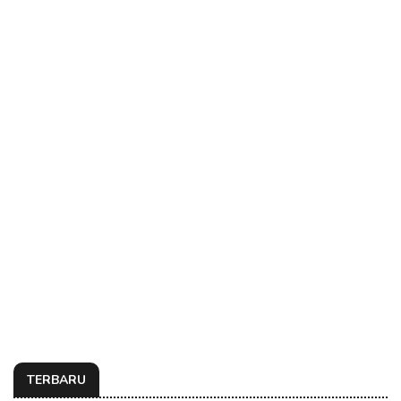
TERBARU