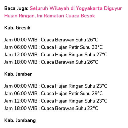
Baca Juga:
Seluruh Wilayah di Yogyakarta Diguyur
Hujan Ringan, Ini Ramalan Cuaca Besok
Kab. Gresik
Jam 00:00 WIB : Cuaca Berawan Suhu 26°C
Jam 06:00 WIB : Cuaca Hujan Petir Suhu 33°C
Jam 12:00 WIB : Cuaca Hujan Ringan Suhu 27°C
Jam 18:00 WIB : Cuaca Berawan Suhu 26°C
Kab. Jember
Jam 00:00 WIB : Cuaca Hujan Ringan Suhu 23°C
Jam 06:00 WIB : Cuaca Hujan Petir Suhu 29°C
Jam 12:00 WIB : Cuaca Hujan Ringan Suhu 23°C
Jam 18:00 WIB : Cuaca Berawan Suhu 22°C
Kab. Jombang