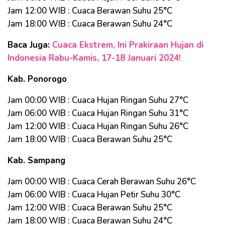
Jam 12:00 WIB : Cuaca Berawan Suhu 25°C
Jam 18:00 WIB : Cuaca Berawan Suhu 24°C
Baca Juga:
Cuaca Ekstrem, Ini Prakiraan Hujan di
Indonesia Rabu-Kamis, 17-18 Januari 2024!
Kab. Ponorogo
Jam 00:00 WIB : Cuaca Hujan Ringan Suhu 27°C
Jam 06:00 WIB : Cuaca Hujan Ringan Suhu 31°C
Jam 12:00 WIB : Cuaca Hujan Ringan Suhu 26°C
Jam 18:00 WIB : Cuaca Berawan Suhu 25°C
Kab. Sampang
Jam 00:00 WIB : Cuaca Cerah Berawan Suhu 26°C
Jam 06:00 WIB : Cuaca Hujan Petir Suhu 30°C
Jam 12:00 WIB : Cuaca Berawan Suhu 25°C
Jam 18:00 WIB : Cuaca Berawan Suhu 24°C