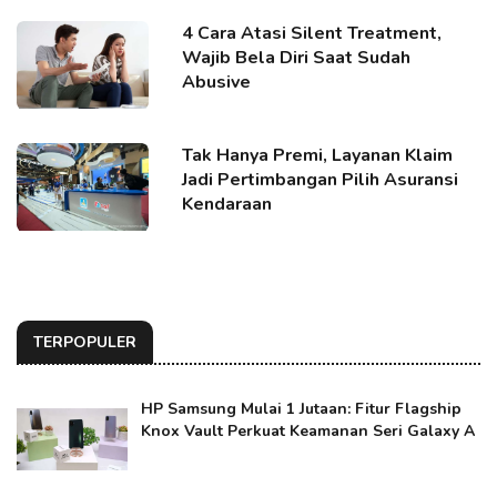
4 Cara Atasi Silent Treatment,
Wajib Bela Diri Saat Sudah
Abusive
Tak Hanya Premi, Layanan Klaim
Jadi Pertimbangan Pilih Asuransi
Kendaraan
TERPOPULER
HP Samsung Mulai 1 Jutaan: Fitur Flagship
Knox Vault Perkuat Keamanan Seri Galaxy A