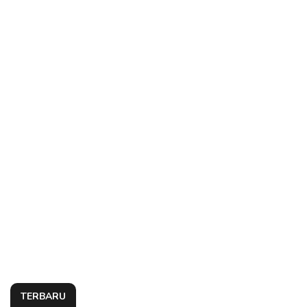
TERBARU