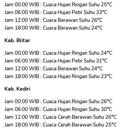
Jam 00:00 WIB : Cuaca Hujan Ringan Suhu 25°C
Jam 06:00 WIB : Cuaca Hujan Petir Suhu 33°C
Jam 12:00 WIB : Cuaca Berawan Suhu 26°C
Jam 18:00 WIB : Cuaca Berawan Suhu 24°C
Kab. Blitar
Jam 00:00 WIB : Cuaca Hujan Ringan Suhu 24°C
Jam 06:00 WIB : Cuaca Hujan Petir Suhu 31°C
Jam 12:00 WIB : Cuaca Berawan Suhu 24°C
Jam 18:00 WIB : Cuaca Hujan Ringan Suhu 23°C
Kab. Kediri
Jam 00:00 WIB : Cuaca Hujan Ringan Suhu 26°C
Jam 06:00 WIB : Cuaca Hujan Ringan Suhu 30°C
Jam 12:00 WIB : Cuaca Cerah Berawan Suhu 26°C
Jam 18:00 WIB : Cuaca Cerah Berawan Suhu 25°C