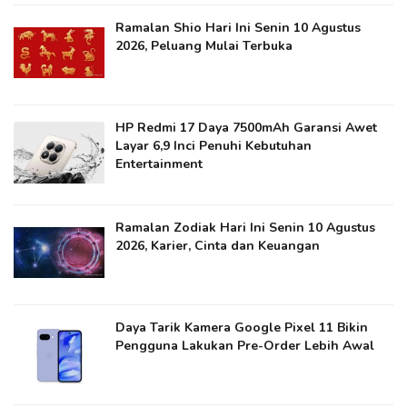
Ramalan Shio Hari Ini Senin 10 Agustus
2026, Peluang Mulai Terbuka
HP Redmi 17 Daya 7500mAh Garansi Awet
Layar 6,9 Inci Penuhi Kebutuhan
Entertainment
Ramalan Zodiak Hari Ini Senin 10 Agustus
2026, Karier, Cinta dan Keuangan
Daya Tarik Kamera Google Pixel 11 Bikin
Pengguna Lakukan Pre-Order Lebih Awal