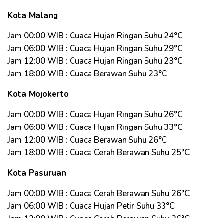
Kota Malang
Jam 00:00 WIB : Cuaca Hujan Ringan Suhu 24°C
Jam 06:00 WIB : Cuaca Hujan Ringan Suhu 29°C
Jam 12:00 WIB : Cuaca Hujan Ringan Suhu 23°C
Jam 18:00 WIB : Cuaca Berawan Suhu 23°C
Kota Mojokerto
Jam 00:00 WIB : Cuaca Hujan Ringan Suhu 26°C
Jam 06:00 WIB : Cuaca Hujan Ringan Suhu 33°C
Jam 12:00 WIB : Cuaca Berawan Suhu 26°C
Jam 18:00 WIB : Cuaca Cerah Berawan Suhu 25°C
Kota Pasuruan
Jam 00:00 WIB : Cuaca Cerah Berawan Suhu 26°C
Jam 06:00 WIB : Cuaca Hujan Petir Suhu 33°C