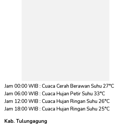
Jam 00:00 WIB : Cuaca Cerah Berawan Suhu 27°C
Jam 06:00 WIB : Cuaca Hujan Petir Suhu 33°C
Jam 12:00 WIB : Cuaca Hujan Ringan Suhu 26°C
Jam 18:00 WIB : Cuaca Hujan Ringan Suhu 25°C
Kab. Tulungagung