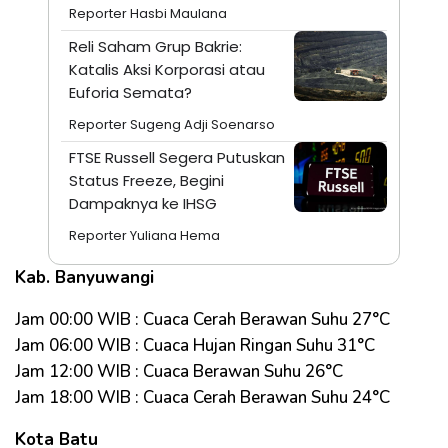
Reporter Hasbi Maulana
Reli Saham Grup Bakrie:
Katalis Aksi Korporasi atau
Euforia Semata?
Reporter Sugeng Adji Soenarso
FTSE Russell Segera Putuskan
Status Freeze, Begini
Dampaknya ke IHSG
Reporter Yuliana Hema
Kab. Banyuwangi
Jam 00:00 WIB : Cuaca Cerah Berawan Suhu 27°C
Jam 06:00 WIB : Cuaca Hujan Ringan Suhu 31°C
Jam 12:00 WIB : Cuaca Berawan Suhu 26°C
Jam 18:00 WIB : Cuaca Cerah Berawan Suhu 24°C
Kota Batu