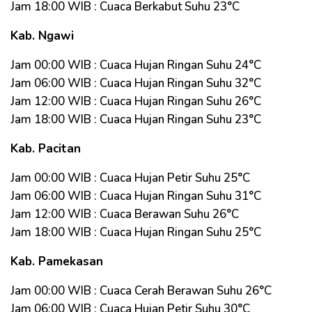
Jam 18:00 WIB : Cuaca Berkabut Suhu 23°C
Kab. Ngawi
Jam 00:00 WIB : Cuaca Hujan Ringan Suhu 24°C
Jam 06:00 WIB : Cuaca Hujan Ringan Suhu 32°C
Jam 12:00 WIB : Cuaca Hujan Ringan Suhu 26°C
Jam 18:00 WIB : Cuaca Hujan Ringan Suhu 23°C
Kab. Pacitan
Jam 00:00 WIB : Cuaca Hujan Petir Suhu 25°C
Jam 06:00 WIB : Cuaca Hujan Ringan Suhu 31°C
Jam 12:00 WIB : Cuaca Berawan Suhu 26°C
Jam 18:00 WIB : Cuaca Hujan Ringan Suhu 25°C
Kab. Pamekasan
Jam 00:00 WIB : Cuaca Cerah Berawan Suhu 26°C
Jam 06:00 WIB : Cuaca Hujan Petir Suhu 30°C