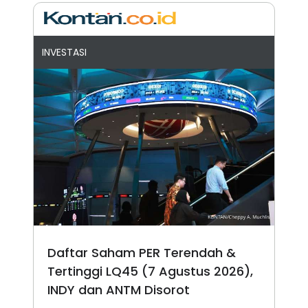
INVESTASI
Daftar Saham PER Terendah &
Tertinggi LQ45 (7 Agustus 2026),
INDY dan ANTM Disorot