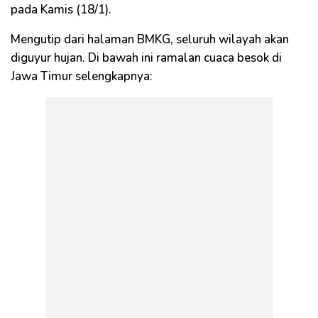
pada Kamis (18/1).
Mengutip dari halaman BMKG, seluruh wilayah akan
diguyur hujan. Di bawah ini ramalan cuaca besok di
Jawa Timur selengkapnya: