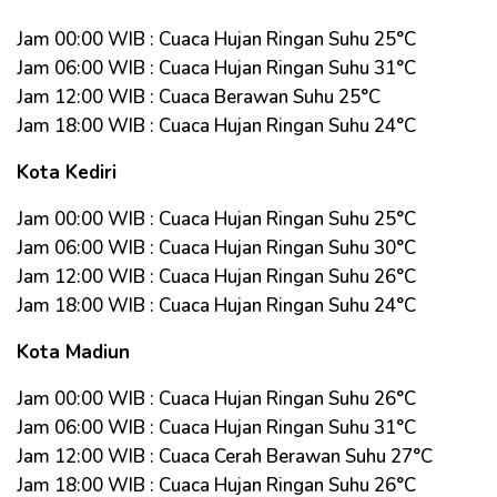
Jam 00:00 WIB : Cuaca Hujan Ringan Suhu 25°C
Jam 06:00 WIB : Cuaca Hujan Ringan Suhu 31°C
Jam 12:00 WIB : Cuaca Berawan Suhu 25°C
Jam 18:00 WIB : Cuaca Hujan Ringan Suhu 24°C
Kota Kediri
Jam 00:00 WIB : Cuaca Hujan Ringan Suhu 25°C
Jam 06:00 WIB : Cuaca Hujan Ringan Suhu 30°C
Jam 12:00 WIB : Cuaca Hujan Ringan Suhu 26°C
Jam 18:00 WIB : Cuaca Hujan Ringan Suhu 24°C
Kota Madiun
Jam 00:00 WIB : Cuaca Hujan Ringan Suhu 26°C
Jam 06:00 WIB : Cuaca Hujan Ringan Suhu 31°C
Jam 12:00 WIB : Cuaca Cerah Berawan Suhu 27°C
Jam 18:00 WIB : Cuaca Hujan Ringan Suhu 26°C