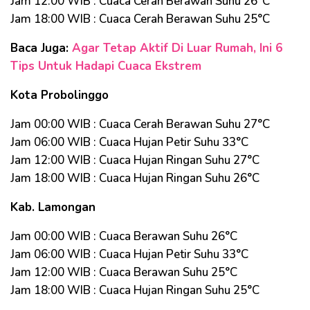
Jam 12:00 WIB : Cuaca Cerah Berawan Suhu 26°C
Jam 18:00 WIB : Cuaca Cerah Berawan Suhu 25°C
Baca Juga:
Agar Tetap Aktif Di Luar Rumah, Ini 6
Tips Untuk Hadapi Cuaca Ekstrem
Kota Probolinggo
Jam 00:00 WIB : Cuaca Cerah Berawan Suhu 27°C
Jam 06:00 WIB : Cuaca Hujan Petir Suhu 33°C
Jam 12:00 WIB : Cuaca Hujan Ringan Suhu 27°C
Jam 18:00 WIB : Cuaca Hujan Ringan Suhu 26°C
Kab. Lamongan
Jam 00:00 WIB : Cuaca Berawan Suhu 26°C
Jam 06:00 WIB : Cuaca Hujan Petir Suhu 33°C
Jam 12:00 WIB : Cuaca Berawan Suhu 25°C
Jam 18:00 WIB : Cuaca Hujan Ringan Suhu 25°C