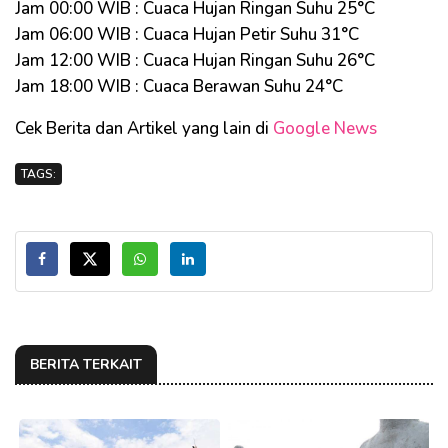
Jam 00:00 WIB : Cuaca Hujan Ringan Suhu 25°C
Jam 06:00 WIB : Cuaca Hujan Petir Suhu 31°C
Jam 12:00 WIB : Cuaca Hujan Ringan Suhu 26°C
Jam 18:00 WIB : Cuaca Berawan Suhu 24°C
Cek Berita dan Artikel yang lain di
Google News
TAGS:
BERITA TERKAIT