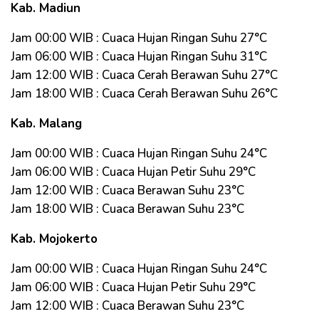
Kab. Madiun
Jam 00:00 WIB : Cuaca Hujan Ringan Suhu 27°C
Jam 06:00 WIB : Cuaca Hujan Ringan Suhu 31°C
Jam 12:00 WIB : Cuaca Cerah Berawan Suhu 27°C
Jam 18:00 WIB : Cuaca Cerah Berawan Suhu 26°C
Kab. Malang
Jam 00:00 WIB : Cuaca Hujan Ringan Suhu 24°C
Jam 06:00 WIB : Cuaca Hujan Petir Suhu 29°C
Jam 12:00 WIB : Cuaca Berawan Suhu 23°C
Jam 18:00 WIB : Cuaca Berawan Suhu 23°C
Kab. Mojokerto
Jam 00:00 WIB : Cuaca Hujan Ringan Suhu 24°C
Jam 06:00 WIB : Cuaca Hujan Petir Suhu 29°C
Jam 12:00 WIB : Cuaca Berawan Suhu 23°C