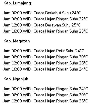
Kab. Lumajang
Jam 00:00 WIB : Cuaca Berkabut Suhu 24°C
Jam 06:00 WIB : Cuaca Hujan Ringan Suhu 32°C
Jam 12:00 WIB : Cuaca Berawan Suhu 25°C
Jam 18:00 WIB : Cuaca Hujan Ringan Suhu 23°C
Kab. Magetan
Jam 00:00 WIB : Cuaca Hujan Petir Suhu 24°C
Jam 06:00 WIB : Cuaca Hujan Ringan Suhu 30°C
Jam 12:00 WIB : Cuaca Hujan Ringan Suhu 25°C
Jam 18:00 WIB : Cuaca Hujan Ringan Suhu 24°C
Kab. Nganjuk
Jam 00:00 WIB : Cuaca Hujan Ringan Suhu 24°C
Jam 06:00 WIB : Cuaca Hujan Ringan Suhu 30°C
Jam 12:00 WIB : Cuaca Hujan Ringan Suhu 25°C