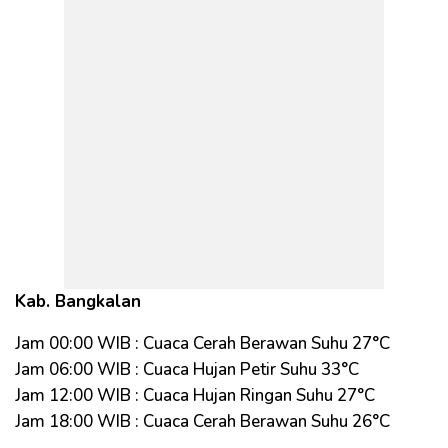
Kab. Bangkalan
Jam 00:00 WIB : Cuaca Cerah Berawan Suhu 27°C
Jam 06:00 WIB : Cuaca Hujan Petir Suhu 33°C
Jam 12:00 WIB : Cuaca Hujan Ringan Suhu 27°C
Jam 18:00 WIB : Cuaca Cerah Berawan Suhu 26°C