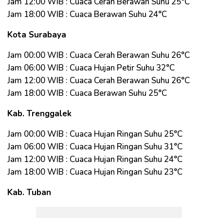
Jam 12:00 WIB : Cuaca Cerah Berawan Suhu 25°C
Jam 18:00 WIB : Cuaca Berawan Suhu 24°C
Kota Surabaya
Jam 00:00 WIB : Cuaca Cerah Berawan Suhu 26°C
Jam 06:00 WIB : Cuaca Hujan Petir Suhu 32°C
Jam 12:00 WIB : Cuaca Cerah Berawan Suhu 26°C
Jam 18:00 WIB : Cuaca Berawan Suhu 25°C
Kab. Trenggalek
Jam 00:00 WIB : Cuaca Hujan Ringan Suhu 25°C
Jam 06:00 WIB : Cuaca Hujan Ringan Suhu 31°C
Jam 12:00 WIB : Cuaca Hujan Ringan Suhu 24°C
Jam 18:00 WIB : Cuaca Hujan Ringan Suhu 23°C
Kab. Tuban