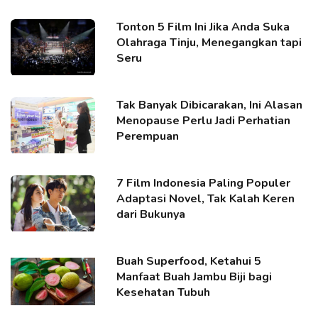
Tonton 5 Film Ini Jika Anda Suka
Olahraga Tinju, Menegangkan tapi
Seru
Tak Banyak Dibicarakan, Ini Alasan
Menopause Perlu Jadi Perhatian
Perempuan
7 Film Indonesia Paling Populer
Adaptasi Novel, Tak Kalah Keren
dari Bukunya
Buah Superfood, Ketahui 5
Manfaat Buah Jambu Biji bagi
Kesehatan Tubuh