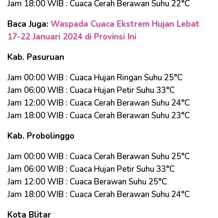
Jam 18:00 WIB : Cuaca Cerah Berawan Suhu 22°C
Baca Juga:
Waspada Cuaca Ekstrem Hujan Lebat
17-22 Januari 2024 di Provinsi Ini
Kab. Pasuruan
Jam 00:00 WIB : Cuaca Hujan Ringan Suhu 25°C
Jam 06:00 WIB : Cuaca Hujan Petir Suhu 33°C
Jam 12:00 WIB : Cuaca Cerah Berawan Suhu 24°C
Jam 18:00 WIB : Cuaca Cerah Berawan Suhu 23°C
Kab. Probolinggo
Jam 00:00 WIB : Cuaca Cerah Berawan Suhu 25°C
Jam 06:00 WIB : Cuaca Hujan Petir Suhu 33°C
Jam 12:00 WIB : Cuaca Berawan Suhu 25°C
Jam 18:00 WIB : Cuaca Cerah Berawan Suhu 24°C
Kota Blitar