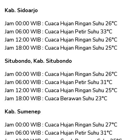
Kab. Sidoarjo
Jam 00:00 WIB : Cuaca Hujan Ringan Suhu 26°C
Jam 06:00 WIB : Cuaca Hujan Petir Suhu 33°C
Jam 12:00 WIB : Cuaca Hujan Ringan Suhu 26°C
Jam 18:00 WIB : Cuaca Hujan Ringan Suhu 25°C
Situbondo, Kab. Situbondo
Jam 00:00 WIB : Cuaca Hujan Ringan Suhu 26°C
Jam 06:00 WIB : Cuaca Hujan Petir Suhu 31°C
Jam 12:00 WIB : Cuaca Hujan Ringan Suhu 25°C
Jam 18:00 WIB : Cuaca Berawan Suhu 23°C
Kab. Sumenep
Jam 00:00 WIB : Cuaca Hujan Ringan Suhu 27°C
Jam 06:00 WIB : Cuaca Hujan Petir Suhu 31°C