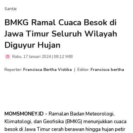
Santai
BMKG Ramal Cuaca Besok di
Jawa Timur Seluruh Wilayah
Diguyur Hujan
Rabu, 17 Januari 2024 | 08:12 WIB
Reporter:
Francisca Bertha Vistika
|
Editor:
Francisca bertha
MOMSMONEY.ID -
Ramalan Badan Meteorologi,
Klimatologi, dan Geofisika (BMKG) menunjukkan cuaca
besok di Jawa Timur cerah berawan hingga hujan petir