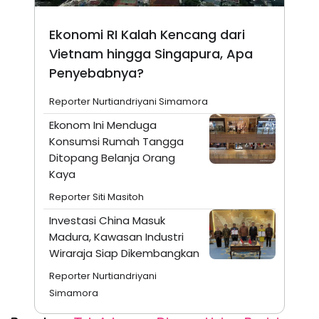
Ekonomi RI Kalah Kencang dari
Vietnam hingga Singapura, Apa
Penyebabnya?
Reporter Nurtiandriyani Simamora
Ekonom Ini Menduga
Konsumsi Rumah Tangga
Ditopang Belanja Orang
Kaya
Reporter Siti Masitoh
Investasi China Masuk
Madura, Kawasan Industri
Wiraraja Siap Dikembangkan
Reporter Nurtiandriyani
Simamora