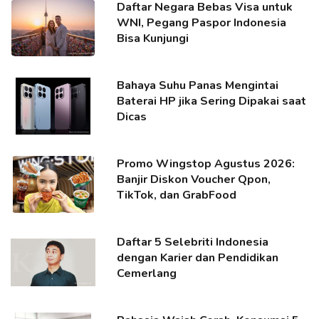
Daftar Negara Bebas Visa untuk
WNI, Pegang Paspor Indonesia
Bisa Kunjungi
Bahaya Suhu Panas Mengintai
Baterai HP jika Sering Dipakai saat
Dicas
Promo Wingstop Agustus 2026:
Banjir Diskon Voucher Qpon,
TikTok, dan GrabFood
Daftar 5 Selebriti Indonesia
dengan Karier dan Pendidikan
Cemerlang