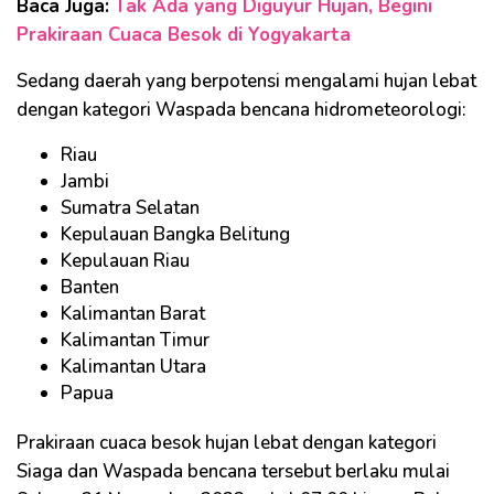
Baca Juga:
Tak Ada yang Diguyur Hujan, Begini
Prakiraan Cuaca Besok di Yogyakarta
Sedang daerah yang berpotensi mengalami hujan lebat
dengan kategori Waspada bencana hidrometeorologi:
Riau
Jambi
Sumatra Selatan
Kepulauan Bangka Belitung
Kepulauan Riau
Banten
Kalimantan Barat
Kalimantan Timur
Kalimantan Utara
Papua
Prakiraan cuaca besok hujan lebat dengan kategori
Siaga dan Waspada bencana tersebut berlaku mulai