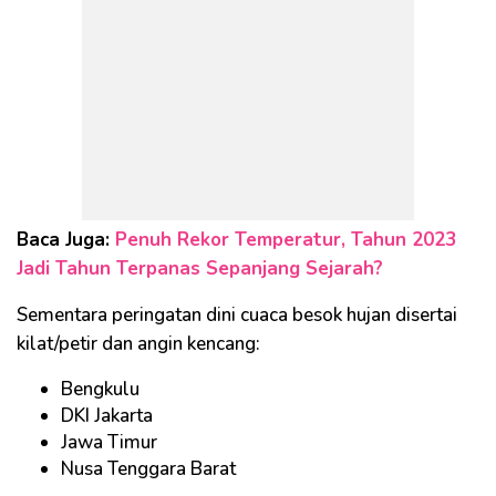
Baca Juga:
Penuh Rekor Temperatur, Tahun 2023
Jadi Tahun Terpanas Sepanjang Sejarah?
Sementara peringatan dini cuaca besok hujan disertai
kilat/petir dan angin kencang:
Bengkulu
DKI Jakarta
Jawa Timur
Nusa Tenggara Barat