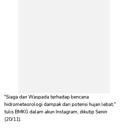
"Siaga dan Waspada terhadap bencana
hidrometeorologi dampak dari potensi hujan lebat,"
tulis BMKG dalam akun Instagram, dikutip Senin
(20/11).