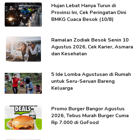
Hujan Lebat Hanya Turun di
Provinsi Ini, Cek Peringatan Dini
BMKG Cuaca Besok (10/8)
Ramalan Zodiak Besok Senin 10
Agustus 2026, Cek Karier, Asmara
dan Kesehatan
5 Ide Lomba Agustusan di Rumah
untuk Seru-Seruan Bareng
Keluarga
Promo Burger Bangor Agustus
2026, Tebus Murah Burger Cuma
Rp 7.000 di GoFood