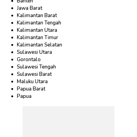
Banten
Jawa Barat
Kalimantan Barat
Kalimantan Tengah
Kalimantan Utara
Kalimantan Timur
Kalimantan Selatan
Sulawesi Utara
Gorontalo
Sulawesi Tengah
Sulawesi Barat
Maluku Utara
Papua Barat
Papua