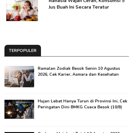
Rahasia Wajah Cerah, Konsumsi 5
Jus Buah Ini Secara Teratur
TERPOPULER
Ramalan Zodiak Besok Senin 10 Agustus
2026, Cek Karier, Asmara dan Kesehatan
Hujan Lebat Hanya Turun di Provinsi Ini, Cek
Peringatan Dini BMKG Cuaca Besok (10/8)