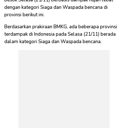
dengan kategori Siaga dan Waspada bencana di
provinsi berikut ini.
Berdasarkan prakiraan BMKG, ada beberapa provinsi
terdampak di Indonesia pada Selasa (21/11) berada
dalam kategori Siaga dan Waspada bencana.