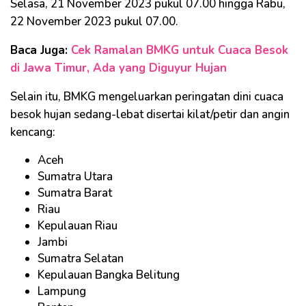
Selasa, 21 November 2023 pukul 07.00 hingga Rabu,
22 November 2023 pukul 07.00.
Baca Juga:
Cek Ramalan BMKG untuk Cuaca Besok
di Jawa Timur, Ada yang Diguyur Hujan
Selain itu, BMKG mengeluarkan peringatan dini cuaca
besok hujan sedang-lebat disertai kilat/petir dan angin
kencang:
Aceh
Sumatra Utara
Sumatra Barat
Riau
Kepulauan Riau
Jambi
Sumatra Selatan
Kepulauan Bangka Belitung
Lampung