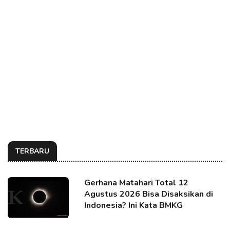
TERBARU
Gerhana Matahari Total 12
Agustus 2026 Bisa Disaksikan di
Indonesia? Ini Kata BMKG