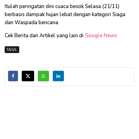
Itulah peringatan dini cuaca besok Selasa (21/11)
berbasis dampak hujan lebat dengan kategori Siaga
dan Waspada bencana.
Cek Berita dan Artikel yang lain di
Google News
TAGS: