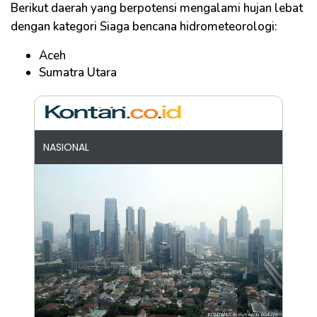
Berikut daerah yang berpotensi mengalami hujan lebat
dengan kategori Siaga bencana hidrometeorologi:
Aceh
Sumatra Utara
NASIONAL