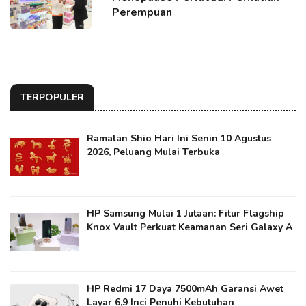
Perempuan
TERPOPULER
Ramalan Shio Hari Ini Senin 10 Agustus
2026, Peluang Mulai Terbuka
HP Samsung Mulai 1 Jutaan: Fitur Flagship
Knox Vault Perkuat Keamanan Seri Galaxy A
HP Redmi 17 Daya 7500mAh Garansi Awet
Layar 6,9 Inci Penuhi Kebutuhan