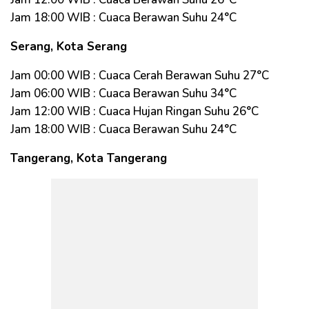
Jam 18:00 WIB : Cuaca Berawan Suhu 24°C
Serang, Kota Serang
Jam 00:00 WIB : Cuaca Cerah Berawan Suhu 27°C
Jam 06:00 WIB : Cuaca Berawan Suhu 34°C
Jam 12:00 WIB : Cuaca Hujan Ringan Suhu 26°C
Jam 18:00 WIB : Cuaca Berawan Suhu 24°C
Tangerang, Kota Tangerang