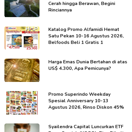
Cerah hingga Berawan, Begini
Rinciannya
Katalog Promo Alfamidi Hemat
Satu Pekan 10-16 Agustus 2026,
Belfoods Beli 1 Gratis 1
Harga Emas Dunia Bertahan di atas
US$ 4.300, Apa Pemicunya?
Promo Superindo Weekday
Spesial Anniversary 10-13
Agustus 2026, Rinso Diskon 45%
Syailendra Capital Luncurkan ETF