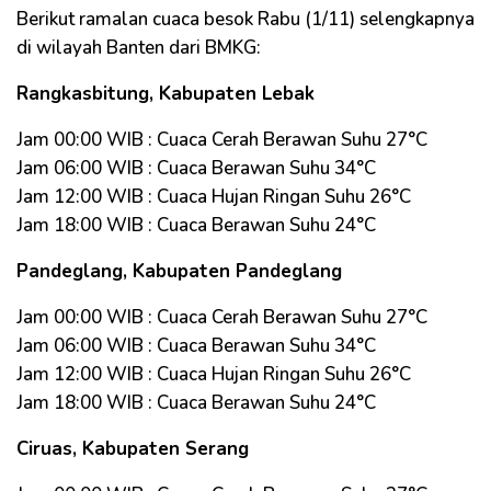
Berikut ramalan cuaca besok Rabu (1/11) selengkapnya
di wilayah Banten dari BMKG:
Rangkasbitung, Kabupaten Lebak
Jam 00:00 WIB : Cuaca Cerah Berawan Suhu 27°C
Jam 06:00 WIB : Cuaca Berawan Suhu 34°C
Jam 12:00 WIB : Cuaca Hujan Ringan Suhu 26°C
Jam 18:00 WIB : Cuaca Berawan Suhu 24°C
Pandeglang, Kabupaten Pandeglang
Jam 00:00 WIB : Cuaca Cerah Berawan Suhu 27°C
Jam 06:00 WIB : Cuaca Berawan Suhu 34°C
Jam 12:00 WIB : Cuaca Hujan Ringan Suhu 26°C
Jam 18:00 WIB : Cuaca Berawan Suhu 24°C
Ciruas, Kabupaten Serang