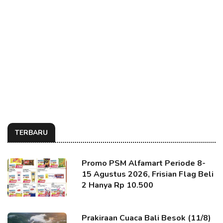
TERBARU
Promo PSM Alfamart Periode 8-
15 Agustus 2026, Frisian Flag Beli
2 Hanya Rp 10.500
Prakiraan Cuaca Bali Besok (11/8)