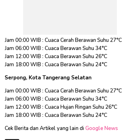
Jam 00:00 WIB : Cuaca Cerah Berawan Suhu 27°C
Jam 06:00 WIB : Cuaca Berawan Suhu 34°C
Jam 12:00 WIB : Cuaca Berawan Suhu 26°C
Jam 18:00 WIB : Cuaca Berawan Suhu 24°C
Serpong, Kota Tangerang Selatan
Jam 00:00 WIB : Cuaca Cerah Berawan Suhu 27°C
Jam 06:00 WIB : Cuaca Berawan Suhu 34°C
Jam 12:00 WIB : Cuaca Hujan Ringan Suhu 26°C
Jam 18:00 WIB : Cuaca Berawan Suhu 24°C
Cek Berita dan Artikel yang lain di
Google News