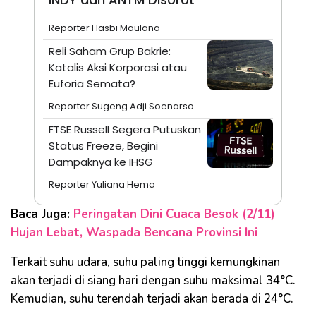
Reporter Hasbi Maulana
Reli Saham Grup Bakrie:
Katalis Aksi Korporasi atau
Euforia Semata?
Reporter Sugeng Adji Soenarso
FTSE Russell Segera Putuskan
Status Freeze, Begini
Dampaknya ke IHSG
Reporter Yuliana Hema
Baca Juga:
Peringatan Dini Cuaca Besok (2/11)
Hujan Lebat, Waspada Bencana Provinsi Ini
Terkait suhu udara, suhu paling tinggi kemungkinan
akan terjadi di siang hari dengan suhu maksimal 34°C.
Kemudian, suhu terendah terjadi akan berada di 24°C.