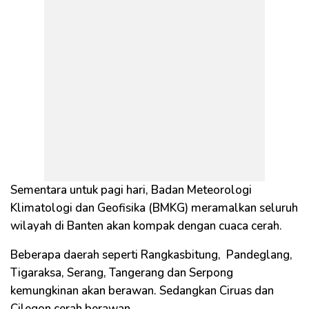
Sementara untuk pagi hari, Badan Meteorologi
Klimatologi dan Geofisika (BMKG) meramalkan seluruh
wilayah di Banten akan kompak dengan cuaca cerah.
Beberapa daerah seperti Rangkasbitung, Pandeglang,
Tigaraksa, Serang, Tangerang dan Serpong
kemungkinan akan berawan. Sedangkan Ciruas dan
Cilegon cerah berawan.