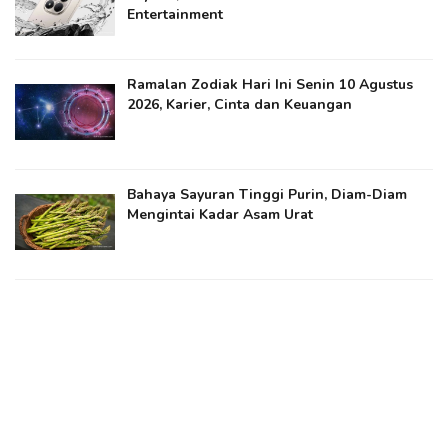
Entertainment
Ramalan Zodiak Hari Ini Senin 10 Agustus
2026, Karier, Cinta dan Keuangan
Bahaya Sayuran Tinggi Purin, Diam-Diam
Mengintai Kadar Asam Urat