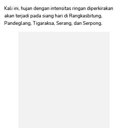
Kali ini, hujan dengan intensitas ringan diperkirakan
akan terjadi pada siang hari di Rangkasbitung,
Pandeglang, Tigaraksa, Serang, dan Serpong.