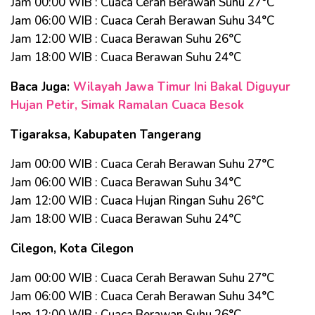
Jam 00:00 WIB : Cuaca Cerah Berawan Suhu 27°C
Jam 06:00 WIB : Cuaca Cerah Berawan Suhu 34°C
Jam 12:00 WIB : Cuaca Berawan Suhu 26°C
Jam 18:00 WIB : Cuaca Berawan Suhu 24°C
Baca Juga:
Wilayah Jawa Timur Ini Bakal Diguyur
Hujan Petir, Simak Ramalan Cuaca Besok
Tigaraksa, Kabupaten Tangerang
Jam 00:00 WIB : Cuaca Cerah Berawan Suhu 27°C
Jam 06:00 WIB : Cuaca Berawan Suhu 34°C
Jam 12:00 WIB : Cuaca Hujan Ringan Suhu 26°C
Jam 18:00 WIB : Cuaca Berawan Suhu 24°C
Cilegon, Kota Cilegon
Jam 00:00 WIB : Cuaca Cerah Berawan Suhu 27°C
Jam 06:00 WIB : Cuaca Cerah Berawan Suhu 34°C
Jam 12:00 WIB : Cuaca Berawan Suhu 26°C