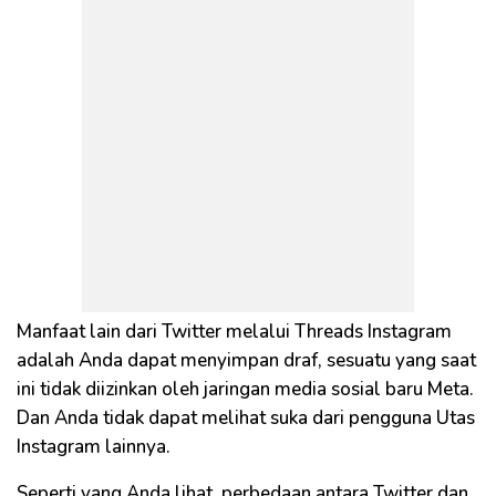
Manfaat lain dari Twitter melalui Threads Instagram
adalah Anda dapat menyimpan draf, sesuatu yang saat
ini tidak diizinkan oleh jaringan media sosial baru Meta.
Dan Anda tidak dapat melihat suka dari pengguna Utas
Instagram lainnya.
Seperti yang Anda lihat, perbedaan antara Twitter dan