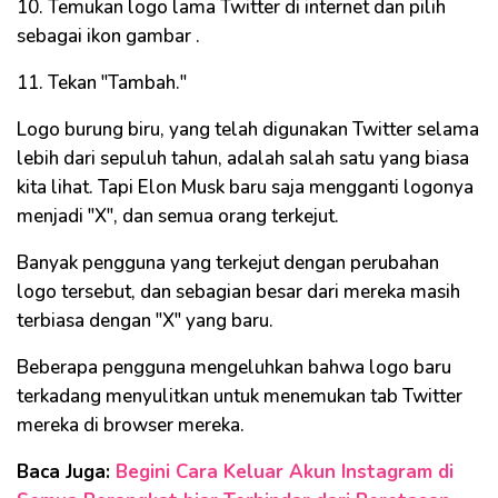
10. Temukan logo lama Twitter di internet dan pilih
sebagai ikon gambar .
11. Tekan "Tambah."
Logo burung biru, yang telah digunakan Twitter selama
lebih dari sepuluh tahun, adalah salah satu yang biasa
kita lihat. Tapi Elon Musk baru saja mengganti logonya
menjadi "X", dan semua orang terkejut.
Banyak pengguna yang terkejut dengan perubahan
logo tersebut, dan sebagian besar dari mereka masih
terbiasa dengan "X" yang baru.
Beberapa pengguna mengeluhkan bahwa logo baru
terkadang menyulitkan untuk menemukan tab Twitter
mereka di browser mereka.
Baca Juga:
Begini Cara Keluar Akun Instagram di