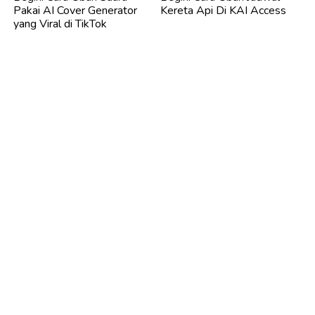
Pakai AI Cover Generator
Kereta Api Di KAI Access
yang Viral di TikTok