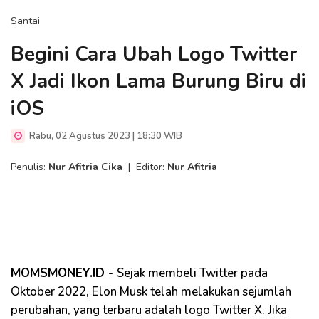
Santai
Begini Cara Ubah Logo Twitter
X Jadi Ikon Lama Burung Biru di
iOS
Rabu, 02 Agustus 2023 | 18:30 WIB
Penulis:
Nur Afitria Cika
|
Editor:
Nur Afitria
MOMSMONEY.ID -
Sejak membeli Twitter pada
Oktober 2022, Elon Musk telah melakukan sejumlah
perubahan, yang terbaru adalah logo Twitter X. Jika