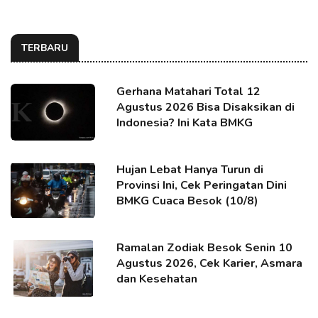
TERBARU
Gerhana Matahari Total 12
Agustus 2026 Bisa Disaksikan di
Indonesia? Ini Kata BMKG
Hujan Lebat Hanya Turun di
Provinsi Ini, Cek Peringatan Dini
BMKG Cuaca Besok (10/8)
Ramalan Zodiak Besok Senin 10
Agustus 2026, Cek Karier, Asmara
dan Kesehatan