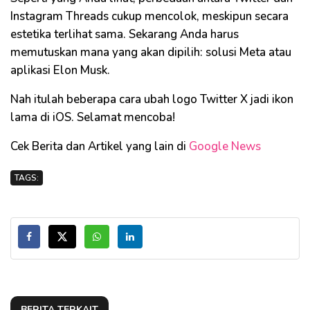
Instagram Threads cukup mencolok, meskipun secara
estetika terlihat sama. Sekarang Anda harus
memutuskan mana yang akan dipilih: solusi Meta atau
aplikasi Elon Musk.
Nah itulah beberapa cara ubah logo Twitter X jadi ikon
lama di iOS. Selamat mencoba!
Cek Berita dan Artikel yang lain di
Google News
TAGS:
BERITA TERKAIT