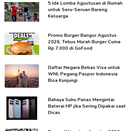
5 Ide Lomba Agustusan di Rumah
untuk Seru-Seruan Bareng
Keluarga
Promo Burger Bangor Agustus
2026, Tebus Murah Burger Cuma
Rp 7.000 di GoFood
Daftar Negara Bebas Visa untuk
WNI, Pegang Paspor Indonesia
Bisa Kunjungi
Bahaya Suhu Panas Mengintai
Baterai HP jika Sering Dipakai saat
Dicas