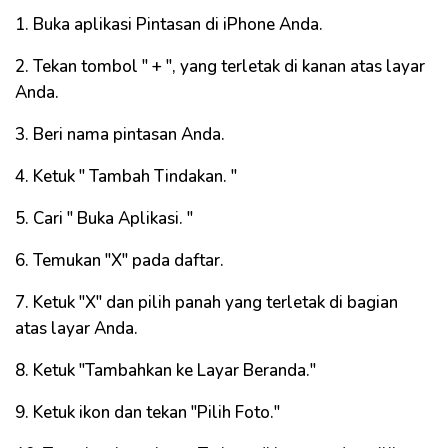
1. Buka aplikasi Pintasan di iPhone Anda.
2. Tekan tombol " + ", yang terletak di kanan atas layar
Anda.
3. Beri nama pintasan Anda.
4. Ketuk " Tambah Tindakan. "
5. Cari " Buka Aplikasi. "
6. Temukan "X" pada daftar.
7. Ketuk "X" dan pilih panah yang terletak di bagian
atas layar Anda.
8. Ketuk "Tambahkan ke Layar Beranda."
9. Ketuk ikon dan tekan "Pilih Foto."