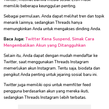
memiliki beberapa keunggulan penting.
Sebagai permulaan, Anda dapat melihat tren dan topik
menarik lainnya, sedangkan Threads hanya
memungkinkan Anda untuk mengakses dinding Anda.
Baca Juga:
Twitter Kena Suspend, Simak Cara
Mengembalikan Akun yang Ditangguhkan
Selain itu, Anda dapat dengan mudah mendaftar ke
Twitter, saat menggunakan Threads Instagram
memerlukan akun Instagram. Tentu saja, biodata dan
pengikut Anda penting untuk jejaring sosial baru ini.
Twitter juga memiliki opsi untuk memfilter feed
pengguna berdasarkan akun yang mereka ikuti,
sedangkan Threads Instagram lebih terbatas.