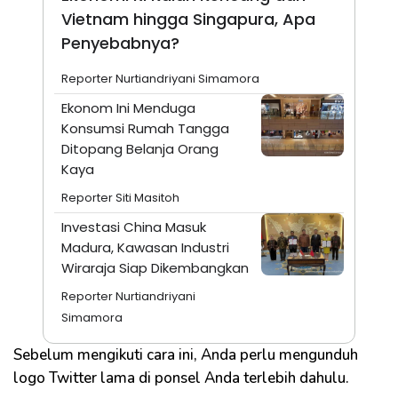
Vietnam hingga Singapura, Apa
Penyebabnya?
Reporter Nurtiandriyani Simamora
Ekonom Ini Menduga
Konsumsi Rumah Tangga
Ditopang Belanja Orang
Kaya
Reporter Siti Masitoh
Investasi China Masuk
Madura, Kawasan Industri
Wiraraja Siap Dikembangkan
Reporter Nurtiandriyani
Simamora
Sebelum mengikuti cara ini, Anda perlu mengunduh
logo Twitter lama di ponsel Anda terlebih dahulu.