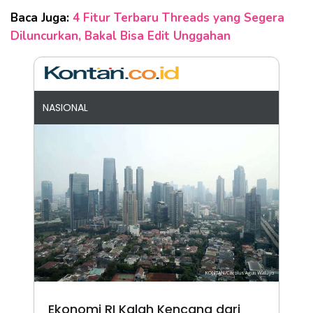
Baca Juga:
4 Fitur Terbaru Threads yang Segera
Diluncurkan, Bakal Bisa Edit Unggahan
NASIONAL
Ekonomi RI Kalah Kencang dari