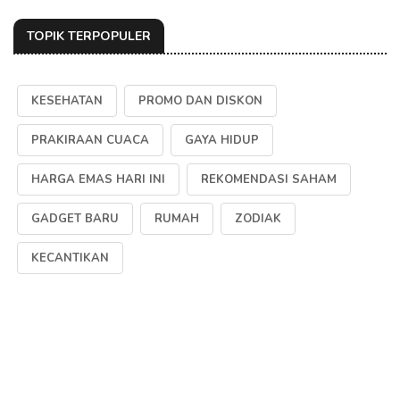
TOPIK TERPOPULER
KESEHATAN
PROMO DAN DISKON
PRAKIRAAN CUACA
GAYA HIDUP
HARGA EMAS HARI INI
REKOMENDASI SAHAM
GADGET BARU
RUMAH
ZODIAK
KECANTIKAN