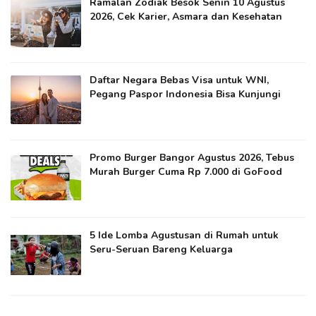
Ramalan Zodiak Besok Senin 10 Agustus
2026, Cek Karier, Asmara dan Kesehatan
Daftar Negara Bebas Visa untuk WNI,
Pegang Paspor Indonesia Bisa Kunjungi
Promo Burger Bangor Agustus 2026, Tebus
Murah Burger Cuma Rp 7.000 di GoFood
5 Ide Lomba Agustusan di Rumah untuk
Seru-Seruan Bareng Keluarga