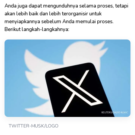
Anda juga dapat mengunduhnya selama proses, tetapi
akan lebih baik dan lebih terorganisir untuk
menyiapkannya sebelum Anda memulai proses.
Berikut langkah-langkahnya:
TWITTER-MUSK/LOGO