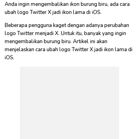
Anda ingin mengembalikan ikon burung biru, ada cara
ubah logo Twitter X jadi ikon lama di iOS.
Beberapa pengguna kaget dengan adanya perubahan
logo Twitter menjadi X. Untuk itu, banyak yang ingin
mengembalikan burung biru. Artikel ini akan
menjelaskan cara ubah logo Twitter X jadi ikon lama di
iOS.