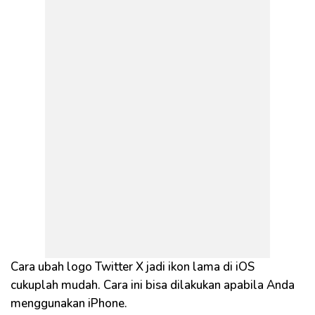
Cara ubah logo Twitter X jadi ikon lama di iOS
cukuplah mudah. Cara ini bisa dilakukan apabila Anda
menggunakan iPhone.