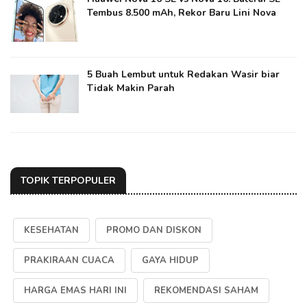
Tembus 8.500 mAh, Rekor Baru Lini Nova
5 Buah Lembut untuk Redakan Wasir biar
Tidak Makin Parah
TOPIK TERPOPULER
KESEHATAN
PROMO DAN DISKON
PRAKIRAAN CUACA
GAYA HIDUP
HARGA EMAS HARI INI
REKOMENDASI SAHAM