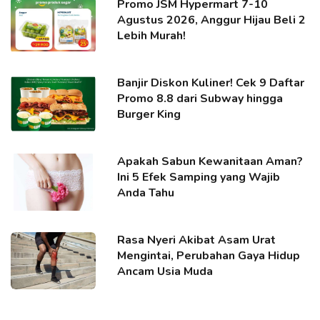
Promo JSM Hypermart 7-10
Agustus 2026, Anggur Hijau Beli 2
Lebih Murah!
Banjir Diskon Kuliner! Cek 9 Daftar
Promo 8.8 dari Subway hingga
Burger King
Apakah Sabun Kewanitaan Aman?
Ini 5 Efek Samping yang Wajib
Anda Tahu
Rasa Nyeri Akibat Asam Urat
Mengintai, Perubahan Gaya Hidup
Ancam Usia Muda