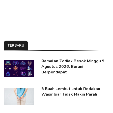
TERBARU
Ramalan Zodiak Besok Minggu 9
Agustus 2026, Berani
Berpendapat
5 Buah Lembut untuk Redakan
Wasir biar Tidak Makin Parah