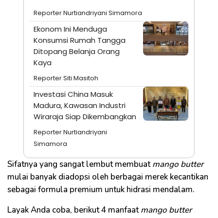
Reporter Nurtiandriyani Simamora
Ekonom Ini Menduga
Konsumsi Rumah Tangga
Ditopang Belanja Orang
Kaya
Reporter Siti Masitoh
Investasi China Masuk
Madura, Kawasan Industri
Wiraraja Siap Dikembangkan
Reporter Nurtiandriyani
Simamora
Sifatnya yang sangat lembut membuat
mango butter
mulai banyak diadopsi oleh berbagai merek kecantikan
sebagai formula premium untuk hidrasi mendalam.
Layak Anda coba, berikut 4 manfaat
mango butter