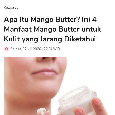
Keluarga
Apa Itu Mango Butter? Ini 4
Manfaat Mango Butter untuk
Kulit yang Jarang Diketahui
Selasa, 07 Juli 2026 | 22:34 WIB