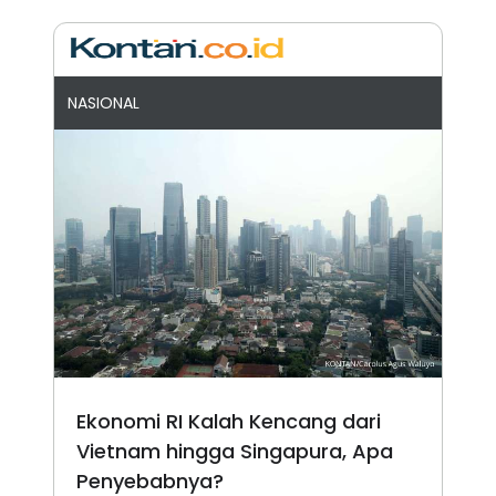
NASIONAL
Ekonomi RI Kalah Kencang dari
Vietnam hingga Singapura, Apa
Penyebabnya?