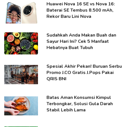
Huawei Nova 16 SE vs Nova 16:
Baterai SE Tembus 8.500 mAh,
Rekor Baru Lini Nova
Sudahkah Anda Makan Buah dan
Sayur Hari Ini? Cek 5 Manfaat
Hebatnya Buat Tubuh
Spesial Akhir Pekan! Buruan Serbu
Promo J.CO Gratis J.Pops Pakai
QRIS BNI
Batas Aman Konsumsi Kimpul
Terbongkar, Solusi Gula Darah
Stabil Lebih Lama