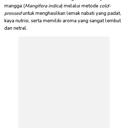
mangga (
Mangifera indica
) melalui metode
cold-
pressed
untuk menghasilkan lemak nabati yang padat,
kaya nutrisi, serta memiliki aroma yang sangat lembut
dan netral.