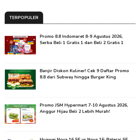
TERPOPULER
Promo 8.8 Indomaret 8-9 Agustus 2026,
Serba Beli 1 Gratis 1 dan Beli 2 Gratis 1
Banjir Diskon Kuliner! Cek 9 Daftar Promo
8.8 dari Subway hingga Burger King
Promo JSM Hypermart 7-10 Agustus 2026,
Anggur Hijau Beli 2 Lebih Murah!
Huawei Nova 16 SE vs Nova 16: Baterai SE