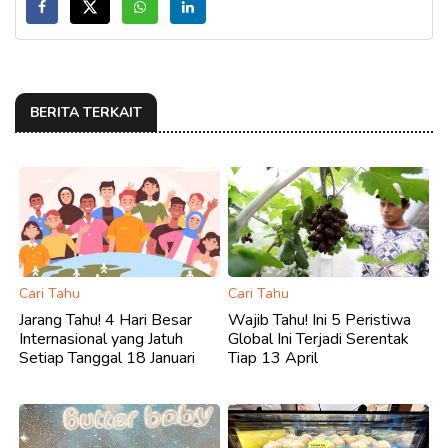
BERITA TERKAIT
Cari Tahu
Cari Tahu
Jarang Tahu! 4 Hari Besar
Wajib Tahu! Ini 5 Peristiwa
Internasional yang Jatuh
Global Ini Terjadi Serentak
Setiap Tanggal 18 Januari
Tiap 13 April