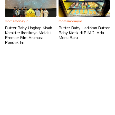
momsmoney.id
momsmoney.id
Butter Baby Ungkap Kisah
Butter Baby Hadirkan Butter
Karakter Ikoniknya Melalui
Baby Kiosk di PIM 2, Ada
Premier Film Animasi
Menu Baru
Pendek Ini