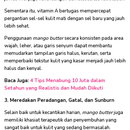
Sementara itu, vitamin A bertugas mempercepat
pergantian sel-sel kulit mati dengan sel baru yang jauh
lebih sehat.
Penggunaan
mango butter
secara konsisten pada area
wajah, leher, atau garis senyum dapat membantu
memudarkan tampilan garis halus, kerutan, serta
memperbaiki tekstur kulit yang kasar menjadi jauh lebih
halus dan kenyal.
Baca Juga:
4 Tips Menabung 10 Juta dalam
Setahun yang Realistis dan Mudah Diikuti
3. Meredakan Peradangan, Gatal, dan Sunburn
Selain baik untuk kecantikan harian,
mango butter
juga
memiliki khasiat terapeutik dan penyembuhan yang
sangat baik untuk kulit yang sedang bermasalah.