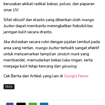
kerusakan akibat radikal bebas, polusi, dan paparan
sinar UV.
Sifat oklusif dan elastis yang diberikan oleh
mango
butter
dapat membantu meningkatkan fleksibilitas
jaringan kulit secara drastis.
Jika dioleskan secara rutin dengan pijatan lembut pada
area yang rentan,
mango butter
terbukti sangat efektif
untuk menyamarkan tampilan
stretch mark
yang
membandel, memudarkan bekas luka ringan, serta
menjaga kulit tetap kencang dan
glowing
.
Cek Berita dan Artikel yang lain di
Google News
TAGS: