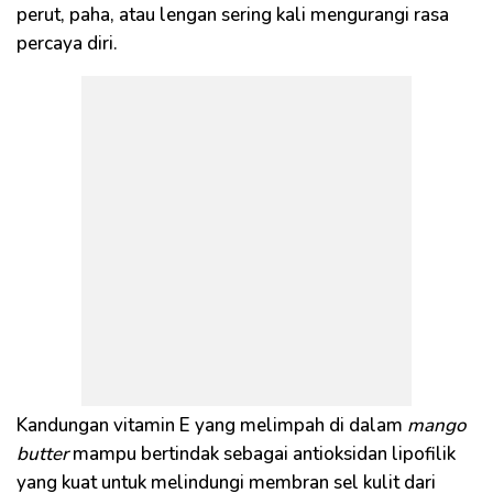
perut, paha, atau lengan sering kali mengurangi rasa
percaya diri.
Kandungan vitamin E yang melimpah di dalam
mango
butter
mampu bertindak sebagai antioksidan lipofilik
yang kuat untuk melindungi membran sel kulit dari