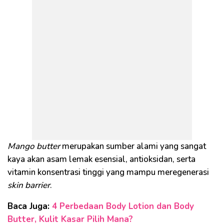
Mango butter
merupakan sumber alami yang sangat
kaya akan asam lemak esensial, antioksidan, serta
vitamin konsentrasi tinggi yang mampu meregenerasi
skin barrier
.
Baca Juga:
4 Perbedaan Body Lotion dan Body
Butter, Kulit Kasar Pilih Mana?