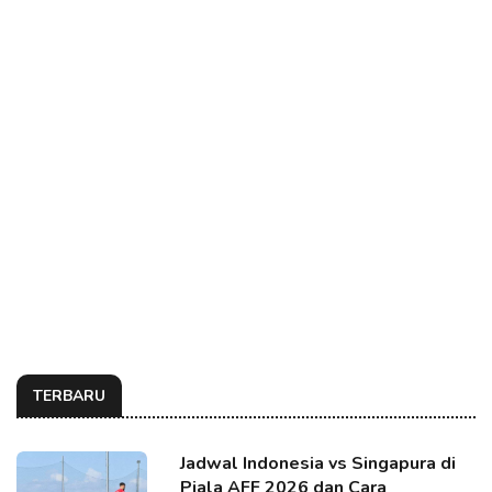
TERBARU
Jadwal Indonesia vs Singapura di
Piala AFF 2026 dan Cara