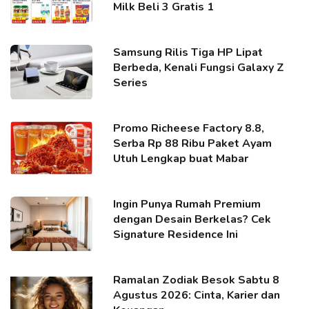
Milk Beli 3 Gratis 1
Samsung Rilis Tiga HP Lipat
Berbeda, Kenali Fungsi Galaxy Z
Series
Promo Richeese Factory 8.8,
Serba Rp 88 Ribu Paket Ayam
Utuh Lengkap buat Mabar
Ingin Punya Rumah Premium
dengan Desain Berkelas? Cek
Signature Residence Ini
Ramalan Zodiak Besok Sabtu 8
Agustus 2026: Cinta, Karier dan