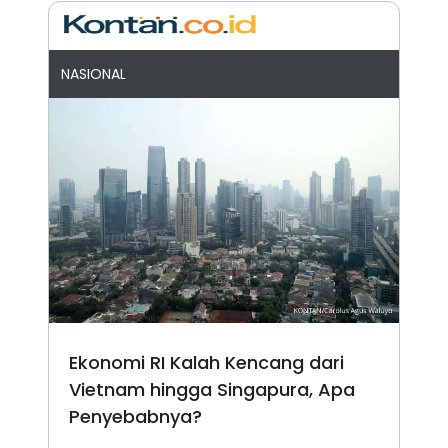
NASIONAL
Ekonomi RI Kalah Kencang dari
Vietnam hingga Singapura, Apa
Penyebabnya?