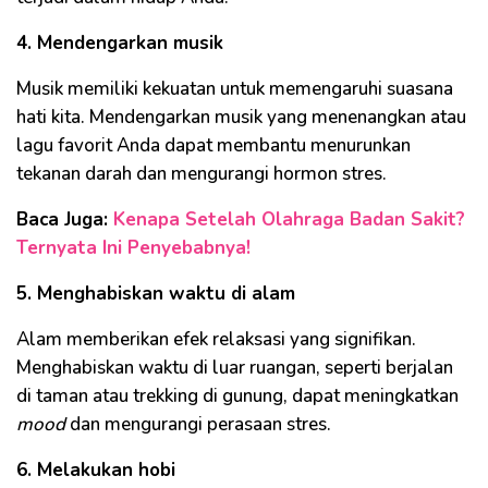
4. Mendengarkan musik
Musik memiliki kekuatan untuk memengaruhi suasana
hati kita. Mendengarkan musik yang menenangkan atau
lagu favorit Anda dapat membantu menurunkan
tekanan darah dan mengurangi hormon stres.
Baca Juga:
Kenapa Setelah Olahraga Badan Sakit?
Ternyata Ini Penyebabnya!
5. Menghabiskan waktu di alam
Alam memberikan efek relaksasi yang signifikan.
Menghabiskan waktu di luar ruangan, seperti berjalan
di taman atau trekking di gunung, dapat meningkatkan
mood
dan mengurangi perasaan stres.
6. Melakukan hobi