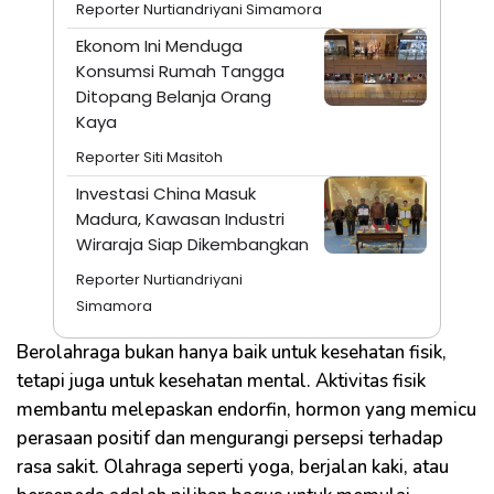
Reporter Nurtiandriyani Simamora
Ekonom Ini Menduga
Konsumsi Rumah Tangga
Ditopang Belanja Orang
Kaya
Reporter Siti Masitoh
Investasi China Masuk
Madura, Kawasan Industri
Wiraraja Siap Dikembangkan
Reporter Nurtiandriyani
Simamora
Berolahraga bukan hanya baik untuk kesehatan fisik,
tetapi juga untuk kesehatan mental. Aktivitas fisik
membantu melepaskan endorfin, hormon yang memicu
perasaan positif dan mengurangi persepsi terhadap
rasa sakit. Olahraga seperti yoga, berjalan kaki, atau