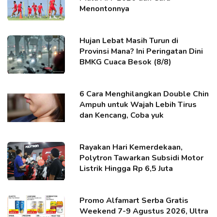
Menontonnya
Hujan Lebat Masih Turun di
Provinsi Mana? Ini Peringatan Dini
BMKG Cuaca Besok (8/8)
6 Cara Menghilangkan Double Chin
Ampuh untuk Wajah Lebih Tirus
dan Kencang, Coba yuk
Rayakan Hari Kemerdekaan,
Polytron Tawarkan Subsidi Motor
Listrik Hingga Rp 6,5 Juta
Promo Alfamart Serba Gratis
Weekend 7-9 Agustus 2026, Ultra