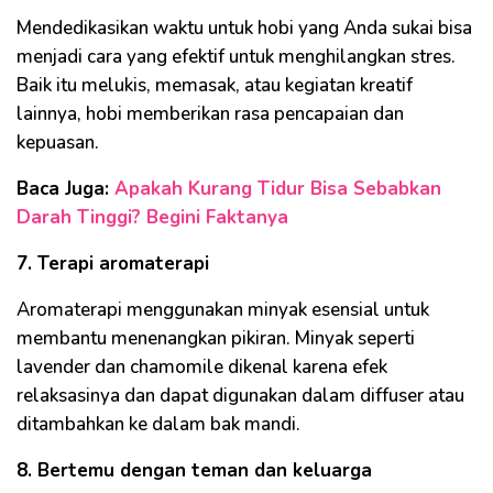
Mendedikasikan waktu untuk hobi yang Anda sukai bisa
menjadi cara yang efektif untuk menghilangkan stres.
Baik itu melukis, memasak, atau kegiatan kreatif
lainnya, hobi memberikan rasa pencapaian dan
kepuasan.
Baca Juga:
Apakah Kurang Tidur Bisa Sebabkan
Darah Tinggi? Begini Faktanya
7. Terapi aromaterapi
Aromaterapi menggunakan minyak esensial untuk
membantu menenangkan pikiran. Minyak seperti
lavender dan chamomile dikenal karena efek
relaksasinya dan dapat digunakan dalam diffuser atau
ditambahkan ke dalam bak mandi.
8. Bertemu dengan teman dan keluarga