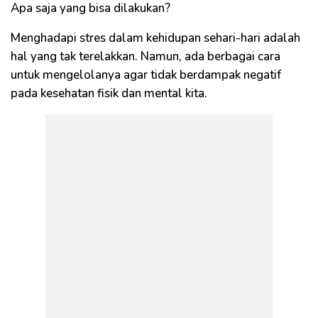
Apa saja yang bisa dilakukan?
Menghadapi stres dalam kehidupan sehari-hari adalah
hal yang tak terelakkan. Namun, ada berbagai cara
untuk mengelolanya agar tidak berdampak negatif
pada kesehatan fisik dan mental kita.