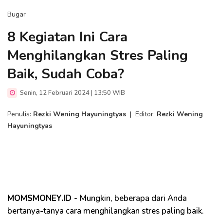
Bugar
8 Kegiatan Ini Cara
Menghilangkan Stres Paling
Baik, Sudah Coba?
Senin, 12 Februari 2024 | 13:50 WIB
Penulis:
Rezki Wening Hayuningtyas
|
Editor:
Rezki Wening
Hayuningtyas
MOMSMONEY.ID -
Mungkin, beberapa dari Anda
bertanya-tanya cara menghilangkan stres paling baik.