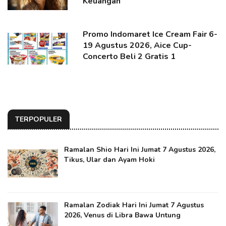
Keuangan
Promo Indomaret Ice Cream Fair 6-
19 Agustus 2026, Aice Cup-
Concerto Beli 2 Gratis 1
TERPOPULER
Ramalan Shio Hari Ini Jumat 7 Agustus 2026,
Tikus, Ular dan Ayam Hoki
Ramalan Zodiak Hari Ini Jumat 7 Agustus
2026, Venus di Libra Bawa Untung