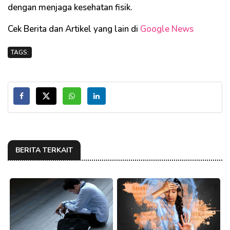
dengan menjaga kesehatan fisik.
Cek Berita dan Artikel yang lain di
Google News
TAGS:
BERITA TERKAIT