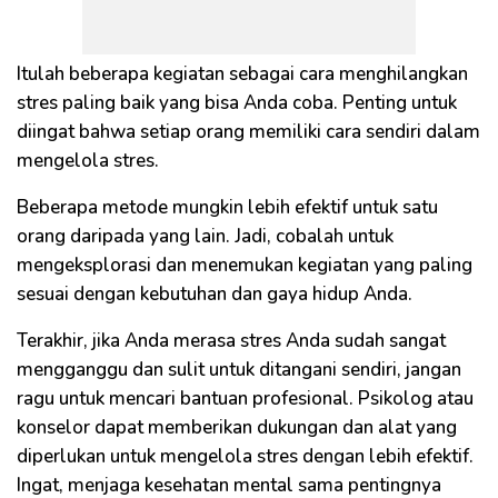
Itulah beberapa kegiatan sebagai cara menghilangkan
stres paling baik yang bisa Anda coba. Penting untuk
diingat bahwa setiap orang memiliki cara sendiri dalam
mengelola stres.
Beberapa metode mungkin lebih efektif untuk satu
orang daripada yang lain. Jadi, cobalah untuk
mengeksplorasi dan menemukan kegiatan yang paling
sesuai dengan kebutuhan dan gaya hidup Anda.
Terakhir, jika Anda merasa stres Anda sudah sangat
mengganggu dan sulit untuk ditangani sendiri, jangan
ragu untuk mencari bantuan profesional. Psikolog atau
konselor dapat memberikan dukungan dan alat yang
diperlukan untuk mengelola stres dengan lebih efektif.
Ingat, menjaga kesehatan mental sama pentingnya