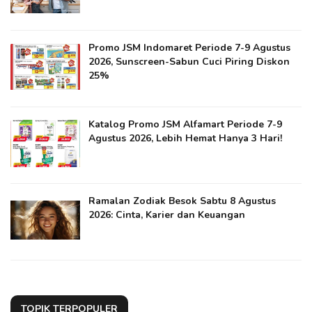
Promo JSM Indomaret Periode 7-9 Agustus
2026, Sunscreen-Sabun Cuci Piring Diskon
25%
Katalog Promo JSM Alfamart Periode 7-9
Agustus 2026, Lebih Hemat Hanya 3 Hari!
Ramalan Zodiak Besok Sabtu 8 Agustus
2026: Cinta, Karier dan Keuangan
TOPIK TERPOPULER