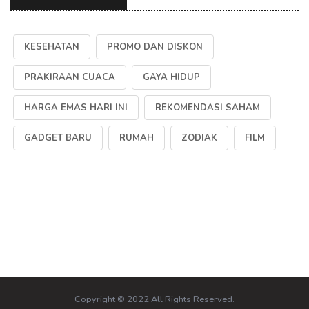
KESEHATAN
PROMO DAN DISKON
PRAKIRAAN CUACA
GAYA HIDUP
HARGA EMAS HARI INI
REKOMENDASI SAHAM
GADGET BARU
RUMAH
ZODIAK
FILM
Copyright © 2022 All Rights Reserved.