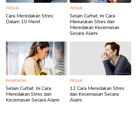
Aktual
Aktual
Cara Meredakan Stres
Selain Curhat, Ini Cara
Dalam 10 Menit
Menurukan Stres dan
Meredakan Kecemasan
Secara Alami
Kesehatan
Aktual
Selain Curhat, Ini Cara
12 Cara Meredakan Stres
Meredakan Stres dan
dan Kecemasan Secara
Kecemasan Secara Alami
Alami