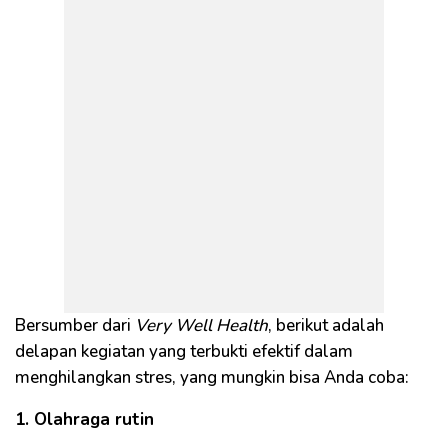
Bersumber dari
Very Well Health
, berikut adalah
delapan kegiatan yang terbukti efektif dalam
menghilangkan stres, yang mungkin bisa Anda coba:
1. Olahraga rutin