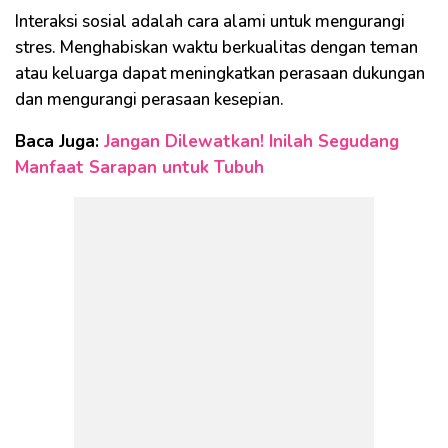
Interaksi sosial adalah cara alami untuk mengurangi
stres. Menghabiskan waktu berkualitas dengan teman
atau keluarga dapat meningkatkan perasaan dukungan
dan mengurangi perasaan kesepian.
Baca Juga:
Jangan Dilewatkan! Inilah Segudang
Manfaat Sarapan untuk Tubuh