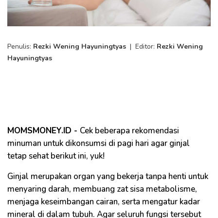
Penulis:
Rezki Wening Hayuningtyas
|
Editor:
Rezki Wening
Hayuningtyas
MOMSMONEY.ID -
Cek beberapa rekomendasi
minuman untuk dikonsumsi di pagi hari agar ginjal
tetap sehat berikut ini, yuk!
Ginjal merupakan organ yang bekerja tanpa henti untuk
menyaring darah, membuang zat sisa metabolisme,
menjaga keseimbangan cairan, serta mengatur kadar
mineral di dalam tubuh. Agar seluruh fungsi tersebut