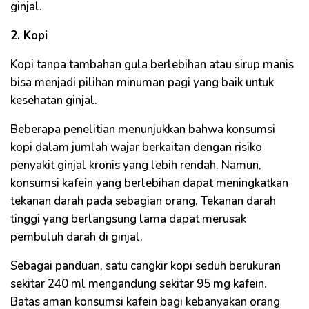
ginjal.
2. Kopi
Kopi tanpa tambahan gula berlebihan atau sirup manis
bisa menjadi pilihan minuman pagi yang baik untuk
kesehatan ginjal.
Beberapa penelitian menunjukkan bahwa konsumsi
kopi dalam jumlah wajar berkaitan dengan risiko
penyakit ginjal kronis yang lebih rendah. Namun,
konsumsi kafein yang berlebihan dapat meningkatkan
tekanan darah pada sebagian orang. Tekanan darah
tinggi yang berlangsung lama dapat merusak
pembuluh darah di ginjal.
Sebagai panduan, satu cangkir kopi seduh berukuran
sekitar 240 ml mengandung sekitar 95 mg kafein.
Batas aman konsumsi kafein bagi kebanyakan orang