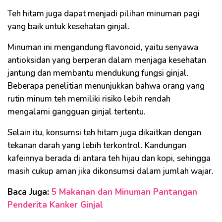
Teh hitam juga dapat menjadi pilihan minuman pagi
yang baik untuk kesehatan ginjal.
Minuman ini mengandung flavonoid, yaitu senyawa
antioksidan yang berperan dalam menjaga kesehatan
jantung dan membantu mendukung fungsi ginjal.
Beberapa penelitian menunjukkan bahwa orang yang
rutin minum teh memiliki risiko lebih rendah
mengalami gangguan ginjal tertentu.
Selain itu, konsumsi teh hitam juga dikaitkan dengan
tekanan darah yang lebih terkontrol. Kandungan
kafeinnya berada di antara teh hijau dan kopi, sehingga
masih cukup aman jika dikonsumsi dalam jumlah wajar.
Baca Juga:
5 Makanan dan Minuman Pantangan
Penderita Kanker Ginjal