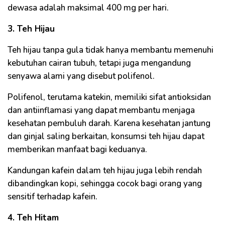
dewasa adalah maksimal 400 mg per hari.
3. Teh Hijau
Teh hijau tanpa gula tidak hanya membantu memenuhi
kebutuhan cairan tubuh, tetapi juga mengandung
senyawa alami yang disebut polifenol.
Polifenol, terutama katekin, memiliki sifat antioksidan
dan antiinflamasi yang dapat membantu menjaga
kesehatan pembuluh darah. Karena kesehatan jantung
dan ginjal saling berkaitan, konsumsi teh hijau dapat
memberikan manfaat bagi keduanya.
Kandungan kafein dalam teh hijau juga lebih rendah
dibandingkan kopi, sehingga cocok bagi orang yang
sensitif terhadap kafein.
4. Teh Hitam