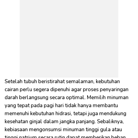
Setelah tubuh beristirahat semalaman, kebutuhan
cairan perlu segera dipenuhi agar proses penyaringan
darah berlangsung secara optimal. Memilih minuman
yang tepat pada pagi hari tidak hanya membantu
memenuhi kebutuhan hidrasi, tetapi juga mendukung
kesehatan ginjal dalam jangka panjang. Sebaliknya,
kebiasaan mengonsumsi minuman tinggi gula atau
tinggi natrium secara rutin dapat memberikan beban