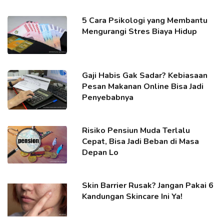
5 Cara Psikologi yang Membantu
Mengurangi Stres Biaya Hidup
Gaji Habis Gak Sadar? Kebiasaan
Pesan Makanan Online Bisa Jadi
Penyebabnya
Risiko Pensiun Muda Terlalu
Cepat, Bisa Jadi Beban di Masa
Depan Lo
Skin Barrier Rusak? Jangan Pakai 6
Kandungan Skincare Ini Ya!