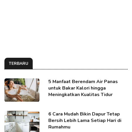
TERBARU
5 Manfaat Berendam Air Panas
untuk Bakar Kalori hingga
Meningkatkan Kualitas Tidur
6 Cara Mudah Bikin Dapur Tetap
Bersih Lebih Lama Setiap Hari di
Rumahmu