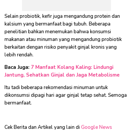
Selain probiotik, kefir juga mengandung protein dan
kalsium yang bermanfaat bagi tubuh. Beberapa
penelitian bahkan menemukan bahwa konsumsi
makanan atau minuman yang mengandung probiotik
berkaitan dengan risiko penyakit ginjal kronis yang
lebih rendah.
Baca Juga:
7 Manfaat Kolang Kaling: Lindungi
Jantung, Sehatkan Ginjal dan Jaga Metabolisme
Itu tadi beberapa rekomendasi minuman untuk
dikonsumsi dipagi hari agar ginjal tetap sehat. Semoga
bermanfaat.
Cek Berita dan Artikel yang lain di
Google News