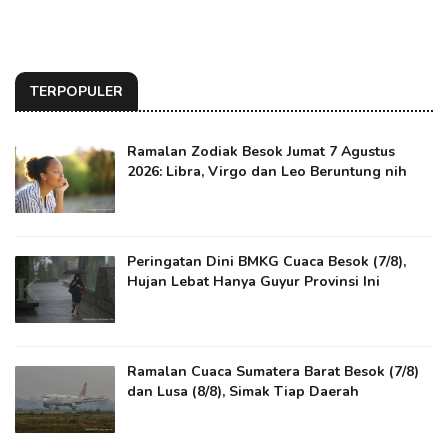
TERPOPULER
Ramalan Zodiak Besok Jumat 7 Agustus
2026: Libra, Virgo dan Leo Beruntung nih
Peringatan Dini BMKG Cuaca Besok (7/8),
Hujan Lebat Hanya Guyur Provinsi Ini
Ramalan Cuaca Sumatera Barat Besok (7/8)
dan Lusa (8/8), Simak Tiap Daerah