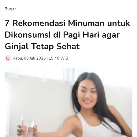
Bugar
7 Rekomendasi Minuman untuk
Dikonsumsi di Pagi Hari agar
Ginjal Tetap Sehat
Rabu, 08 Juli 2026 | 19:40 WIB