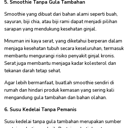
5. Smoothie Tanpa Gula Tambahan
Smoothie yang dibuat dari bahan alami seperti buah,
sayuran, biji chia, atau biji rami dapat menjadi pilihan
sarapan yang mendukung kesehatan ginjal.
Minuman ini kaya serat, yang diketahui berperan dalam
menjaga kesehatan tubuh secara keseluruhan, termasuk
membantu mengurangi risiko penyakit ginjal kronis.
Serat juga membantu menjaga kadar kolesterol dan
tekanan darah tetap sehat.
Agar lebih bermanfaat, buatlah smoothie sendiri di
rumah dan hindari produk kemasan yang sering kali
mengandung gula tambahan dan bahan olahan.
6. Susu Kedelai Tanpa Pemanis
Susu kedelai tanpa gula tambahan merupakan sumber