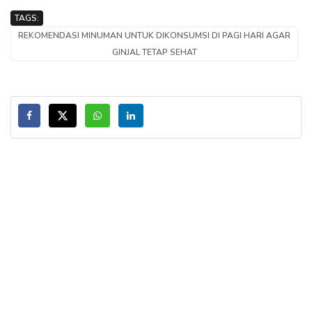
TAGS:
REKOMENDASI MINUMAN UNTUK DIKONSUMSI DI PAGI HARI AGAR
GINJAL TETAP SEHAT