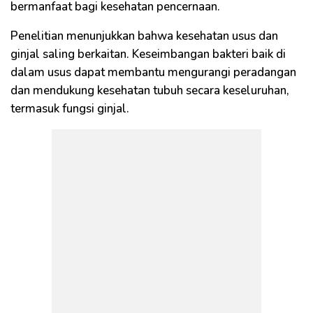
bermanfaat bagi kesehatan pencernaan.
Penelitian menunjukkan bahwa kesehatan usus dan
ginjal saling berkaitan. Keseimbangan bakteri baik di
dalam usus dapat membantu mengurangi peradangan
dan mendukung kesehatan tubuh secara keseluruhan,
termasuk fungsi ginjal.