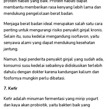
protein nabati yang baik. Protein nabati dapat
membantu memberikan rasa kenyang lebih lama dan
mendukung pengelolaan berat badan.
Menjaga berat badan ideal merupakan salah satu cara
penting untuk mengurangi risiko penyakit ginjal kronis.
Selain itu, susu kedelai mengandung isoflavon, yaitu
senyawa alami yang dapat mendukung kesehatan
jantung.
Namun, bagi penderita penyakit ginjal yang sudah ada,
konsumsi susu kedelai sebaiknya didiskusikan terlebih
dahulu dengan dokter karena kandungan kalium dan
fosfornya mungkin perlu dibatasi.
7. Kefir
Kefir adalah minuman fermentasi yang mirip yogurt
dan kaya akan probiotik, yaitu bakteri baik yang