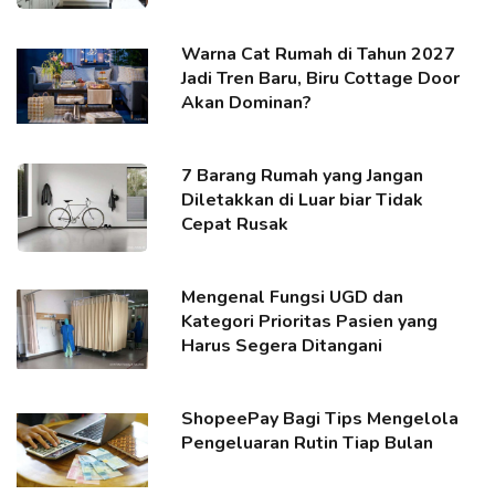
Warna Cat Rumah di Tahun 2027
Jadi Tren Baru, Biru Cottage Door
Akan Dominan?
7 Barang Rumah yang Jangan
Diletakkan di Luar biar Tidak
Cepat Rusak
Mengenal Fungsi UGD dan
Kategori Prioritas Pasien yang
Harus Segera Ditangani
ShopeePay Bagi Tips Mengelola
Pengeluaran Rutin Tiap Bulan