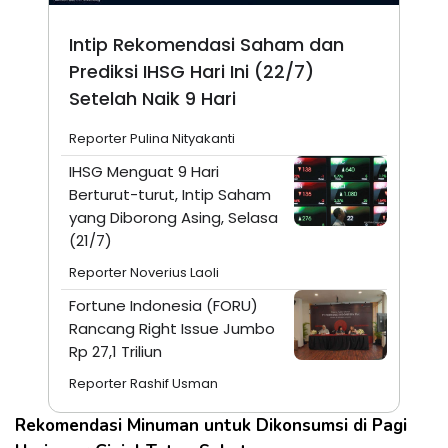
Intip Rekomendasi Saham dan
Prediksi IHSG Hari Ini (22/7)
Setelah Naik 9 Hari
Reporter Pulina Nityakanti
IHSG Menguat 9 Hari
Berturut-turut, Intip Saham
yang Diborong Asing, Selasa
(21/7)
Reporter Noverius Laoli
Fortune Indonesia (FORU)
Rancang Right Issue Jumbo
Rp 27,1 Triliun
Reporter Rashif Usman
Rekomendasi Minuman untuk Dikonsumsi di Pagi