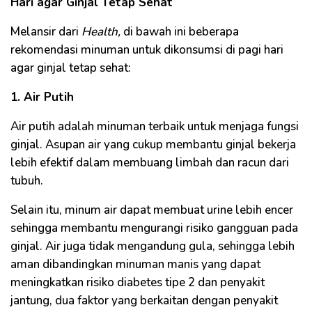
Hari agar Ginjal Tetap Sehat
Melansir dari
Health,
di bawah ini beberapa
rekomendasi minuman untuk dikonsumsi di pagi hari
agar ginjal tetap sehat:
1. Air Putih
Air putih adalah minuman terbaik untuk menjaga fungsi
ginjal. Asupan air yang cukup membantu ginjal bekerja
lebih efektif dalam membuang limbah dan racun dari
tubuh.
Selain itu, minum air dapat membuat urine lebih encer
sehingga membantu mengurangi risiko gangguan pada
ginjal. Air juga tidak mengandung gula, sehingga lebih
aman dibandingkan minuman manis yang dapat
meningkatkan risiko diabetes tipe 2 dan penyakit
jantung, dua faktor yang berkaitan dengan penyakit