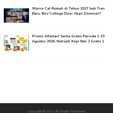
Warna Cat Rumah di Tahun 2027 Jadi Tren
Baru, Biru Cottage Door Akan Dominan?
Promo Alfamart Serba Gratis Periode 1-15
Agustus 2026, Nutrijell Kopi Beli 2 Gratis 1
Copyright © 2022 All Rights Reserved.