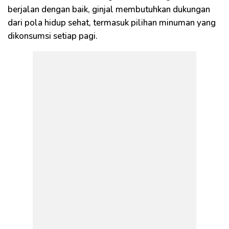
berjalan dengan baik, ginjal membutuhkan dukungan
dari pola hidup sehat, termasuk pilihan minuman yang
dikonsumsi setiap pagi.