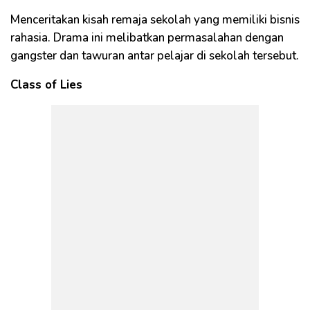
Menceritakan kisah remaja sekolah yang memiliki bisnis
rahasia. Drama ini melibatkan permasalahan dengan
gangster dan tawuran antar pelajar di sekolah tersebut.
Class of Lies