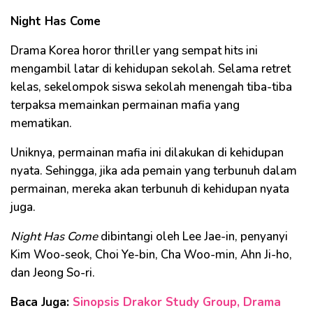
Night Has Come
Drama Korea horor thriller yang sempat hits ini
mengambil latar di kehidupan sekolah. Selama retret
kelas, sekelompok siswa sekolah menengah tiba-tiba
terpaksa memainkan permainan mafia yang
mematikan.
Uniknya, permainan mafia ini dilakukan di kehidupan
nyata. Sehingga, jika ada pemain yang terbunuh dalam
permainan, mereka akan terbunuh di kehidupan nyata
juga.
Night Has Come
dibintangi oleh Lee Jae-in, penyanyi
Kim Woo-seok, Choi Ye-bin, Cha Woo-min, Ahn Ji-ho,
dan Jeong So-ri.
Baca Juga:
Sinopsis Drakor Study Group, Drama