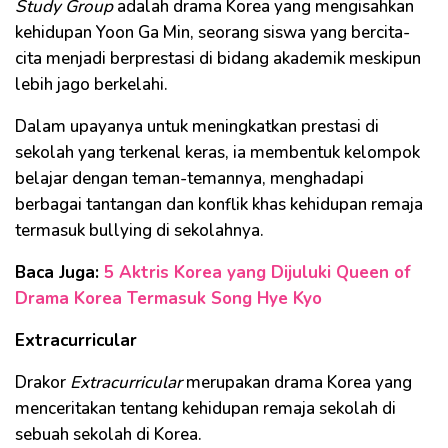
Study Group
adalah drama Korea yang mengisahkan
kehidupan Yoon Ga Min, seorang siswa yang bercita-
cita menjadi berprestasi di bidang akademik meskipun
lebih jago berkelahi.
Dalam upayanya untuk meningkatkan prestasi di
sekolah yang terkenal keras, ia membentuk kelompok
belajar dengan teman-temannya, menghadapi
berbagai tantangan dan konflik khas kehidupan remaja
termasuk bullying di sekolahnya.
Baca Juga:
5 Aktris Korea yang Dijuluki Queen of
Drama Korea Termasuk Song Hye Kyo
Extracurricular
Drakor
Extracurricular
merupakan drama Korea yang
menceritakan tentang kehidupan remaja sekolah di
sebuah sekolah di Korea.