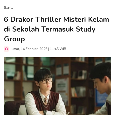
Santai
6 Drakor Thriller Misteri Kelam
di Sekolah Termasuk Study
Group
Jumat, 14 Februari 2025 | 11:45 WIB