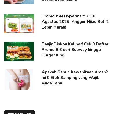
Promo JSM Hypermart 7-10
Agustus 2026, Anggur Hijau Beli 2
Lebih Murah!
Banjir Diskon Kuliner! Cek 9 Daftar
Promo 8.8 dari Subway hingga
Burger King
Apakah Sabun Kewanitaan Aman?
Ini 5 Efek Samping yang Wajib
Anda Tahu