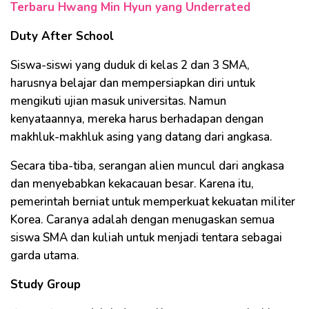
Terbaru Hwang Min Hyun yang Underrated
Duty After School
Siswa-siswi yang duduk di kelas 2 dan 3 SMA,
harusnya belajar dan mempersiapkan diri untuk
mengikuti ujian masuk universitas. Namun
kenyataannya, mereka harus berhadapan dengan
makhluk-makhluk asing yang datang dari angkasa.
Secara tiba-tiba, serangan alien muncul dari angkasa
dan menyebabkan kekacauan besar. Karena itu,
pemerintah berniat untuk memperkuat kekuatan militer
Korea. Caranya adalah dengan menugaskan semua
siswa SMA dan kuliah untuk menjadi tentara sebagai
garda utama.
Study Group