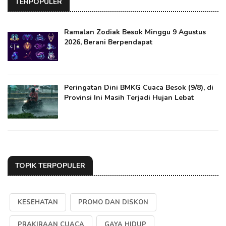
TERPOPULER
Ramalan Zodiak Besok Minggu 9 Agustus
2026, Berani Berpendapat
Peringatan Dini BMKG Cuaca Besok (9/8), di
Provinsi Ini Masih Terjadi Hujan Lebat
TOPIK TERPOPULER
KESEHATAN
PROMO DAN DISKON
PRAKIRAAN CUACA
GAYA HIDUP