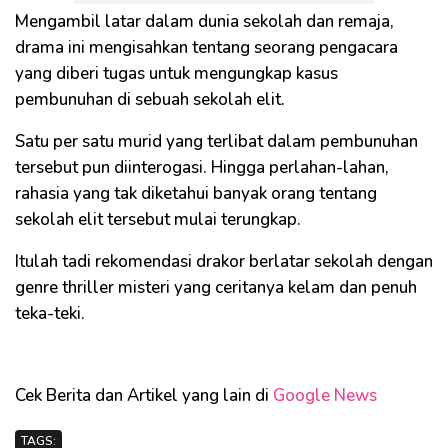
Mengambil latar dalam dunia sekolah dan remaja,
drama ini mengisahkan tentang seorang pengacara
yang diberi tugas untuk mengungkap kasus
pembunuhan di sebuah sekolah elit.
Satu per satu murid yang terlibat dalam pembunuhan
tersebut pun diinterogasi. Hingga perlahan-lahan,
rahasia yang tak diketahui banyak orang tentang
sekolah elit tersebut mulai terungkap.
Itulah tadi rekomendasi drakor berlatar sekolah dengan
genre thriller misteri yang ceritanya kelam dan penuh
teka-teki.
Cek Berita dan Artikel yang lain di
Google News
TAGS: