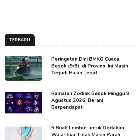
TERBARU
Peringatan Dini BMKG Cuaca
Besok (9/8), di Provinsi Ini Masih
Terjadi Hujan Lebat
Ramalan Zodiak Besok Minggu 9
Agustus 2026, Berani
Berpendapat
5 Buah Lembut untuk Redakan
Wasir biar Tidak Makin Parah