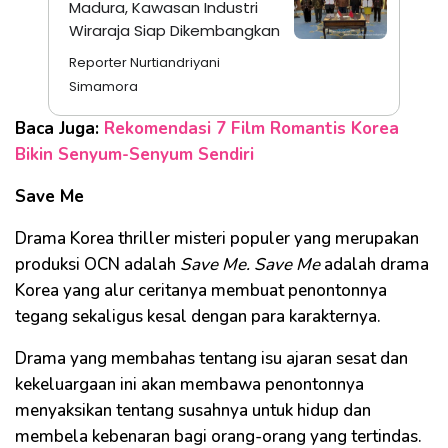
Madura, Kawasan Industri
Wiraraja Siap Dikembangkan
Reporter Nurtiandriyani
Simamora
Baca Juga:
Rekomendasi 7 Film Romantis Korea
Bikin Senyum-Senyum Sendiri
Save Me
Drama Korea thriller misteri populer yang merupakan
produksi OCN adalah
Save Me. Save Me
adalah drama
Korea yang alur ceritanya membuat penontonnya
tegang sekaligus kesal dengan para karakternya.
Drama yang membahas tentang isu ajaran sesat dan
kekeluargaan ini akan membawa penontonnya
menyaksikan tentang susahnya untuk hidup dan
membela kebenaran bagi orang-orang yang tertindas.