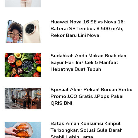
Huawei Nova 16 SE vs Nova 16:
Baterai SE Tembus 8.500 mAh,
Rekor Baru Lini Nova
Sudahkah Anda Makan Buah dan
Sayur Hari Ini? Cek 5 Manfaat
Hebatnya Buat Tubuh
Spesial Akhir Pekan! Buruan Serbu
Promo J.CO Gratis J.Pops Pakai
QRIS BNI
Batas Aman Konsumsi Kimpul
Terbongkar, Solusi Gula Darah
Stabil Lebih Lama