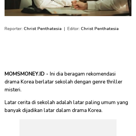
Reporter:
Christ Penthatesia
|
Editor:
Christ Penthatesia
MOMSMONEY.ID -
Ini dia beragam rekomendasi
drama Korea berlatar sekolah dengan genre thriller
misteri.
Latar cerita di sekolah adalah latar paling umum yang
banyak dijadikan latar dalam drama Korea.