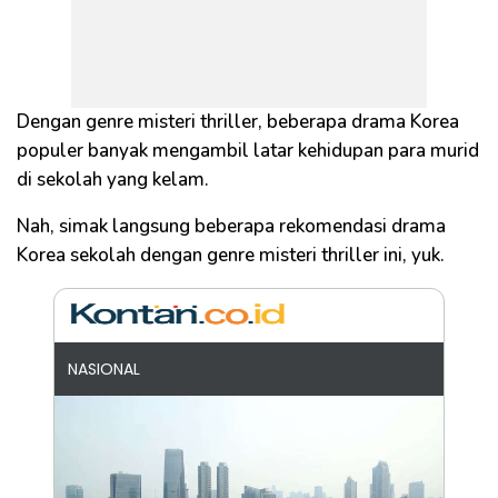
Dengan genre misteri thriller, beberapa drama Korea
populer banyak mengambil latar kehidupan para murid
di sekolah yang kelam.
Nah, simak langsung beberapa rekomendasi drama
Korea sekolah dengan genre misteri thriller ini, yuk.
NASIONAL