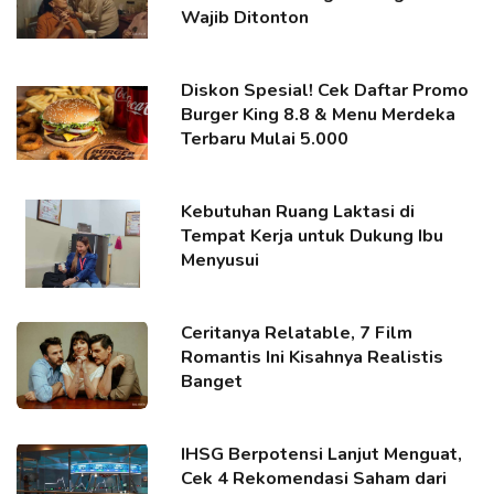
Wajib Ditonton
Diskon Spesial! Cek Daftar Promo
Burger King 8.8 & Menu Merdeka
Terbaru Mulai 5.000
Kebutuhan Ruang Laktasi di
Tempat Kerja untuk Dukung Ibu
Menyusui
Ceritanya Relatable, 7 Film
Romantis Ini Kisahnya Realistis
Banget
IHSG Berpotensi Lanjut Menguat,
Cek 4 Rekomendasi Saham dari