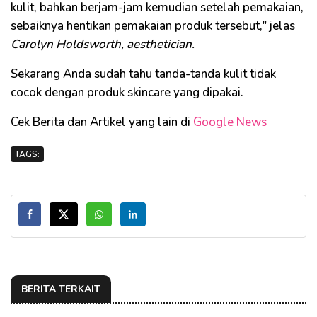
kulit, bahkan berjam-jam kemudian setelah pemakaian,
sebaiknya hentikan pemakaian produk tersebut," jelas
Carolyn Holdsworth, aesthetician.
Sekarang Anda sudah tahu tanda-tanda kulit tidak
cocok dengan produk skincare yang dipakai.
Cek Berita dan Artikel yang lain di
Google News
TAGS:
BERITA TERKAIT