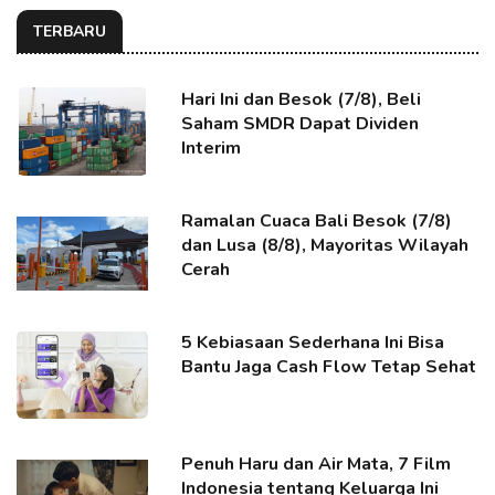
TERBARU
Hari Ini dan Besok (7/8), Beli
Saham SMDR Dapat Dividen
Interim
Ramalan Cuaca Bali Besok (7/8)
dan Lusa (8/8), Mayoritas Wilayah
Cerah
5 Kebiasaan Sederhana Ini Bisa
Bantu Jaga Cash Flow Tetap Sehat
Penuh Haru dan Air Mata, 7 Film
Indonesia tentang Keluarga Ini