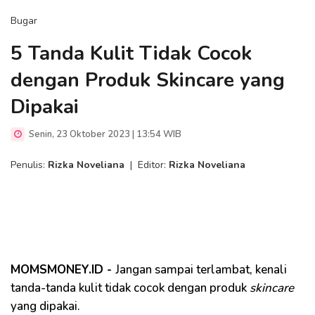
Bugar
5 Tanda Kulit Tidak Cocok
dengan Produk Skincare yang
Dipakai
Senin, 23 Oktober 2023 | 13:54 WIB
Penulis:
Rizka Noveliana
|
Editor:
Rizka Noveliana
MOMSMONEY.ID -
Jangan sampai terlambat, kenali
tanda-tanda kulit tidak cocok dengan produk
skincare
yang dipakai.