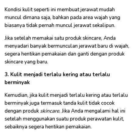
Kondisi kulit seperti ini membuat jerawat mudah
muncul dimana saja, bahkan pada area wajah yang
biasanya tidak pernah muncul jerawat sekalipun.
Jika setelah memakai satu produk skincare, Anda
menyadari banyak bermunculan jerawat baru di wajah,
segera hentikan pemakaian dan ganti dengan produk
skincare yang baru.
3. Kulit menjadi terlalu kering atau terlalu
berminyak
Kemudian, jika kulit menjadi terlalu kering atau terlalu
berminyak juga termasuk tanda kulit tidak cocok
dengan produk
skincare
. Jika Anda mengalami hal ini
setelah menggunakan suatu produk perawatan kulit,
sebaiknya segera hentikan pemakaian.