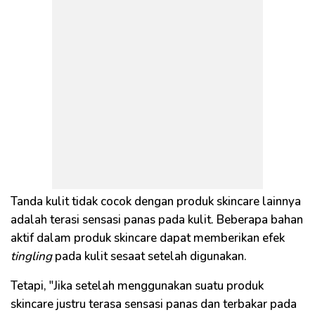
Tanda kulit tidak cocok dengan produk skincare lainnya
adalah terasi sensasi panas pada kulit. Beberapa bahan
aktif dalam produk skincare dapat memberikan efek
tingling
pada kulit sesaat setelah digunakan.
Tetapi, "Jika setelah menggunakan suatu produk
skincare justru terasa sensasi panas dan terbakar pada