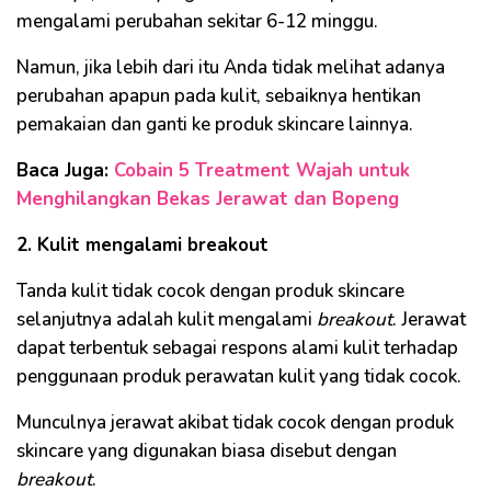
mengalami perubahan sekitar 6-12 minggu.
Namun, jika lebih dari itu Anda tidak melihat adanya
perubahan apapun pada kulit, sebaiknya hentikan
pemakaian dan ganti ke produk skincare lainnya.
Baca Juga:
Cobain 5 Treatment Wajah untuk
Menghilangkan Bekas Jerawat dan Bopeng
2. Kulit mengalami breakout
Tanda kulit tidak cocok dengan produk skincare
selanjutnya adalah kulit mengalami
breakout
. Jerawat
dapat terbentuk sebagai respons alami kulit terhadap
penggunaan produk perawatan kulit yang tidak cocok.
Munculnya jerawat akibat tidak cocok dengan produk
skincare yang digunakan biasa disebut dengan
breakout
.