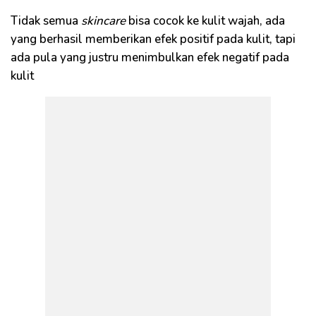
Tidak semua
skincare
bisa cocok ke kulit wajah, ada
yang berhasil memberikan efek positif pada kulit, tapi
ada pula yang justru menimbulkan efek negatif pada
kulit