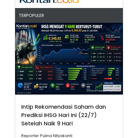
TERPOPULER
Intip Rekomendasi Saham dan
Prediksi IHSG Hari Ini (22/7)
Setelah Naik 9 Hari
Reporter Pulina Nityakanti