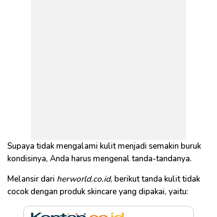
Supaya tidak mengalami kulit menjadi semakin buruk
kondisinya, Anda harus mengenal tanda-tandanya.
Melansir dari
herworld.co.id
, berikut tanda kulit tidak
cocok dengan produk skincare yang dipakai, yaitu: