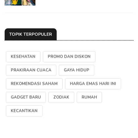
TOPIK TERPOPULER
KESEHATAN
PROMO DAN DISKON
PRAKIRAAN CUACA
GAYA HIDUP
REKOMENDASI SAHAM
HARGA EMAS HARI INI
GADGET BARU
ZODIAK
RUMAH
KECANTIKAN