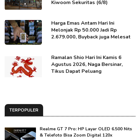
Kiwoom Sekuritas (6/8)
Harga Emas Antam Hari Ini
Melonjak Rp 50.000 Jadi Rp
2.679.000, Buyback juga Melesat
Ramalan Shio Hari Ini Kamis 6
Agustus 2026, Naga Bersinar,
Tikus Dapat Peluang
TERPOPULER
Realme GT 7 Pro: HP Layar OLED 6.500 Nits
& Telefoto Bisa Zoom Digital 120x