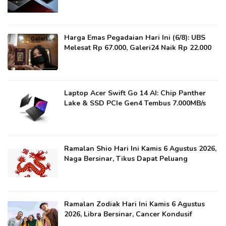
Harga Emas Pegadaian Hari Ini (6/8): UBS
Melesat Rp 67.000, Galeri24 Naik Rp 22.000
Laptop Acer Swift Go 14 AI: Chip Panther
Lake & SSD PCIe Gen4 Tembus 7.000MB/s
Ramalan Shio Hari Ini Kamis 6 Agustus 2026,
Naga Bersinar, Tikus Dapat Peluang
Ramalan Zodiak Hari Ini Kamis 6 Agustus
2026, Libra Bersinar, Cancer Kondusif