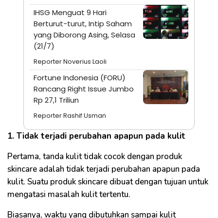
IHSG Menguat 9 Hari
Berturut-turut, Intip Saham
yang Diborong Asing, Selasa
(21/7)
Reporter Noverius Laoli
Fortune Indonesia (FORU)
Rancang Right Issue Jumbo
Rp 27,1 Triliun
Reporter Rashif Usman
1. Tidak terjadi perubahan apapun pada kulit
Pertama, tanda kulit tidak cocok dengan produk
skincare adalah tidak terjadi perubahan apapun pada
kulit. Suatu produk skincare dibuat dengan tujuan untuk
mengatasi masalah kulit tertentu.
Biasanya, waktu yang dibutuhkan sampai kulit