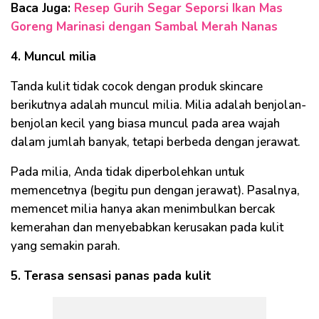
Baca Juga:
Resep Gurih Segar Seporsi Ikan Mas
Goreng Marinasi dengan Sambal Merah Nanas
4. Muncul milia
Tanda kulit tidak cocok dengan produk skincare
berikutnya adalah muncul milia. Milia adalah benjolan-
benjolan kecil yang biasa muncul pada area wajah
dalam jumlah banyak, tetapi berbeda dengan jerawat.
Pada milia, Anda tidak diperbolehkan untuk
memencetnya (begitu pun dengan jerawat). Pasalnya,
memencet milia hanya akan menimbulkan bercak
kemerahan dan menyebabkan kerusakan pada kulit
yang semakin parah.
5. Terasa sensasi panas pada kulit