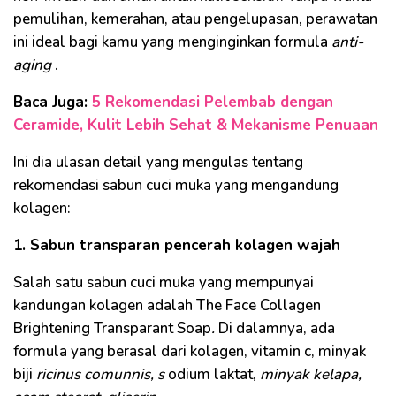
pemulihan, kemerahan, atau pengelupasan, perawatan
ini ideal bagi kamu yang menginginkan formula
anti-
aging
.
Baca Juga:
5 Rekomendasi Pelembab dengan
Ceramide, Kulit Lebih Sehat & Mekanisme Penuaan
Ini dia ulasan detail yang mengulas tentang
rekomendasi sabun cuci muka yang mengandung
kolagen:
1. Sabun transparan pencerah kolagen wajah
Salah satu sabun cuci muka yang mempunyai
kandungan kolagen adalah The Face Collagen
Brightening Transparant Soap
.
Di dalamnya, ada
formula yang berasal dari kolagen, vitamin c, minyak
biji
ricinus comunnis, s
odium laktat,
minyak kelapa,