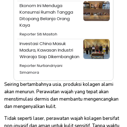
Ekonom Ini Menduga
Konsumsi Rumah Tangga
Ditopang Belanja Orang
Kaya
Reporter Siti Masitoh
Investasi China Masuk
Madura, Kawasan Industri
Wiraraja Siap Dikembangkan
Reporter Nurtiandriyani
Simamora
Seiring bertambahnya usia, produksi kolagen alami
akan menurun. Perawatan wajah yang tepat akan
menstimulasi dermis dan membantu mengencangkan
dan mengenyalkan kulit.
Tidak seperti laser, perawatan wajah kolagen bersifat
non-invasif dan aman untuk kulit sensitif. Tanpa waktu