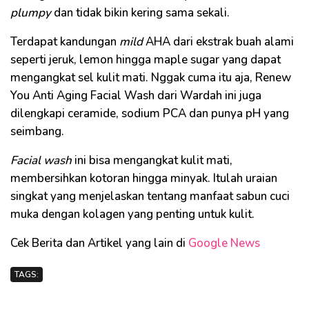
plumpy
dan tidak bikin kering sama sekali.
Terdapat kandungan
mild
AHA dari ekstrak buah alami
seperti jeruk, lemon hingga maple sugar yang dapat
mengangkat sel kulit mati. Nggak cuma itu aja, Renew
You Anti Aging Facial Wash dari Wardah ini juga
dilengkapi ceramide, sodium PCA dan punya pH yang
seimbang.
Facial wash
ini bisa mengangkat kulit mati,
membersihkan kotoran hingga minyak. Itulah uraian
singkat yang menjelaskan tentang manfaat sabun cuci
muka dengan kolagen yang penting untuk kulit.
Cek Berita dan Artikel yang lain di
Google News
TAGS: