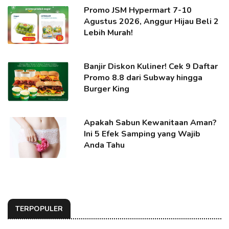
Promo JSM Hypermart 7-10
Agustus 2026, Anggur Hijau Beli 2
Lebih Murah!
Banjir Diskon Kuliner! Cek 9 Daftar
Promo 8.8 dari Subway hingga
Burger King
Apakah Sabun Kewanitaan Aman?
Ini 5 Efek Samping yang Wajib
Anda Tahu
TERPOPULER