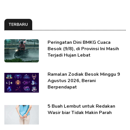
TERBARU
Peringatan Dini BMKG Cuaca
Besok (9/8), di Provinsi Ini Masih
Terjadi Hujan Lebat
Ramalan Zodiak Besok Minggu 9
Agustus 2026, Berani
Berpendapat
5 Buah Lembut untuk Redakan
Wasir biar Tidak Makin Parah