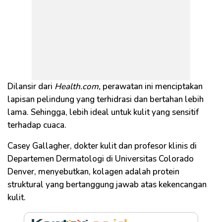
Dilansir dari
Health.com,
perawatan ini menciptakan
lapisan pelindung yang terhidrasi dan bertahan lebih
lama. Sehingga, lebih ideal untuk kulit yang sensitif
terhadap cuaca.
Casey Gallagher, dokter kulit dan profesor klinis di
Departemen Dermatologi di Universitas Colorado
Denver, menyebutkan, kolagen adalah protein
struktural yang bertanggung jawab atas kekencangan
kulit.