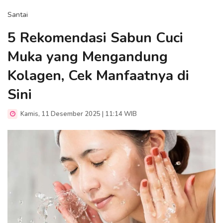
Santai
5 Rekomendasi Sabun Cuci
Muka yang Mengandung
Kolagen, Cek Manfaatnya di
Sini
Kamis, 11 Desember 2025 | 11:14 WIB