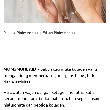
Penulis:
Pinky Annisa
|
Editor:
Pinky Annisa
MOMSMONEY.ID -
Sabun cuci muka kolagen yang
mengandung memperbaiki garis-garis halus, hidrasi,
dan elastisitas.
Perawatan wajah dengan kolagen menutrisi kulit
secara mendalam, berkat bahan-bahan seperti asam
hialuronate dan peptida kolagen.