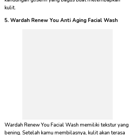
kulit.
5. Wardah Renew You Anti Aging Facial Wash
Wardah Renew You Facial Wash memiliki tekstur yang
bening. Setelah kamu membilasnya, kulit akan terasa