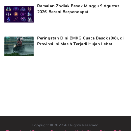
Ramalan Zodiak Besok Minggu 9 Agustus
2026, Berani Berpendapat
Peringatan Dini BMKG Cuaca Besok (9/8), di
Provinsi Ini Masih Terjadi Hujan Lebat
Copyright © 2022 All Rights Reserved.