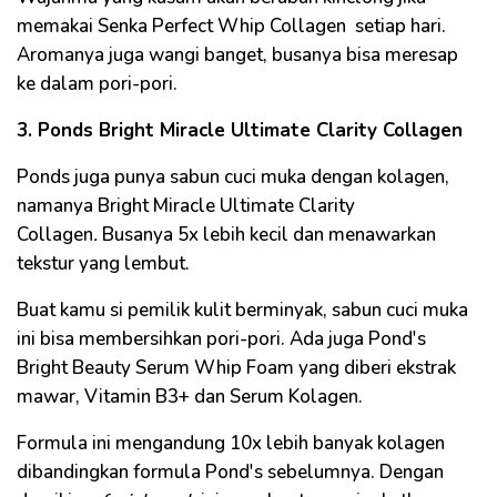
memakai Senka Perfect Whip Collagen
setiap hari.
Aromanya juga wangi banget, busanya bisa meresap
ke dalam pori-pori.
3. Ponds Bright Miracle Ultimate Clarity Collagen
Ponds juga punya sabun cuci muka dengan kolagen,
namanya Bright Miracle Ultimate Clarity
Collagen
.
Busanya 5x lebih kecil dan menawarkan
tekstur yang lembut.
Buat kamu si pemilik kulit berminyak, sabun cuci muka
ini bisa membersihkan pori-pori. Ada juga Pond's
Bright Beauty Serum Whip Foam yang diberi ekstrak
mawar, Vitamin B3+ dan Serum Kolagen.
Formula ini mengandung 10x lebih banyak kolagen
dibandingkan formula Pond's sebelumnya. Dengan