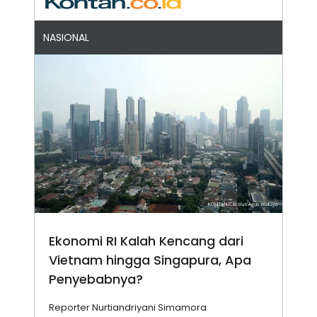
NASIONAL
Ekonomi RI Kalah Kencang dari
Vietnam hingga Singapura, Apa
Penyebabnya?
Reporter Nurtiandriyani Simamora