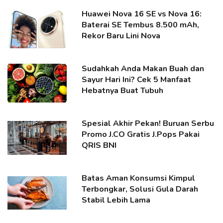
Huawei Nova 16 SE vs Nova 16:
Baterai SE Tembus 8.500 mAh,
Rekor Baru Lini Nova
Sudahkah Anda Makan Buah dan
Sayur Hari Ini? Cek 5 Manfaat
Hebatnya Buat Tubuh
Spesial Akhir Pekan! Buruan Serbu
Promo J.CO Gratis J.Pops Pakai
QRIS BNI
Batas Aman Konsumsi Kimpul
Terbongkar, Solusi Gula Darah
Stabil Lebih Lama