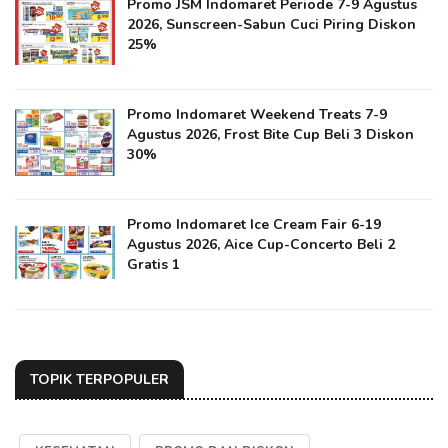
Promo JSM Indomaret Periode 7-9 Agustus
2026, Sunscreen-Sabun Cuci Piring Diskon
25%
Promo Indomaret Weekend Treats 7-9
Agustus 2026, Frost Bite Cup Beli 3 Diskon
30%
Promo Indomaret Ice Cream Fair 6-19
Agustus 2026, Aice Cup-Concerto Beli 2
Gratis 1
TOPIK TERPOPULER