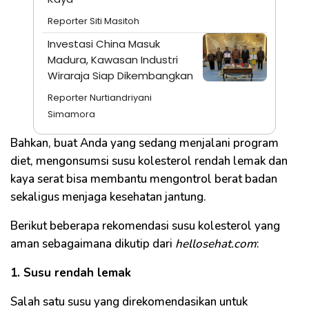
Reporter Siti Masitoh
Investasi China Masuk
Madura, Kawasan Industri
Wiraraja Siap Dikembangkan
Reporter Nurtiandriyani
Simamora
Bahkan, buat Anda yang sedang menjalani program
diet, mengonsumsi susu kolesterol rendah lemak dan
kaya serat bisa membantu mengontrol berat badan
sekaligus menjaga kesehatan jantung.
Berikut beberapa rekomendasi susu kolesterol yang
aman sebagaimana dikutip dari
hellosehat.com
:
1. Susu rendah lemak
Salah satu susu yang direkomendasikan untuk