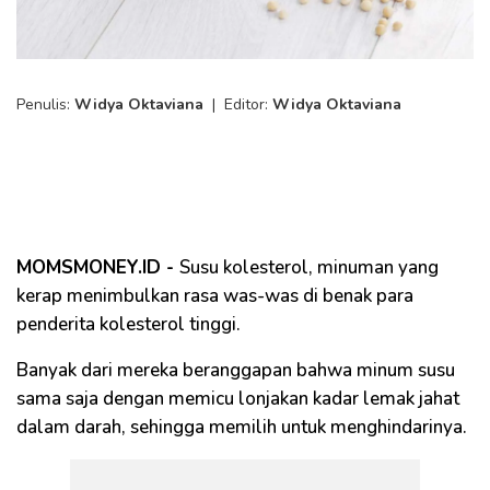
Penulis:
Widya Oktaviana
|
Editor:
Widya Oktaviana
MOMSMONEY.ID -
Susu kolesterol, minuman yang
kerap menimbulkan rasa was-was di benak para
penderita kolesterol tinggi.
Banyak dari mereka beranggapan bahwa minum susu
sama saja dengan memicu lonjakan kadar lemak jahat
dalam darah, sehingga memilih untuk menghindarinya.