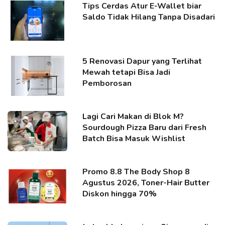
Tips Cerdas Atur E-Wallet biar
Saldo Tidak Hilang Tanpa Disadari
5 Renovasi Dapur yang Terlihat
Mewah tetapi Bisa Jadi
Pemborosan
Lagi Cari Makan di Blok M?
Sourdough Pizza Baru dari Fresh
Batch Bisa Masuk Wishlist
Promo 8.8 The Body Shop 8
Agustus 2026, Toner-Hair Butter
Diskon hingga 70%