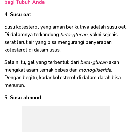
bagi Tubuh Anda
4. Susu oat
Susu kolesterol yang aman berikutnya adalah susu oat.
Di dalamnya terkandung
beta-glucan
, yakni sejenis
serat larut air yang bisa mengurangi penyerapan
kolesterol di dalam usus.
Selain itu, gel yang terbentuk dari
beta-glucan
akan
mengikat asam lemak bebas dan
monogliserida
.
Dengan begitu, kadar kolesterol di dalam darah bisa
menurun.
5. Susu almond