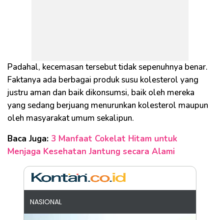
Padahal, kecemasan tersebut tidak sepenuhnya benar.
Faktanya ada berbagai produk susu kolesterol yang
justru aman dan baik dikonsumsi, baik oleh mereka
yang sedang berjuang menurunkan kolesterol maupun
oleh masyarakat umum sekalipun.
Baca Juga:
3 Manfaat Cokelat Hitam untuk
Menjaga Kesehatan Jantung secara Alami
NASIONAL