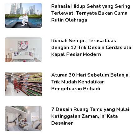
Rahasia Hidup Sehat yang Sering
Terlewat, Ternyata Bukan Cuma
Rutin Olahraga
Rumah Sempit Terasa Luas
dengan 12 Trik Desain Cerdas ala
Kapal Pesiar Modern
Aturan 30 Hari Sebelum Belanja,
Trik Mudah Kendalikan
Pengeluaran Pribadi
7 Desain Ruang Tamu yang Mulai
Ketinggalan Zaman, Ini Kata
Desainer