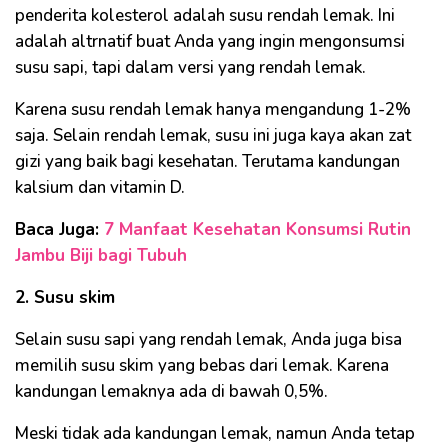
penderita kolesterol adalah susu rendah lemak. Ini
adalah altrnatif buat Anda yang ingin mengonsumsi
susu sapi, tapi dalam versi yang rendah lemak.
Karena susu rendah lemak hanya mengandung 1-2%
saja. Selain rendah lemak, susu ini juga kaya akan zat
gizi yang baik bagi kesehatan. Terutama kandungan
kalsium dan vitamin D.
Baca Juga:
7 Manfaat Kesehatan Konsumsi Rutin
Jambu Biji bagi Tubuh
2. Susu skim
Selain susu sapi yang rendah lemak, Anda juga bisa
memilih susu skim yang bebas dari lemak. Karena
kandungan lemaknya ada di bawah 0,5%.
Meski tidak ada kandungan lemak, namun Anda tetap