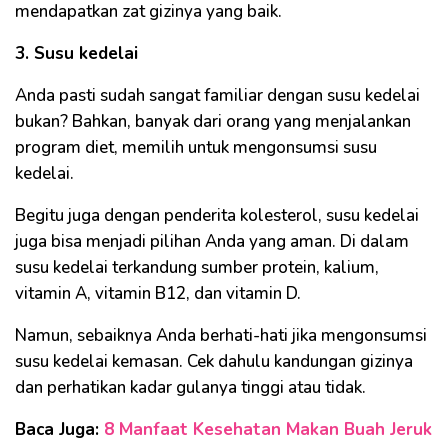
mendapatkan zat gizinya yang baik.
3. Susu kedelai
Anda pasti sudah sangat familiar dengan susu kedelai
bukan? Bahkan, banyak dari orang yang menjalankan
program diet, memilih untuk mengonsumsi susu
kedelai.
Begitu juga dengan penderita kolesterol, susu kedelai
juga bisa menjadi pilihan Anda yang aman. Di dalam
susu kedelai terkandung sumber protein, kalium,
vitamin A, vitamin B12, dan vitamin D.
Namun, sebaiknya Anda berhati-hati jika mengonsumsi
susu kedelai kemasan. Cek dahulu kandungan gizinya
dan perhatikan kadar gulanya tinggi atau tidak.
Baca Juga:
8 Manfaat Kesehatan Makan Buah Jeruk