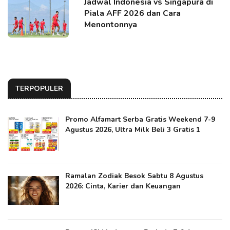
Jadwal Indonesia vs Singapura di
Piala AFF 2026 dan Cara
Menontonnya
TERPOPULER
Promo Alfamart Serba Gratis Weekend 7-9
Agustus 2026, Ultra Milk Beli 3 Gratis 1
Ramalan Zodiak Besok Sabtu 8 Agustus
2026: Cinta, Karier dan Keuangan