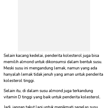
Selain kacang kedelai, penderita kolesterol juga bisa
memilih almond untuk dikonsumsi dalam bentuk susu.
Meski susu ini mengandung lemak, namun yang ada
hanyalah lemak tidak jenuh yang aman untuk penderita
kolesterol tinggi.
Selain itu, di dalam susu almond juga terkandung
vitamin D tinggi yang baik untuk penderita kolesterol.
Jadi, jangan takut lagi untuk menikmati segelas susu