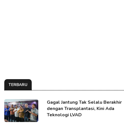
TERBARU
Gagal Jantung Tak Selalu Berakhir
dengan Transplantasi, Kini Ada
Teknologi LVAD