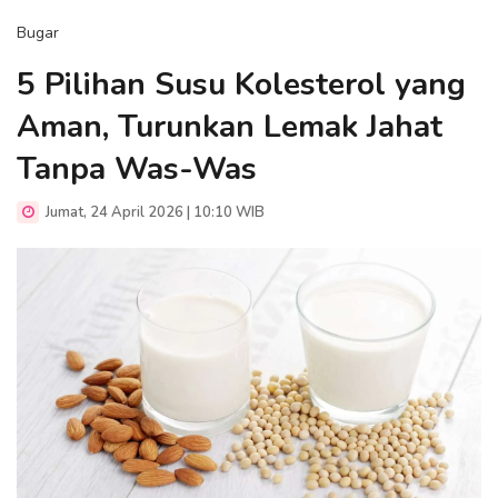
Bugar
5 Pilihan Susu Kolesterol yang
Aman, Turunkan Lemak Jahat
Tanpa Was-Was
Jumat, 24 April 2026 | 10:10 WIB