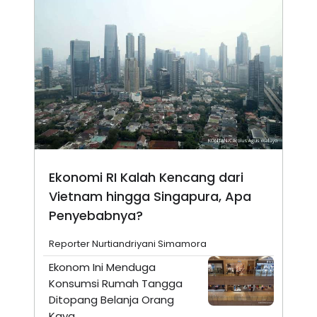
Ekonomi RI Kalah Kencang dari
Vietnam hingga Singapura, Apa
Penyebabnya?
Reporter Nurtiandriyani Simamora
Ekonom Ini Menduga
Konsumsi Rumah Tangga
Ditopang Belanja Orang
Kaya