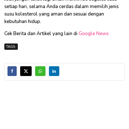
setiap hari, selama Anda cerdas dalam memilih jenis
susu kolesterol yang aman dan sesuai dengan
kebutuhan hidup.
Cek Berita dan Artikel yang lain di
Google News
TAGS: