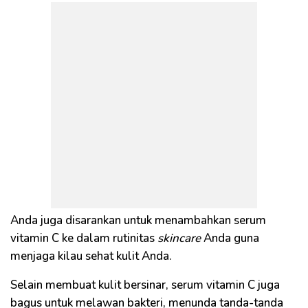
Anda juga disarankan untuk menambahkan serum
vitamin C ke dalam rutinitas
skincare
Anda guna
menjaga kilau sehat kulit Anda.
Selain membuat kulit bersinar, serum vitamin C juga
bagus untuk melawan bakteri, menunda tanda-tanda