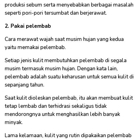
produksi sebum serta menyebabkan berbagai masalah
seperti pori-pori tersumbat dan berjerawat.
2. Pakai pelembab
Cara merawat wajah saat musim hujan yang kedua
yaitu memakai pelembab.
Setiap jenis kulit membutuhkan pelembab di segala
musim termasuk musim hujan. Dengan kata lain,
pelembab adalah suatu keharusan untuk semua kulit di
sepanjang tahun.
Saat kulit dioleskan pelembab, itu akan membuat kulit
tetap lembab dan terhidrasi sekaligus tidak
mendorongnya untuk menghasilkan lebih banyak
minyak.
Lama kelamaan, kulit yang rutin dipakaikan pelembab