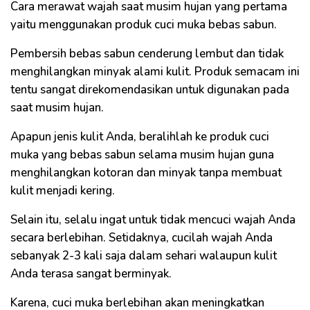
Cara merawat wajah saat musim hujan yang pertama
yaitu menggunakan produk cuci muka bebas sabun.
Pembersih bebas sabun cenderung lembut dan tidak
menghilangkan minyak alami kulit. Produk semacam ini
tentu sangat direkomendasikan untuk digunakan pada
saat musim hujan.
Apapun jenis kulit Anda, beralihlah ke produk cuci
muka yang bebas sabun selama musim hujan guna
menghilangkan kotoran dan minyak tanpa membuat
kulit menjadi kering.
Selain itu, selalu ingat untuk tidak mencuci wajah Anda
secara berlebihan. Setidaknya, cucilah wajah Anda
sebanyak 2-3 kali saja dalam sehari walaupun kulit
Anda terasa sangat berminyak.
Karena, cuci muka berlebihan akan meningkatkan