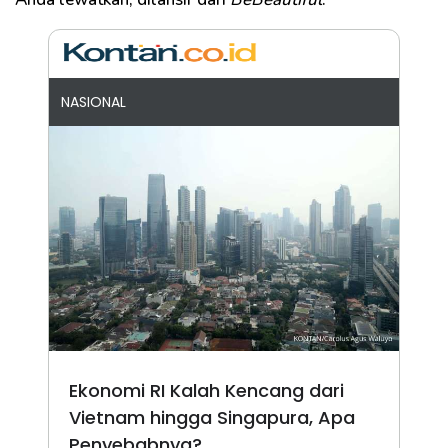
NASIONAL
Ekonomi RI Kalah Kencang dari
Vietnam hingga Singapura, Apa
Penyebabnya?