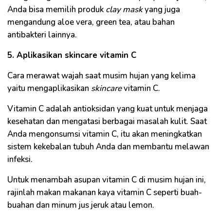
Anda bisa memilih produk
clay mask
yang juga
mengandung aloe vera, green tea, atau bahan
antibakteri lainnya.
5. Aplikasikan skincare vitamin C
Cara merawat wajah saat musim hujan yang kelima
yaitu mengaplikasikan
skincare
vitamin C.
Vitamin C adalah antioksidan yang kuat untuk menjaga
kesehatan dan mengatasi berbagai masalah kulit. Saat
Anda mengonsumsi vitamin C, itu akan meningkatkan
sistem kekebalan tubuh Anda dan membantu melawan
infeksi.
Untuk menambah asupan vitamin C di musim hujan ini,
rajinlah makan makanan kaya vitamin C seperti buah-
buahan dan minum jus jeruk atau lemon.