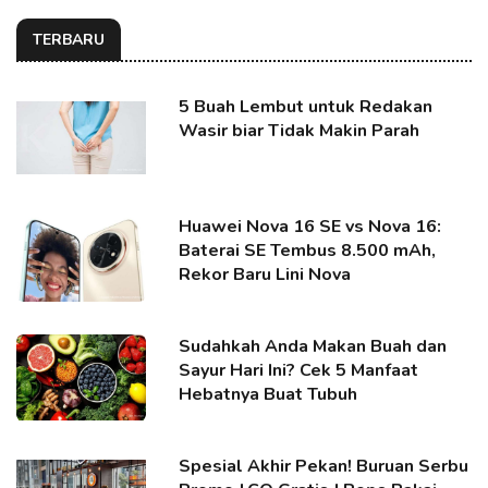
TERBARU
5 Buah Lembut untuk Redakan
Wasir biar Tidak Makin Parah
Huawei Nova 16 SE vs Nova 16:
Baterai SE Tembus 8.500 mAh,
Rekor Baru Lini Nova
Sudahkah Anda Makan Buah dan
Sayur Hari Ini? Cek 5 Manfaat
Hebatnya Buat Tubuh
Spesial Akhir Pekan! Buruan Serbu