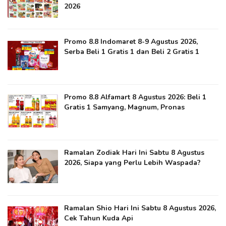
2026
Promo 8.8 Indomaret 8-9 Agustus 2026,
Serba Beli 1 Gratis 1 dan Beli 2 Gratis 1
Promo 8.8 Alfamart 8 Agustus 2026: Beli 1
Gratis 1 Samyang, Magnum, Pronas
Ramalan Zodiak Hari Ini Sabtu 8 Agustus
2026, Siapa yang Perlu Lebih Waspada?
Ramalan Shio Hari Ini Sabtu 8 Agustus 2026,
Cek Tahun Kuda Api