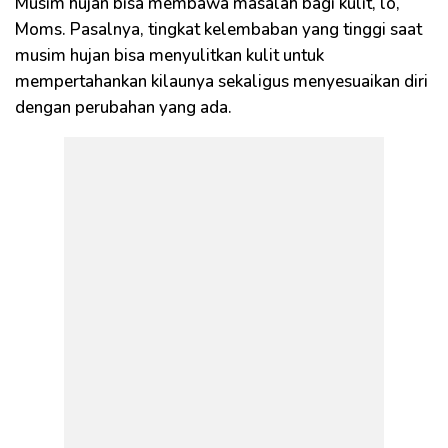
Musim hujan bisa membawa masalah bagi kulit, lo,
Moms. Pasalnya, tingkat kelembaban yang tinggi saat
musim hujan bisa menyulitkan kulit untuk
mempertahankan kilaunya sekaligus menyesuaikan diri
dengan perubahan yang ada.