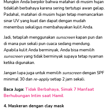
Mungkin Anda berpikir bahwa matahari di musim hujan
tidaklah berbahaya karena sering tertutupi awan gelap.
Padahal, matahari di musim hujan tetap memancarkan
sinar UV yang kuat dan dapat dengan mudah
menembus sekaligus membahayakan kulit Anda.
Jadi, tetaplah menggunakan
sunscreen
kapan pun dan
di mana pun sekali pun cuaca sedang mendung.
Apabila kulit Anda berminyak, Anda bisa memilih
sunscreen
yang tidak berminyak supaya tetap nyaman
ketika digunakan.
Jangan lupa juga untuk memilih
sunscreen
dengan SPF
minimal 30 dan
re-apply
setiap 2 jam sekali.
Baca Juga:
Tidak Berbahaya, Simak 7 Manfaat
Berhubungan Intim saat Hamil
4. Maskeran dengan clay mask