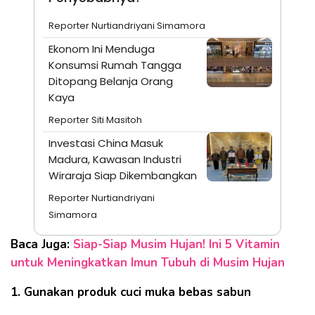
Reporter Nurtiandriyani Simamora
Ekonom Ini Menduga
Konsumsi Rumah Tangga
Ditopang Belanja Orang
Kaya
Reporter Siti Masitoh
Investasi China Masuk
Madura, Kawasan Industri
Wiraraja Siap Dikembangkan
Reporter Nurtiandriyani
Simamora
Baca Juga:
Siap-Siap Musim Hujan! Ini 5 Vitamin
untuk Meningkatkan Imun Tubuh di Musim Hujan
1. Gunakan produk cuci muka bebas sabun