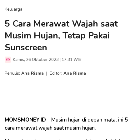
Keluarga
5 Cara Merawat Wajah saat
Musim Hujan, Tetap Pakai
Sunscreen
Kamis, 26 Oktober 2023 | 17:31 WIB
Penulis:
Ana Risma
|
Editor:
Ana Risma
MOMSMONEY.ID -
Musim hujan di depan mata, ini 5
cara merawat wajah saat musim hujan.