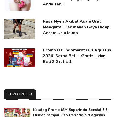
Anda Tahu
Rasa Nyeri Akibat Asam Urat
Mengintai, Perubahan Gaya Hidup
Ancam Usia Muda
Promo 8.8 Indomaret 8-9 Agustus
2026, Serba Beli 1 Gratis 1 dan
Beli 2 Gratis 1
TERPOPULER
Katalog Promo JSM Superindo Spesial 8.8
Diskon sampai 50% Periode 7-9 Agustus