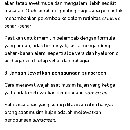
akan tetap awet muda dan mengalami lebih sedikit
masalah. Oleh sebab itu, penting bagi siapa pun untuk
menambahkan pelembab ke dalam rutinitas
skincare
sehari-sehari.
Pastikan untuk memilih pelembab dengan formula
yang ringan, tidak berminyak, serta mengandung
bahan-bahan alami seperti aloe vera dan hyaluronic
acid agar kulit tetap sehat dan bahagia.
3. Jangan lewatkan penggunaan sunscreen
Cara merawat wajah saat musim hujan yang ketiga
yaitu tidak melewatkan penggunaan
sunscreen
.
Satu kesalahan yang sering dilakukan oleh banyak
orang saat musim hujan adalah melewatkan
penggunaan
sunscreen
.