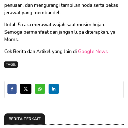
penuaan, dan mengurangi tampilan noda serta bekas
jerawat yang membandel.
Itulah 5 cara merawat wajah saat musim hujan.
Semoga bermanfaat dan jangan lupa diterapkan, ya,
Moms.
Cek Berita dan Artikel yang lain di
Google News
TAGS:
BERITA TERKAIT