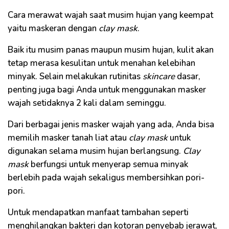
Cara merawat wajah saat musim hujan yang keempat
yaitu maskeran dengan
clay mask
.
Baik itu musim panas maupun musim hujan, kulit akan
tetap merasa kesulitan untuk menahan kelebihan
minyak. Selain melakukan rutinitas
skincare
dasar,
penting juga bagi Anda untuk menggunakan masker
wajah setidaknya 2 kali dalam seminggu.
Dari berbagai jenis masker wajah yang ada, Anda bisa
memilih masker tanah liat atau
clay mask
untuk
digunakan selama musim hujan berlangsung.
Clay
mask
berfungsi untuk menyerap semua minyak
berlebih pada wajah sekaligus membersihkan pori-
pori.
Untuk mendapatkan manfaat tambahan seperti
menghilangkan bakteri dan kotoran penyebab jerawat,