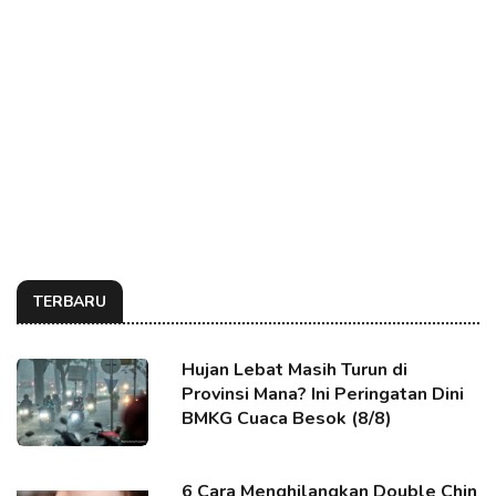
TERBARU
Hujan Lebat Masih Turun di
Provinsi Mana? Ini Peringatan Dini
BMKG Cuaca Besok (8/8)
6 Cara Menghilangkan Double Chin