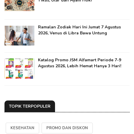
Tikus, Ular dan Ayam Hoki
Ramalan Zodiak Hari Ini Jumat 7 Agustus
2026, Venus di Libra Bawa Untung
Katalog Promo JSM Alfamart Periode 7-9
Agustus 2026, Lebih Hemat Hanya 3 Hari!
TOPIK TERPOPULER
KESEHATAN
PROMO DAN DISKON