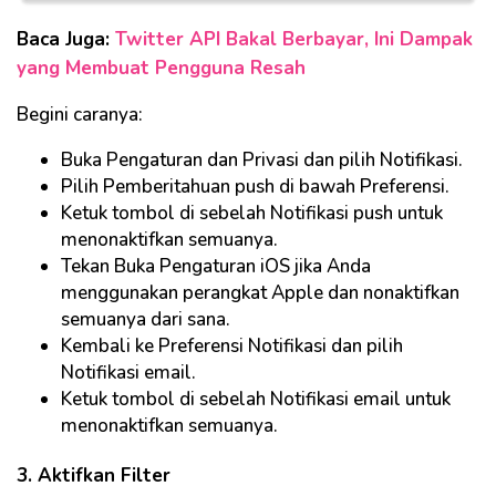
Baca Juga:
Twitter API Bakal Berbayar, Ini Dampak
yang Membuat Pengguna Resah
Begini caranya:
Buka Pengaturan dan Privasi dan pilih Notifikasi.
Pilih Pemberitahuan push di bawah Preferensi.
Ketuk tombol di sebelah Notifikasi push untuk
menonaktifkan semuanya.
Tekan Buka Pengaturan iOS jika Anda
menggunakan perangkat Apple dan nonaktifkan
semuanya dari sana.
Kembali ke Preferensi Notifikasi dan pilih
Notifikasi email.
Ketuk tombol di sebelah Notifikasi email untuk
menonaktifkan semuanya.
3. Aktifkan Filter