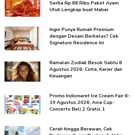
Serba Rp 88 Ribu Paket Ayam
Utuh Lengkap buat Mabar
Ingin Punya Rumah Premium
dengan Desain Berkelas? Cek
Signature Residence Ini
Ramalan Zodiak Besok Sabtu 8
Agustus 2026: Cinta, Karier dan
Keuangan
Promo Indomaret Ice Cream Fair 6-
19 Agustus 2026, Aice Cup-
Concerto Beli 2 Gratis 1
Cerah hingga Berawan, Cek