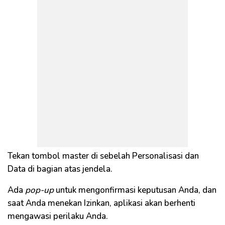
Tekan tombol master di sebelah Personalisasi dan
Data di bagian atas jendela.
Ada
pop-up
untuk mengonfirmasi keputusan Anda, dan
saat Anda menekan Izinkan, aplikasi akan berhenti
mengawasi perilaku Anda.