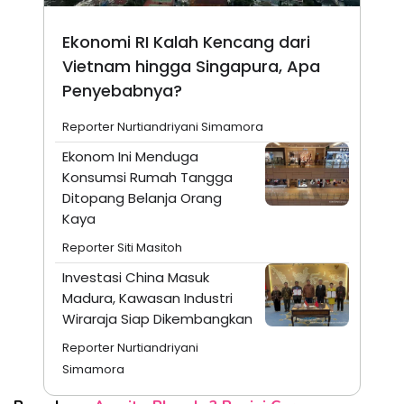
Ekonomi RI Kalah Kencang dari
Vietnam hingga Singapura, Apa
Penyebabnya?
Reporter Nurtiandriyani Simamora
Ekonom Ini Menduga
Konsumsi Rumah Tangga
Ditopang Belanja Orang
Kaya
Reporter Siti Masitoh
Investasi China Masuk
Madura, Kawasan Industri
Wiraraja Siap Dikembangkan
Reporter Nurtiandriyani
Simamora