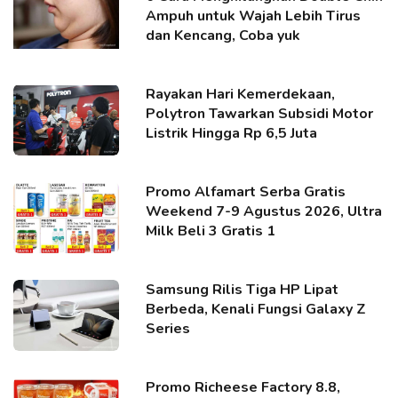
Ampuh untuk Wajah Lebih Tirus
dan Kencang, Coba yuk
Rayakan Hari Kemerdekaan,
Polytron Tawarkan Subsidi Motor
Listrik Hingga Rp 6,5 Juta
Promo Alfamart Serba Gratis
Weekend 7-9 Agustus 2026, Ultra
Milk Beli 3 Gratis 1
Samsung Rilis Tiga HP Lipat
Berbeda, Kenali Fungsi Galaxy Z
Series
Promo Richeese Factory 8.8,