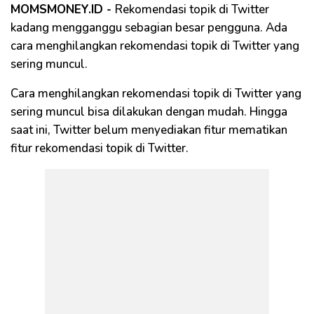
MOMSMONEY.ID -
Rekomendasi topik di Twitter
kadang mengganggu sebagian besar pengguna. Ada
cara menghilangkan rekomendasi topik di Twitter yang
sering muncul.
Cara menghilangkan rekomendasi topik di Twitter yang
sering muncul bisa dilakukan dengan mudah. Hingga
saat ini, Twitter belum menyediakan fitur mematikan
fitur rekomendasi topik di Twitter.