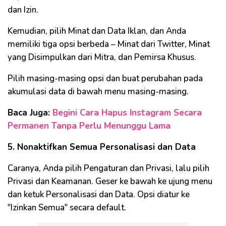
dan Izin.
Kemudian, pilih Minat dan Data Iklan, dan Anda
memiliki tiga opsi berbeda – Minat dari Twitter, Minat
yang Disimpulkan dari Mitra, dan Pemirsa Khusus.
Pilih masing-masing opsi dan buat perubahan pada
akumulasi data di bawah menu masing-masing.
Baca Juga:
Begini Cara Hapus Instagram Secara
Permanen Tanpa Perlu Menunggu Lama
5. Nonaktifkan Semua Personalisasi dan Data
Caranya, Anda pilih Pengaturan dan Privasi, lalu pilih
Privasi dan Keamanan. Geser ke bawah ke ujung menu
dan ketuk Personalisasi dan Data. Opsi diatur ke
"Izinkan Semua" secara default.