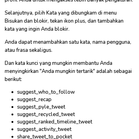
Selanjutnya, pilih Kata yang dibungkam di menu
Bisukan dan blokir, tekan ikon plus, dan tambahkan
kata yang ingin Anda blokir.
Anda dapat menambahkan satu kata, nama pengguna,
atau frasa sekaligus.
Dan kata kunci yang mungkin membantu Anda
menyingkirkan "Anda mungkin tertarik" adalah sebagai
berikut:
suggest_who_to_follow
suggest_recap
suggest_pyle_tweet
suggest_recycled_tweet
suggest_ranked_timeline_tweet
suggest_activity_tweet
share_tweet_to_pocket