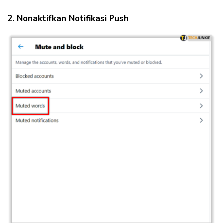
2. Nonaktifkan Notifikasi Push