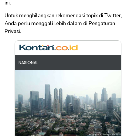
ini.
Untuk menghilangkan rekomendasi topik di Twitter,
Anda perlu menggali lebih dalam di Pengaturan
Privasi.
NASIONAL