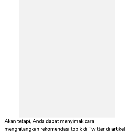
Akan tetapi, Anda dapat menyimak cara
menghilangkan rekomendasi topik di Twitter di artikel