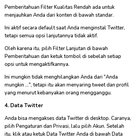
Pemberitahuan Filter Kualitas Rendah ada untuk
menjauhkan Anda dari konten di bawah standar.
Ini aktif secara default saat Anda menginstal Twitter,
tetapi semua opsi lanjutannya tidak aktif.
Oleh karena itu, pilih Filter Lanjutan di bawah
Pemberitahuan dan ketuk tombol di sebelah setiap
opsi untuk mengaktifkannya.
Ini mungkin tidak menghilangkan Anda dari "Anda
mungkin ...", tetapi itu akan menyaring tweet dan profil
yang menurut kebanyakan orang mengganggu.
4. Data Twitter
Anda bisa mengakses data Twitter di desktop. Caranya,
pilih Pengaturan dan Privasi, lalu pilih Akun. Setelah
itu, klik atau ketuk Data Twitter Anda di bawah Data