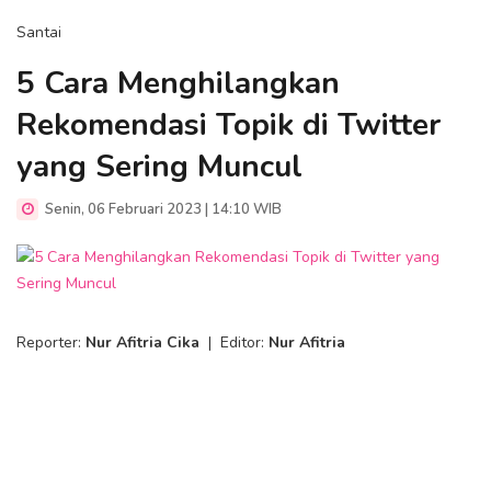
Santai
5 Cara Menghilangkan
Rekomendasi Topik di Twitter
yang Sering Muncul
Senin, 06 Februari 2023 | 14:10 WIB
Reporter:
Nur Afitria Cika
|
Editor:
Nur Afitria