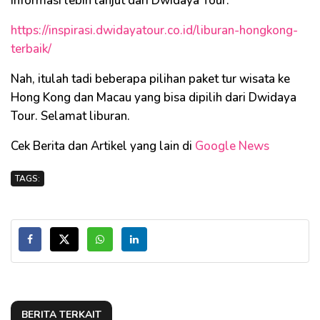
informasi lebih lanjut dari Dwidaya Tour.
https://inspirasi.dwidayatour.co.id/liburan-hongkong-
terbaik/
Nah, itulah tadi beberapa pilihan paket tur wisata ke
Hong Kong dan Macau yang bisa dipilih dari Dwidaya
Tour. Selamat liburan.
Cek Berita dan Artikel yang lain di
Google News
TAGS:
BERITA TERKAIT