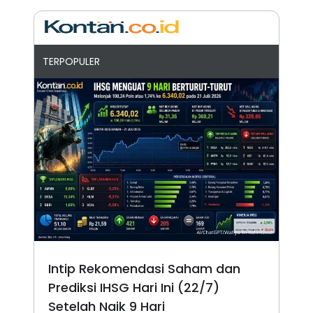
TERPOPULER
Intip Rekomendasi Saham dan
Prediksi IHSG Hari Ini (22/7)
Setelah Naik 9 Hari