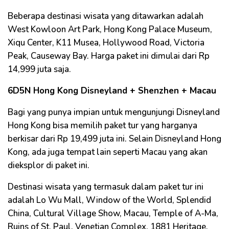
Beberapa destinasi wisata yang ditawarkan adalah
West Kowloon Art Park, Hong Kong Palace Museum,
Xiqu Center, K11 Musea, Hollywood Road, Victoria
Peak, Causeway Bay. Harga paket ini dimulai dari Rp
14,999 juta saja.
6D5N Hong Kong Disneyland + Shenzhen + Macau
Bagi yang punya impian untuk mengunjungi Disneyland
Hong Kong bisa memilih paket tur yang harganya
berkisar dari Rp 19,499 juta ini. Selain Disneyland Hong
Kong, ada juga tempat lain seperti Macau yang akan
dieksplor di paket ini.
Destinasi wisata yang termasuk dalam paket tur ini
adalah Lo Wu Mall, Window of the World, Splendid
China, Cultural Village Show, Macau, Temple of A-Ma,
Ruins of St. Paul, Venetian Complex, 1881 Heritage,