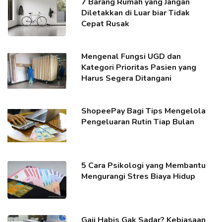
7 Barang Rumah yang Jangan
Diletakkan di Luar biar Tidak
Cepat Rusak
Mengenal Fungsi UGD dan
Kategori Prioritas Pasien yang
Harus Segera Ditangani
ShopeePay Bagi Tips Mengelola
Pengeluaran Rutin Tiap Bulan
5 Cara Psikologi yang Membantu
Mengurangi Stres Biaya Hidup
Gaji Habis Gak Sadar? Kebiasaan