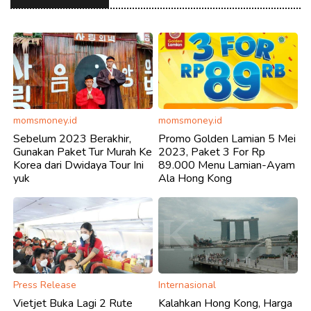
momsmoney.id
momsmoney.id
Sebelum 2023 Berakhir,
Promo Golden Lamian 5 Mei
Gunakan Paket Tur Murah Ke
2023, Paket 3 For Rp
Korea dari Dwidaya Tour Ini
89.000 Menu Lamian-Ayam
yuk
Ala Hong Kong
Press Release
Internasional
Vietjet Buka Lagi 2 Rute
Kalahkan Hong Kong, Harga