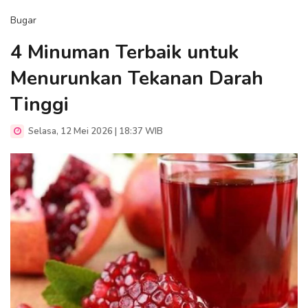
Bugar
4 Minuman Terbaik untuk
Menurunkan Tekanan Darah
Tinggi
Selasa, 12 Mei 2026 | 18:37 WIB