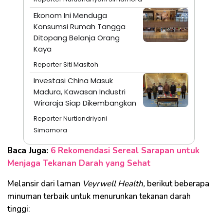
Ekonom Ini Menduga
Konsumsi Rumah Tangga
Ditopang Belanja Orang
Kaya
Reporter Siti Masitoh
Investasi China Masuk
Madura, Kawasan Industri
Wiraraja Siap Dikembangkan
Reporter Nurtiandriyani
Simamora
Baca Juga:
6 Rekomendasi Sereal Sarapan untuk
Menjaga Tekanan Darah yang Sehat
Melansir dari laman
Veyrwell Health,
berikut beberapa
minuman terbaik untuk menurunkan tekanan darah
tinggi: