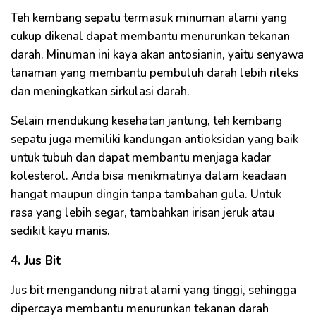
Teh kembang sepatu termasuk minuman alami yang
cukup dikenal dapat membantu menurunkan tekanan
darah. Minuman ini kaya akan antosianin, yaitu senyawa
tanaman yang membantu pembuluh darah lebih rileks
dan meningkatkan sirkulasi darah.
Selain mendukung kesehatan jantung, teh kembang
sepatu juga memiliki kandungan antioksidan yang baik
untuk tubuh dan dapat membantu menjaga kadar
kolesterol. Anda bisa menikmatinya dalam keadaan
hangat maupun dingin tanpa tambahan gula. Untuk
rasa yang lebih segar, tambahkan irisan jeruk atau
sedikit kayu manis.
4. Jus Bit
Jus bit mengandung nitrat alami yang tinggi, sehingga
dipercaya membantu menurunkan tekanan darah