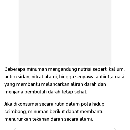
Beberapa minuman mengandung nutrisi seperti kalium,
antioksidan, nitrat alami, hingga senyawa antiinflamasi
yang membantu melancarkan aliran darah dan
menjaga pembuluh darah tetap sehat.
Jika dikonsumsi secara rutin dalam pola hidup
seimbang, minuman berikut dapat membantu
menurunkan tekanan darah secara alami.