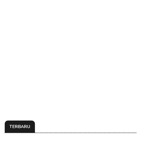
TERBARU