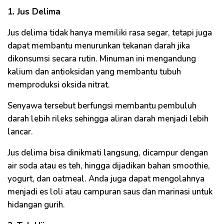
1. Jus Delima
Jus delima tidak hanya memiliki rasa segar, tetapi juga
dapat membantu menurunkan tekanan darah jika
dikonsumsi secara rutin. Minuman ini mengandung
kalium dan antioksidan yang membantu tubuh
memproduksi oksida nitrat.
Senyawa tersebut berfungsi membantu pembuluh
darah lebih rileks sehingga aliran darah menjadi lebih
lancar.
Jus delima bisa dinikmati langsung, dicampur dengan
air soda atau es teh, hingga dijadikan bahan smoothie,
yogurt, dan oatmeal. Anda juga dapat mengolahnya
menjadi es loli atau campuran saus dan marinasi untuk
hidangan gurih.