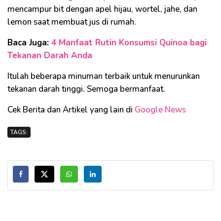
mencampur bit dengan apel hijau, wortel, jahe, dan
lemon saat membuat jus di rumah.
Baca Juga:
4 Manfaat Rutin Konsumsi Quinoa bagi
Tekanan Darah Anda
Itulah beberapa minuman terbaik untuk menurunkan
tekanan darah tinggi. Semoga bermanfaat.
Cek Berita dan Artikel yang lain di
Google News
TAGS: