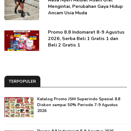
Rasa Nyeri Akibat Asam Urat
Mengintai, Perubahan Gaya Hidup
Ancam Usia Muda
Promo 8.8 Indomaret 8-9 Agustus
2026, Serba Beli 1 Gratis 1 dan
Beli 2 Gratis 1
TERPOPULER
Katalog Promo JSM Superindo Spesial 8.8
Diskon sampai 50% Periode 7-9 Agustus
2026