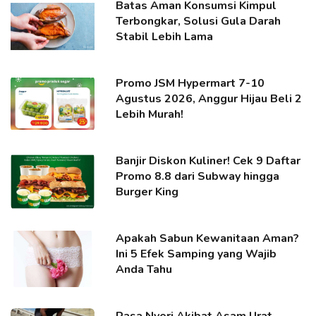
Batas Aman Konsumsi Kimpul
Terbongkar, Solusi Gula Darah
Stabil Lebih Lama
Promo JSM Hypermart 7-10
Agustus 2026, Anggur Hijau Beli 2
Lebih Murah!
Banjir Diskon Kuliner! Cek 9 Daftar
Promo 8.8 dari Subway hingga
Burger King
Apakah Sabun Kewanitaan Aman?
Ini 5 Efek Samping yang Wajib
Anda Tahu