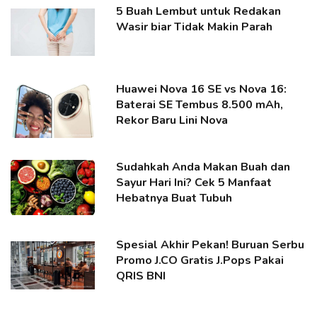
5 Buah Lembut untuk Redakan
Wasir biar Tidak Makin Parah
Huawei Nova 16 SE vs Nova 16:
Baterai SE Tembus 8.500 mAh,
Rekor Baru Lini Nova
Sudahkah Anda Makan Buah dan
Sayur Hari Ini? Cek 5 Manfaat
Hebatnya Buat Tubuh
Spesial Akhir Pekan! Buruan Serbu
Promo J.CO Gratis J.Pops Pakai
QRIS BNI