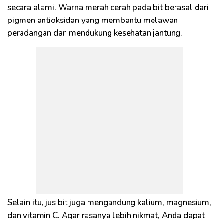
secara alami. Warna merah cerah pada bit berasal dari
pigmen antioksidan yang membantu melawan
peradangan dan mendukung kesehatan jantung.
Selain itu, jus bit juga mengandung kalium, magnesium,
dan vitamin C. Agar rasanya lebih nikmat, Anda dapat