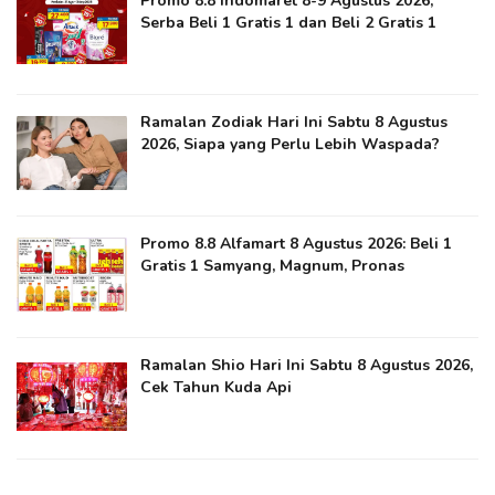
Promo 8.8 Indomaret 8-9 Agustus 2026,
Serba Beli 1 Gratis 1 dan Beli 2 Gratis 1
Ramalan Zodiak Hari Ini Sabtu 8 Agustus
2026, Siapa yang Perlu Lebih Waspada?
Promo 8.8 Alfamart 8 Agustus 2026: Beli 1
Gratis 1 Samyang, Magnum, Pronas
Ramalan Shio Hari Ini Sabtu 8 Agustus 2026,
Cek Tahun Kuda Api