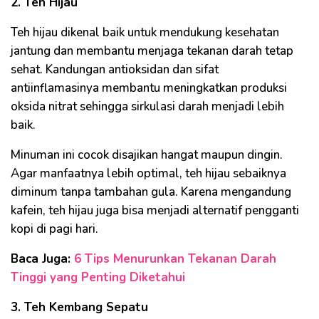
2. Teh Hijau
Teh hijau dikenal baik untuk mendukung kesehatan
jantung dan membantu menjaga tekanan darah tetap
sehat. Kandungan antioksidan dan sifat
antiinflamasinya membantu meningkatkan produksi
oksida nitrat sehingga sirkulasi darah menjadi lebih
baik.
Minuman ini cocok disajikan hangat maupun dingin.
Agar manfaatnya lebih optimal, teh hijau sebaiknya
diminum tanpa tambahan gula. Karena mengandung
kafein, teh hijau juga bisa menjadi alternatif pengganti
kopi di pagi hari.
Baca Juga:
6 Tips Menurunkan Tekanan Darah
Tinggi yang Penting Diketahui
3. Teh Kembang Sepatu