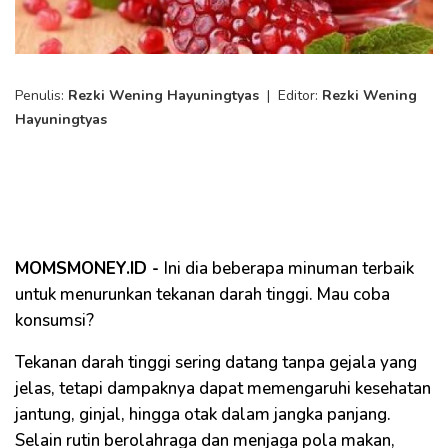
Penulis:
Rezki Wening Hayuningtyas
|
Editor:
Rezki Wening
Hayuningtyas
MOMSMONEY.ID -
Ini dia beberapa minuman terbaik
untuk menurunkan tekanan darah tinggi. Mau coba
konsumsi?
Tekanan darah tinggi sering datang tanpa gejala yang
jelas, tetapi dampaknya dapat memengaruhi kesehatan
jantung, ginjal, hingga otak dalam jangka panjang.
Selain rutin berolahraga dan menjaga pola makan,