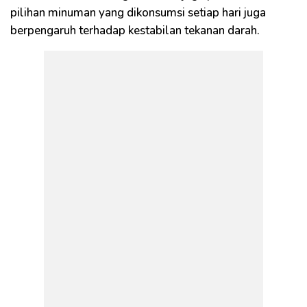
pilihan minuman yang dikonsumsi setiap hari juga
berpengaruh terhadap kestabilan tekanan darah.