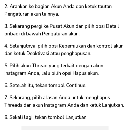
2. Arahkan ke bagian Akun Anda dan ketuk tautan
Pengaturan akun lainnya.
3. Sekarang pergi ke Pusat Akun dan pilih opsi Detail
pribadi di bawah Pengaturan akun.
4. Selanjutnya, pilih opsi Kepemilikan dan kontrol akun
dan ketuk Deaktivasi atau penghapusan.
5. Pilih akun Thread yang terkait dengan akun
Instagram Anda, lalu pilih opsi Hapus akun.
6. Setelah itu, tekan tombol Continue.
7. Sekarang, pilih alasan Anda untuk menghapus
Threads dan akun Instagram Anda dan ketuk Lanjutkan.
8. Sekali lagi, tekan tombol Lanjutkan.