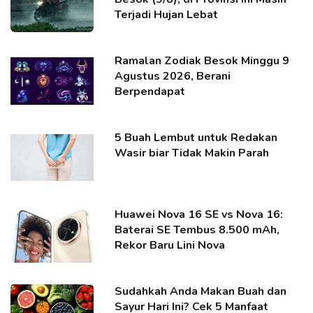
Terjadi Hujan Lebat
Ramalan Zodiak Besok Minggu 9
Agustus 2026, Berani
Berpendapat
5 Buah Lembut untuk Redakan
Wasir biar Tidak Makin Parah
Huawei Nova 16 SE vs Nova 16:
Baterai SE Tembus 8.500 mAh,
Rekor Baru Lini Nova
Sudahkah Anda Makan Buah dan
Sayur Hari Ini? Cek 5 Manfaat