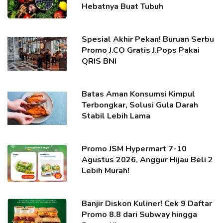
Hebatnya Buat Tubuh
Spesial Akhir Pekan! Buruan Serbu
Promo J.CO Gratis J.Pops Pakai
QRIS BNI
Batas Aman Konsumsi Kimpul
Terbongkar, Solusi Gula Darah
Stabil Lebih Lama
Promo JSM Hypermart 7-10
Agustus 2026, Anggur Hijau Beli 2
Lebih Murah!
Banjir Diskon Kuliner! Cek 9 Daftar
Promo 8.8 dari Subway hingga