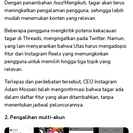
Dengan penambahan
feed
Mengikuti, tagar akan terus
meningkatkan pengalaman pengguna, sehingga lebih
mudah menemukan konten yang relevan.
Beberapa pengguna mengkritik potensi kekacauan
tagar di Threads, mengingatkan pada Twitter. Namun,
yang lain menyarankan bahwa Utas harus mengadopsi
fitur dari Instagram Reels yang memungkinkan
pengguna untuk memilih hingga tiga topik yang
relevan.
Terlepas dari perdebatan tersebut, CEO Instagram
Adam Mosseri telah mengonfirmasi bahwa tagar ada
dalam daftar fitur yang akan ditambahkan, tanpa
menentukan jadwal peluncurannya.
2. Pengalihan multi-akun