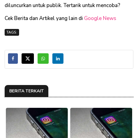
diluncurkan untuk publik. Tertarik untuk mencoba?
Cek Berita dan Artikel yang lain di
Google News
TAGS:
BERITA TERKAIT