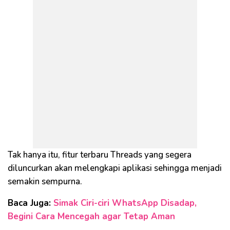
Tak hanya itu, fitur terbaru Threads yang segera
diluncurkan akan melengkapi aplikasi sehingga menjadi
semakin sempurna.
Baca Juga:
Simak Ciri-ciri WhatsApp Disadap,
Begini Cara Mencegah agar Tetap Aman