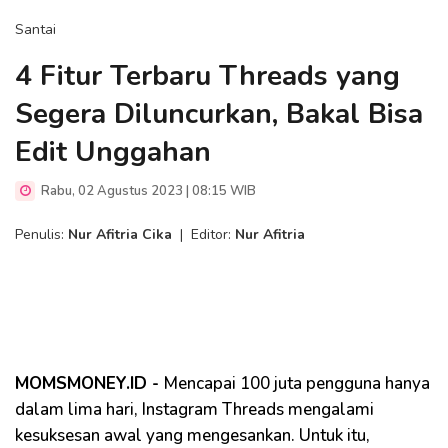
Santai
4 Fitur Terbaru Threads yang
Segera Diluncurkan, Bakal Bisa
Edit Unggahan
Rabu, 02 Agustus 2023 | 08:15 WIB
Penulis:
Nur Afitria Cika
|
Editor:
Nur Afitria
MOMSMONEY.ID -
Mencapai 100 juta pengguna hanya
dalam lima hari, Instagram Threads mengalami
kesuksesan awal yang mengesankan. Untuk itu,