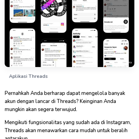
Aplikasi Threads
Pernahkah Anda berharap dapat mengelola banyak
akun dengan lancar di Threads? Keinginan Anda
mungkin akan segera terwujud.
Mengikuti fungsionalitas yang sudah ada di Instagram,
Threads akan menawarkan cara mudah untuk beralih
antarakun.