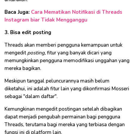
Baca Juga:
Cara Mematikan Notifikasi di Threads
Instagram biar Tidak Mengganggu
3. Bisa edit posting
Threads akan memberi pengguna kemampuan untuk
mengedit
posting,
fitur yang banyak dicari yang
memungkinkan pengguna memodifikasi unggahan yang
mereka bagikan.
Meskipun tanggal peluncurannya masih belum
diketahui, ini adalah fitur lain yang dikonfirmasi Mosseri
sebagai "dalam daftar".
Kemungkinan mengedit postingan setelah dibagikan
dapat menjadi pengubah permainan bagi pengguna
Threads, terutama bagi mereka yang terbiasa dengan
fungsi ini di platform lain.