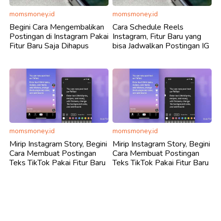
momsmoney.id
momsmoney.id
Begini Cara Mengembalikan
Cara Schedule Reels
Postingan di Instagram Pakai
Instagram, Fitur Baru yang
Fitur Baru Saja Dihapus
bisa Jadwalkan Postingan IG
momsmoney.id
momsmoney.id
Mirip Instagram Story, Begini
Mirip Instagram Story, Begini
Cara Membuat Postingan
Cara Membuat Postingan
Teks TikTok Pakai Fitur Baru
Teks TikTok Pakai Fitur Baru