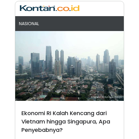
NASIONAL
Ekonomi RI Kalah Kencang dari
Vietnam hingga Singapura, Apa
Penyebabnya?