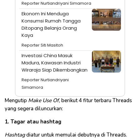
Reporter Nurtiandriyani Simamora
Ekonom Ini Menduga
Konsumsi Rumah Tangga
Ditopang Belanja Orang
Kaya
Reporter Siti Masitoh
Investasi China Masuk
Madura, Kawasan Industri
Wiraraja Siap Dikembangkan
Reporter Nurtiandriyani
Simamora
Mengutip
Make Use Of,
berikut 4 fitur terbaru Threads
yang segera diluncurkan:
1. Tagar atau hashtag
Hashtag
diatur untuk memulai debutnya di Threads.