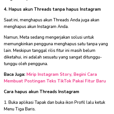
4. Hapus akun Threads tanpa hapus Instagram
Saat ini, menghapus akun Threads Anda juga akan
menghapus akun Instagram Anda.
Namun, Meta sedang mengerjakan solusi untuk
memungkinkan pengguna menghapus satu tanpa yang
lain. Meskipun tanggal rilis fitur ini masih belum
diketahui, ini adalah sesuatu yang sangat ditunggu-
tunggu oleh pengguna.
Baca Juga:
Mirip Instagram Story, Begini Cara
Membuat Postingan Teks TikTok Pakai Fitur Baru
Cara hapus akun Threads Instagram
1. Buka aplikasi Tapak dan buka ikon Profil lalu ketuk
Menu Tiga Baris.