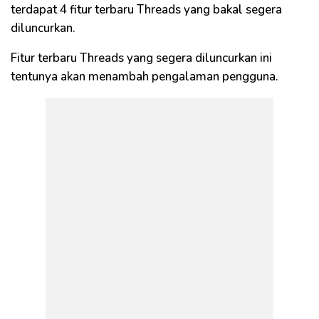
terdapat 4 fitur terbaru Threads yang bakal segera
diluncurkan.
Fitur terbaru Threads yang segera diluncurkan ini
tentunya akan menambah pengalaman pengguna.