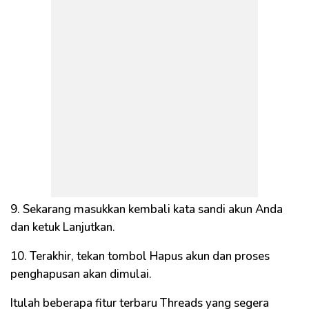
9. Sekarang masukkan kembali kata sandi akun Anda
dan ketuk Lanjutkan.
10. Terakhir, tekan tombol Hapus akun dan proses
penghapusan akan dimulai.
Itulah beberapa fitur terbaru Threads yang segera