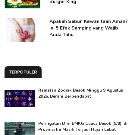
Burger King
Apakah Sabun Kewanitaan Aman?
Ini 5 Efek Samping yang Wajib
Anda Tahu
TERPOPULER
Ramalan Zodiak Besok Minggu 9 Agustus
2026, Berani Berpendapat
Peringatan Dini BMKG Cuaca Besok (9/8), di
Provinsi Ini Masih Terjadi Hujan Lebat