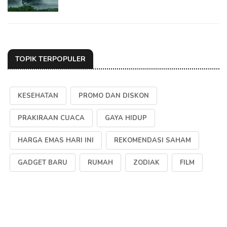
TOPIK TERPOPULER
KESEHATAN
PROMO DAN DISKON
PRAKIRAAN CUACA
GAYA HIDUP
HARGA EMAS HARI INI
REKOMENDASI SAHAM
GADGET BARU
RUMAH
ZODIAK
FILM