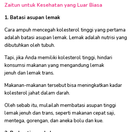
Zaitun untuk Kesehatan yang Luar Biasa
1. Batasi asupan lemak
Cara ampuh mencegah kolesterol tinggi yang pertama
adalah batasi asupan lemak. Lemak adalah nutrisi yang
dibutuhkan oleh tubuh.
Tapi, jika Anda memiliki kolesterol tinggi, hindari
konsumsi makanan yang mengandung lemak
jenuh dan lemak trans.
Makanan-makanan tersebut bisa meningkatkan kadar
kolesterol jahat dalam darah.
Oleh sebab itu, mulailah membatasi asupan tinggi
lemak jenuh dan trans, seperti makanan cepat saji,
mentega, gorengan, dan aneka bolu dan kue.