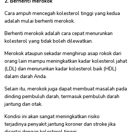
2. Berhenti merokok
Cara ampuh mencegah kolesterol tinggi yang kedua
adalah mulai berhenti merokok.
Berhenti merokok adalah cara cepat menurunkan
kolesterol yang tidak boleh dilewatkan.
Merokok ataupun sekadar menghirup asap rokok dari
orang lain mampu meningkatkan kadar kolesterol jahat
(LDL) dan menurunkan kadar kolesterol baik (HDL)
dalam darah Anda.
Selain itu, merokok juga dapat membuat masalah pada
dinding pembuluh darah, termasuk pembuluh darah
jantung dan otak.
Kondisi ini akan sangat meningkatkan risiko
terjadinya penyakit jantung koroner dan stroke jika
disertai dengan kolesterol tinggi.