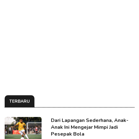
TERBARU
Dari Lapangan Sederhana, Anak-
Anak Ini Mengejar Mimpi Jadi
Pesepak Bola