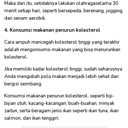
Maka dari itu, setidaknya lakukan olahragaselama 30
menit setiap hari, seperti bersepeda, berenang, jogging,
dan senam aerobik.
4. Konsumsi makanan penurun kolesterol
Cara ampuh mencegah kolesterol tinggi yang terakhir
adalah mengonsumsi makanan yang bisa menurunkan
kolesterol.
Jika memiliki kadar kolesterol tinggi, sudah seharusnya
Anda mengubah pola makan menjadi lebih sehat dan
bergizi seimbang.
Konsumsi makanan penurun kolesterol, seperti biji-
bijian utuh, kacang-kacangan, buah-buahan, minyak
zaitun, serta beragam jenis ikan seperti ikan tuna, ikan
salmon, dan ikan tenggiri.