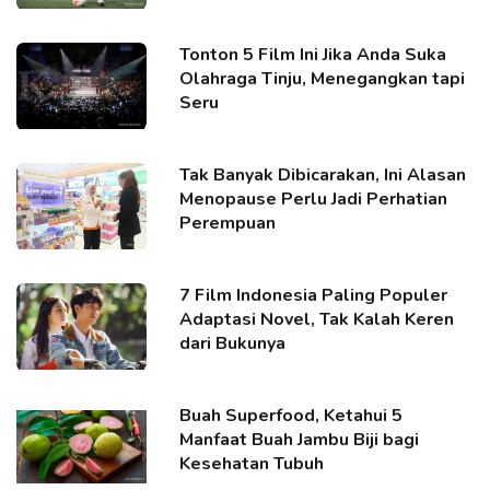
Tonton 5 Film Ini Jika Anda Suka
Olahraga Tinju, Menegangkan tapi
Seru
Tak Banyak Dibicarakan, Ini Alasan
Menopause Perlu Jadi Perhatian
Perempuan
7 Film Indonesia Paling Populer
Adaptasi Novel, Tak Kalah Keren
dari Bukunya
Buah Superfood, Ketahui 5
Manfaat Buah Jambu Biji bagi
Kesehatan Tubuh