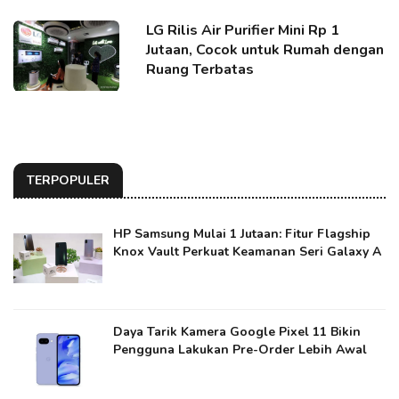
LG Rilis Air Purifier Mini Rp 1
Jutaan, Cocok untuk Rumah dengan
Ruang Terbatas
TERPOPULER
HP Samsung Mulai 1 Jutaan: Fitur Flagship
Knox Vault Perkuat Keamanan Seri Galaxy A
Daya Tarik Kamera Google Pixel 11 Bikin
Pengguna Lakukan Pre-Order Lebih Awal