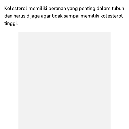
Kolesterol memiliki peranan yang penting dalam tubuh
dan harus dijaga agar tidak sampai memiliki kolesterol
tinggi.