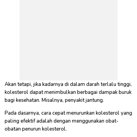
Akan tetapi, jika kadarnya di dalam darah terlalu tinggi,
kolesterol dapat menimbulkan berbagai dampak buruk
bagi kesehatan. Misalnya, penyakit jantung.
Pada dasarnya, cara cepat menurunkan kolesterol yang
paling efektif adalah dengan menggunakan obat-
obatan penurun kolesterol.