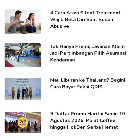
4 Cara Atasi Silent Treatment,
Wajib Bela Diri Saat Sudah
Abusive
Tak Hanya Premi, Layanan Klaim
Jadi Pertimbangan Pilih Asuransi
Kendaraan
Mau Liburan ke Thailand? Begini
Cara Bayar Pakai QRIS
9 Daftar Promo Hari Ini Senin 10
Agustus 2026, Point Coffee
hingga HokBen Serba Hemat