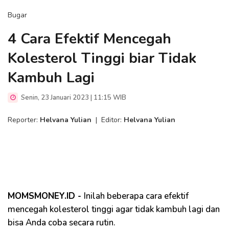
Bugar
4 Cara Efektif Mencegah
Kolesterol Tinggi biar Tidak
Kambuh Lagi
Senin, 23 Januari 2023 | 11:15 WIB
Reporter:
Helvana Yulian
|
Editor:
Helvana Yulian
MOMSMONEY.ID -
Inilah beberapa cara efektif
mencegah kolesterol tinggi agar tidak kambuh lagi dan
bisa Anda coba secara rutin.