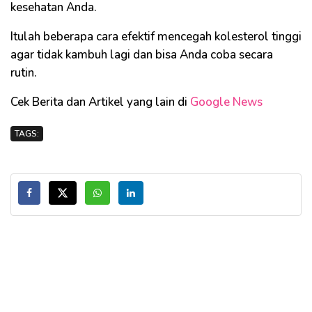
kesehatan Anda.
Itulah beberapa cara efektif mencegah kolesterol tinggi
agar tidak kambuh lagi dan bisa Anda coba secara
rutin.
Cek Berita dan Artikel yang lain di
Google News
TAGS: