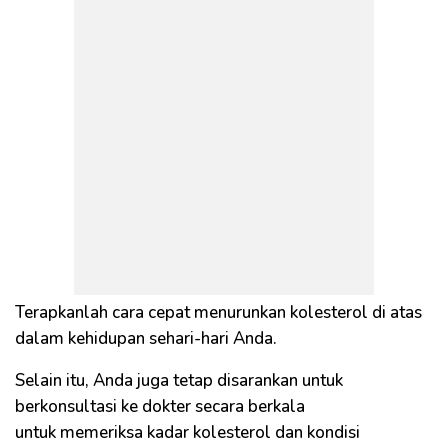
Terapkanlah cara cepat menurunkan kolesterol di atas
dalam kehidupan sehari-hari Anda.
Selain itu, Anda juga tetap disarankan untuk
berkonsultasi ke dokter secara berkala
untuk memeriksa kadar kolesterol dan kondisi