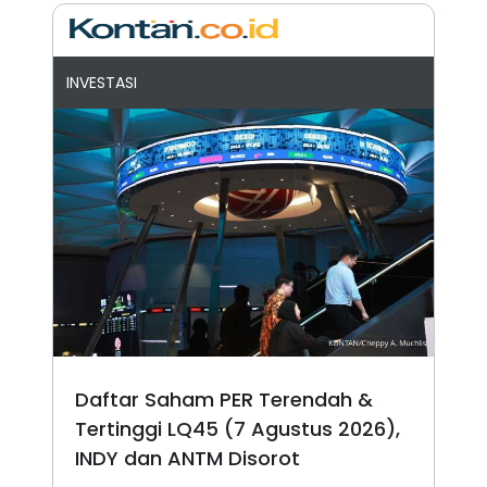
INVESTASI
Daftar Saham PER Terendah &
Tertinggi LQ45 (7 Agustus 2026),
INDY dan ANTM Disorot