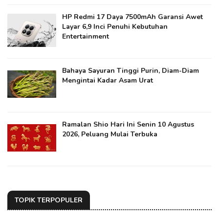
HP Redmi 17 Daya 7500mAh Garansi Awet
Layar 6,9 Inci Penuhi Kebutuhan
Entertainment
Bahaya Sayuran Tinggi Purin, Diam-Diam
Mengintai Kadar Asam Urat
Ramalan Shio Hari Ini Senin 10 Agustus
2026, Peluang Mulai Terbuka
TOPIK TERPOPULER