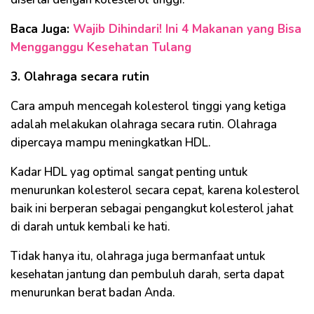
Baca Juga:
Wajib Dihindari! Ini 4 Makanan yang Bisa
Mengganggu Kesehatan Tulang
3. Olahraga secara rutin
Cara ampuh mencegah kolesterol tinggi yang ketiga
adalah melakukan olahraga secara rutin. Olahraga
dipercaya mampu meningkatkan HDL.
Kadar HDL yag optimal sangat penting untuk
menurunkan kolesterol secara cepat, karena kolesterol
baik ini berperan sebagai pengangkut kolesterol jahat
di darah untuk kembali ke hati.
Tidak hanya itu, olahraga juga bermanfaat untuk
kesehatan jantung dan pembuluh darah, serta dapat
menurunkan berat badan Anda.