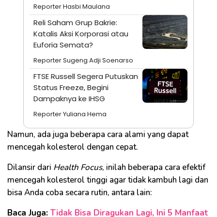
Reporter Hasbi Maulana
Reli Saham Grup Bakrie:
Katalis Aksi Korporasi atau
Euforia Semata?
Reporter Sugeng Adji Soenarso
FTSE Russell Segera Putuskan
Status Freeze, Begini
Dampaknya ke IHSG
Reporter Yuliana Hema
Namun, ada juga beberapa cara alami yang dapat
mencegah kolesterol dengan cepat.
Dilansir dari
Health Focus
, inilah beberapa cara efektif
mencegah kolesterol tinggi agar tidak kambuh lagi dan
bisa Anda coba secara rutin, antara lain:
Baca Juga:
Tidak Bisa Diragukan Lagi, Ini 5 Manfaat