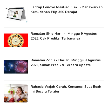
Laptop Lenovo IdeaPad Flex 5 Menawarkan
Kemudahan Flip 360 Derajat
Ramalan Shio Hari Ini Minggu 9 Agustus
2026, Cek Prediksi Terbarunya
Ramalan Zodiak Hari Ini Minggu 9 Agustus
2026, Simak Prediksi Terbaru Update
Rahasia Wajah Cerah, Konsumsi 5 Jus Buah
Ini Secara Teratur