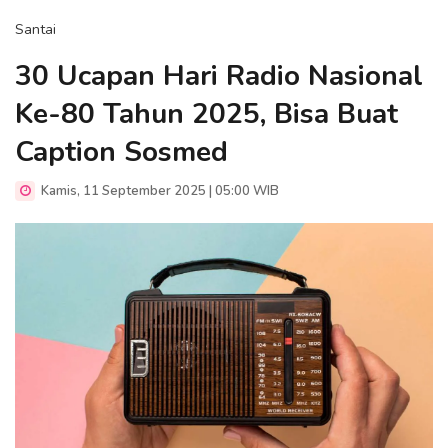
Santai
30 Ucapan Hari Radio Nasional
Ke-80 Tahun 2025, Bisa Buat
Caption Sosmed
Kamis, 11 September 2025 | 05:00 WIB