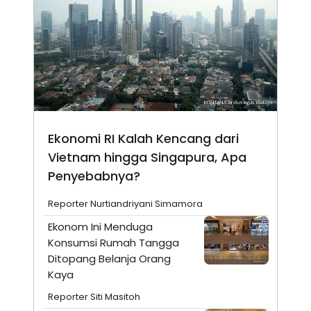
Ekonomi RI Kalah Kencang dari
Vietnam hingga Singapura, Apa
Penyebabnya?
Reporter Nurtiandriyani Simamora
Ekonom Ini Menduga
Konsumsi Rumah Tangga
Ditopang Belanja Orang
Kaya
Reporter Siti Masitoh