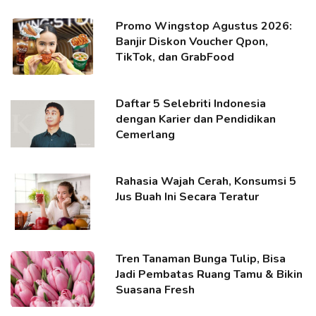
Promo Wingstop Agustus 2026:
Banjir Diskon Voucher Qpon,
TikTok, dan GrabFood
Daftar 5 Selebriti Indonesia
dengan Karier dan Pendidikan
Cemerlang
Rahasia Wajah Cerah, Konsumsi 5
Jus Buah Ini Secara Teratur
Tren Tanaman Bunga Tulip, Bisa
Jadi Pembatas Ruang Tamu & Bikin
Suasana Fresh