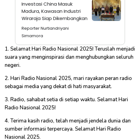
Investasi China Masuk
Madura, Kawasan Industri
Wiraraja Siap Dikembangkan
Reporter Nurtiandriyani
Simamora
1. Selamat Hari Radio Nasional 2025! Teruslah menjadi
suara yang menginspirasi dan menghubungkan seluruh
negeri.
2. Hari Radio Nasional 2025, mari rayakan peran radio
sebagai media yang dekat di hati masyarakat.
3. Radio, sahabat setia di setiap waktu. Selamat Hari
Radio Nasional 2025!
4. Terima kasih radio, telah menjadi jendela dunia dan
sumber informasi terpercaya. Selamat Hari Radio
Nasional 2025.