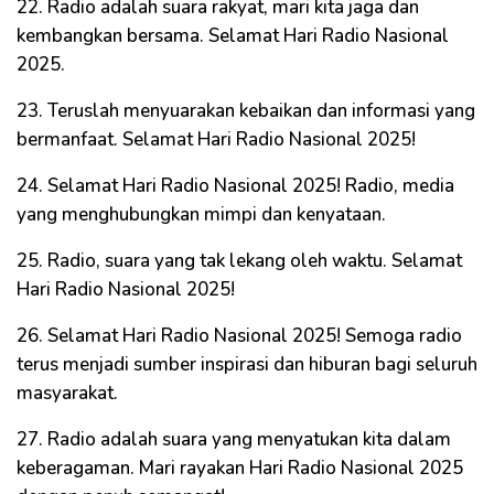
22. Radio adalah suara rakyat, mari kita jaga dan
kembangkan bersama. Selamat Hari Radio Nasional
2025.
23. Teruslah menyuarakan kebaikan dan informasi yang
bermanfaat. Selamat Hari Radio Nasional 2025!
24. Selamat Hari Radio Nasional 2025! Radio, media
yang menghubungkan mimpi dan kenyataan.
25. Radio, suara yang tak lekang oleh waktu. Selamat
Hari Radio Nasional 2025!
26. Selamat Hari Radio Nasional 2025! Semoga radio
terus menjadi sumber inspirasi dan hiburan bagi seluruh
masyarakat.
27. Radio adalah suara yang menyatukan kita dalam
keberagaman. Mari rayakan Hari Radio Nasional 2025