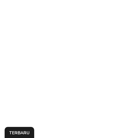
TERBARU