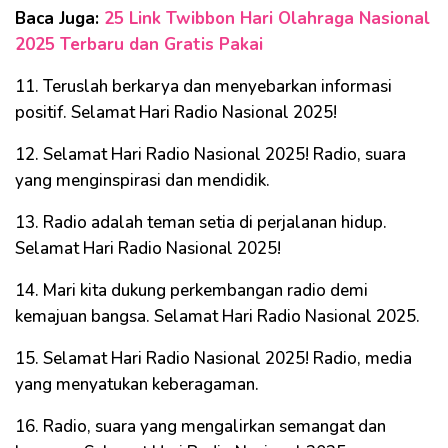
Baca Juga:
25 Link Twibbon Hari Olahraga Nasional
2025 Terbaru dan Gratis Pakai
11. Teruslah berkarya dan menyebarkan informasi
positif. Selamat Hari Radio Nasional 2025!
12. Selamat Hari Radio Nasional 2025! Radio, suara
yang menginspirasi dan mendidik.
13. Radio adalah teman setia di perjalanan hidup.
Selamat Hari Radio Nasional 2025!
14. Mari kita dukung perkembangan radio demi
kemajuan bangsa. Selamat Hari Radio Nasional 2025.
15. Selamat Hari Radio Nasional 2025! Radio, media
yang menyatukan keberagaman.
16. Radio, suara yang mengalirkan semangat dan