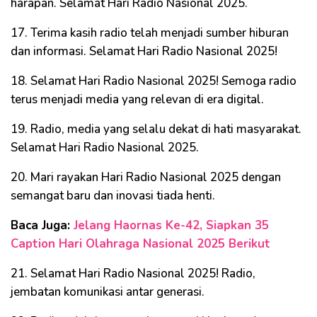
harapan. Selamat Hari Radio Nasional 2025.
17. Terima kasih radio telah menjadi sumber hiburan
dan informasi. Selamat Hari Radio Nasional 2025!
18. Selamat Hari Radio Nasional 2025! Semoga radio
terus menjadi media yang relevan di era digital.
19. Radio, media yang selalu dekat di hati masyarakat.
Selamat Hari Radio Nasional 2025.
20. Mari rayakan Hari Radio Nasional 2025 dengan
semangat baru dan inovasi tiada henti.
Baca Juga:
Jelang Haornas Ke-42, Siapkan 35
Caption Hari Olahraga Nasional 2025 Berikut
21. Selamat Hari Radio Nasional 2025! Radio,
jembatan komunikasi antar generasi.