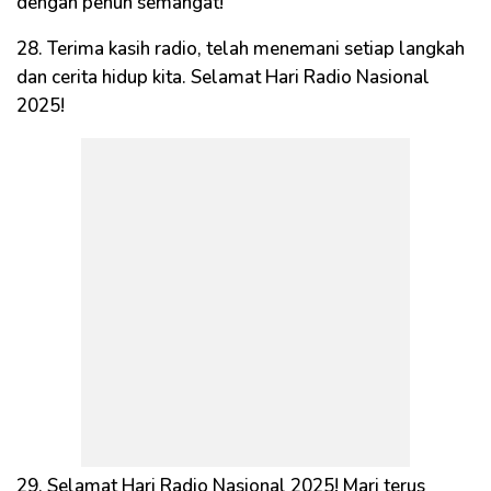
dengan penuh semangat!
28. Terima kasih radio, telah menemani setiap langkah
dan cerita hidup kita. Selamat Hari Radio Nasional
2025!
29. Selamat Hari Radio Nasional 2025! Mari terus