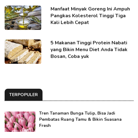
Manfaat Minyak Goreng Ini Ampuh
Pangkas Kolesterol Tinggi Tiga
Kali Lebih Cepat
5 Makanan Tinggi Protein Nabati
yang Bikin Menu Diet Anda Tidak
Bosan, Coba yuk
TERPOPULER
Tren Tanaman Bunga Tulip, Bisa Jadi
Pembatas Ruang Tamu & Bikin Suasana
Fresh