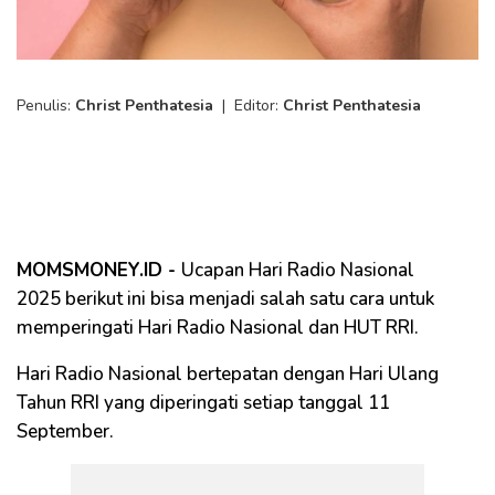
Penulis:
Christ Penthatesia
|
Editor:
Christ Penthatesia
MOMSMONEY.ID -
Ucapan Hari Radio Nasional
2025 berikut ini bisa menjadi salah satu cara untuk
memperingati Hari Radio Nasional dan HUT RRI.
Hari Radio Nasional bertepatan dengan Hari Ulang
Tahun RRI yang diperingati setiap tanggal 11
September.