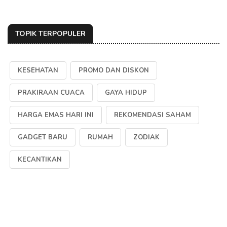
TOPIK TERPOPULER
KESEHATAN
PROMO DAN DISKON
PRAKIRAAN CUACA
GAYA HIDUP
HARGA EMAS HARI INI
REKOMENDASI SAHAM
GADGET BARU
RUMAH
ZODIAK
KECANTIKAN