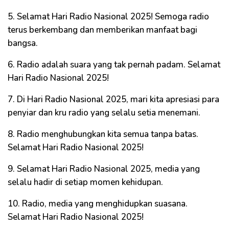
5. Selamat Hari Radio Nasional 2025! Semoga radio
terus berkembang dan memberikan manfaat bagi
bangsa.
6. Radio adalah suara yang tak pernah padam. Selamat
Hari Radio Nasional 2025!
7. Di Hari Radio Nasional 2025, mari kita apresiasi para
penyiar dan kru radio yang selalu setia menemani.
8. Radio menghubungkan kita semua tanpa batas.
Selamat Hari Radio Nasional 2025!
9. Selamat Hari Radio Nasional 2025, media yang
selalu hadir di setiap momen kehidupan.
10. Radio, media yang menghidupkan suasana.
Selamat Hari Radio Nasional 2025!