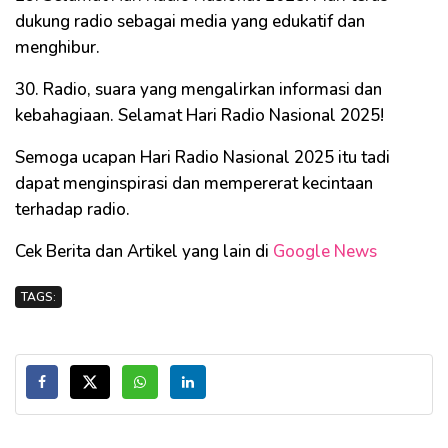
dukung radio sebagai media yang edukatif dan
menghibur.
30. Radio, suara yang mengalirkan informasi dan
kebahagiaan. Selamat Hari Radio Nasional 2025!
Semoga ucapan Hari Radio Nasional 2025 itu tadi
dapat menginspirasi dan mempererat kecintaan
terhadap radio.
Cek Berita dan Artikel yang lain di
Google News
TAGS: