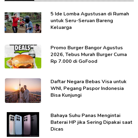
5 Ide Lomba Agustusan di Rumah
untuk Seru-Seruan Bareng
Keluarga
Promo Burger Bangor Agustus
2026, Tebus Murah Burger Cuma
Rp 7.000 di GoFood
Daftar Negara Bebas Visa untuk
WNI, Pegang Paspor Indonesia
Bisa Kunjungi
Bahaya Suhu Panas Mengintai
Baterai HP jika Sering Dipakai saat
Dicas