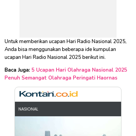
Untuk memberikan ucapan Hari Radio Nasional 2025,
Anda bisa menggunakan beberapa ide kumpulan
ucapan Hari Radio Nasional 2025 berikut ini.
Baca Juga:
5 Ucapan Hari Olahraga Nasional 2025
Penuh Semangat Olahraga Peringati Haornas
NASIONAL