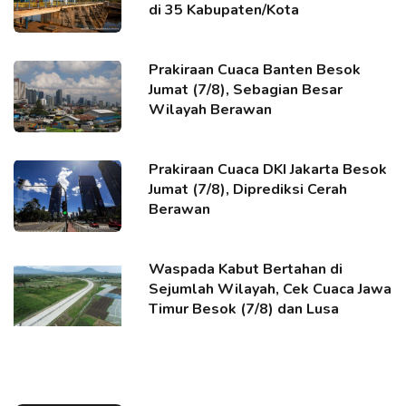
di 35 Kabupaten/Kota
Prakiraan Cuaca Banten Besok
Jumat (7/8), Sebagian Besar
Wilayah Berawan
Prakiraan Cuaca DKI Jakarta Besok
Jumat (7/8), Diprediksi Cerah
Berawan
Waspada Kabut Bertahan di
Sejumlah Wilayah, Cek Cuaca Jawa
Timur Besok (7/8) dan Lusa