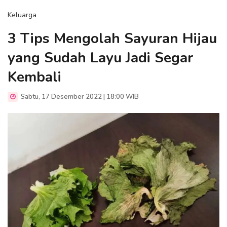
Keluarga
3 Tips Mengolah Sayuran Hijau
yang Sudah Layu Jadi Segar
Kembali
Sabtu, 17 Desember 2022 | 18:00 WIB