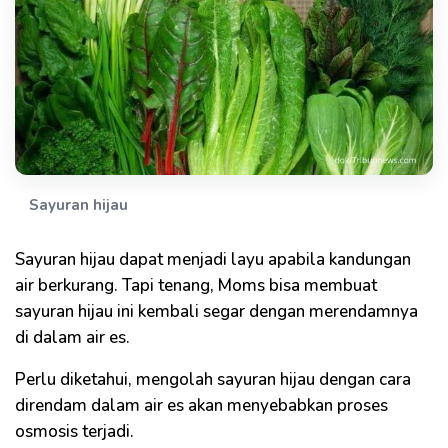
Sayuran hijau
Sayuran hijau dapat menjadi layu apabila kandungan
air berkurang. Tapi tenang, Moms bisa membuat
sayuran hijau ini kembali segar dengan merendamnya
di dalam air es.
Perlu diketahui, mengolah sayuran hijau dengan cara
direndam dalam air es akan menyebabkan proses
osmosis terjadi.