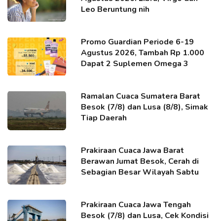
Leo Beruntung nih
Promo Guardian Periode 6-19
Agustus 2026, Tambah Rp 1.000
Dapat 2 Suplemen Omega 3
Ramalan Cuaca Sumatera Barat
Besok (7/8) dan Lusa (8/8), Simak
Tiap Daerah
Prakiraan Cuaca Jawa Barat
Berawan Jumat Besok, Cerah di
Sebagian Besar Wilayah Sabtu
Prakiraan Cuaca Jawa Tengah
Besok (7/8) dan Lusa, Cek Kondisi