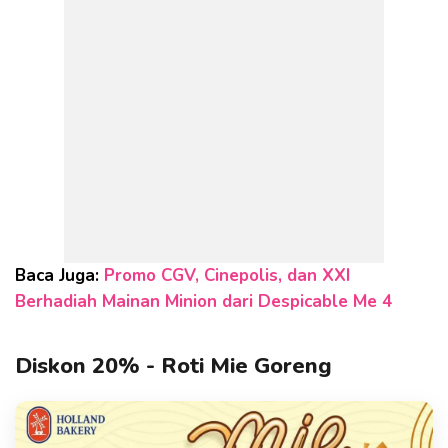
Baca Juga:
Promo CGV, Cinepolis, dan XXI
Berhadiah Mainan Minion dari Despicable Me 4
Diskon 20% - Roti Mie Goreng