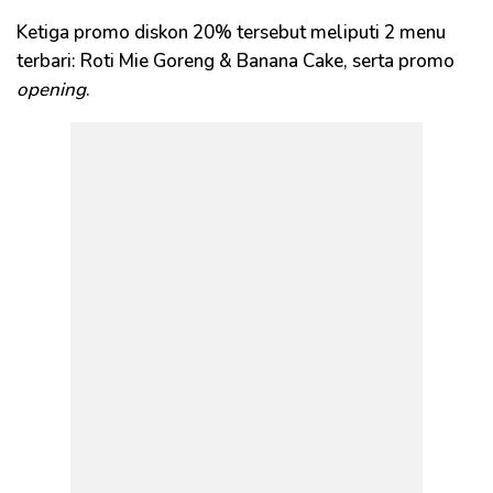
Ketiga promo diskon 20% tersebut meliputi 2 menu
terbari: Roti Mie Goreng & Banana Cake, serta promo
opening
.