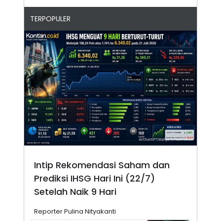
TERPOPULER
Intip Rekomendasi Saham dan
Prediksi IHSG Hari Ini (22/7)
Setelah Naik 9 Hari
Reporter Pulina Nityakanti