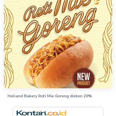
Holland Bakery Roti Mie Goreng diskon 20%