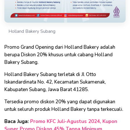
Holland Bakery Subang
Promo Grand Opening dari Holland Bakery adalah
berupa Diskon 20% khusus untuk cabang Holland
Bakery Subang.
Holland Bakery Subang terletak di Jl Otto
Iskandardinata No. 42, Kecamatan Sukamenak,
Kabupaten Subang, Jawa Barat 41285.
Tersedia promo diskon 20% yang dapat digunakan
untuk seluruh produk Holland Bakery tanpa terkecuali.
Baca Juga:
Promo KFC Juli-Agustus 2024, Kupon
Super Promo Diskon 45% Tanpa Minimum