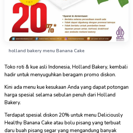
holland bakery menu Banana Cake
Toko roti & kue asli Indonesia, Holland Bakery, kembali
hadir untuk menyuguhkan beragam promo diskon.
Kini ada menu kue kesukaan Anda yang dapat potongan
harga spesial selama sebulan penuh dari Holland
Bakery.
Terdapat spesial diskon 20% untuk menu Deliciously
Healthy Banana Cake atau bolu pisang yang terbuat
daru buah pisang segar yang mengandung banyak