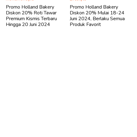
Promo Holland Bakery
Promo Holland Bakery
Diskon 20% Roti Tawar
Diskon 20% Mulai 18-24
Premium Kismis Terbaru
Juni 2024, Berlaku Semua
Hingga 20 Juni 2024
Produk Favorit