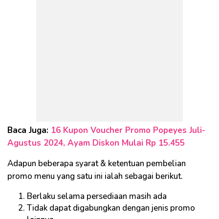
Baca Juga:
16 Kupon Voucher Promo Popeyes Juli-
Agustus 2024, Ayam Diskon Mulai Rp 15.455
Adapun beberapa syarat & ketentuan pembelian
promo menu yang satu ini ialah sebagai berikut.
Berlaku selama persediaan masih ada
Tidak dapat digabungkan dengan jenis promo