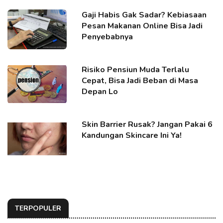
Gaji Habis Gak Sadar? Kebiasaan
Pesan Makanan Online Bisa Jadi
Penyebabnya
Risiko Pensiun Muda Terlalu
Cepat, Bisa Jadi Beban di Masa
Depan Lo
Skin Barrier Rusak? Jangan Pakai 6
Kandungan Skincare Ini Ya!
TERPOPULER