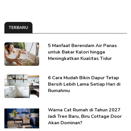
TERBARU
5 Manfaat Berendam Air Panas
untuk Bakar Kalori hingga
Meningkatkan Kualitas Tidur
6 Cara Mudah Bikin Dapur Tetap
Bersih Lebih Lama Setiap Hari di
Rumahmu
Warna Cat Rumah di Tahun 2027
Jadi Tren Baru, Biru Cottage Door
Akan Dominan?