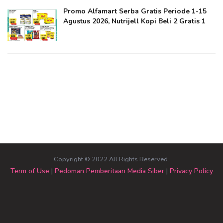
Promo Alfamart Serba Gratis Periode 1-15
Agustus 2026, Nutrijell Kopi Beli 2 Gratis 1
Copyright © 2022 All Rights Reserved.
Term of Use
|
Pedoman Pemberitaan Media Siber
|
Privacy Policy