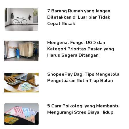
7 Barang Rumah yang Jangan
Diletakkan di Luar biar Tidak
Cepat Rusak
Mengenal Fungsi UGD dan
Kategori Prioritas Pasien yang
Harus Segera Ditangani
ShopeePay Bagi Tips Mengelola
Pengeluaran Rutin Tiap Bulan
5 Cara Psikologi yang Membantu
Mengurangi Stres Biaya Hidup