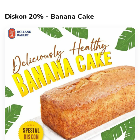
Diskon 20% - Banana Cake