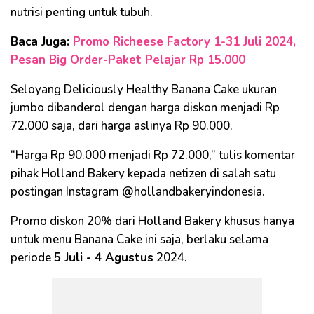
nutrisi penting untuk tubuh.
Baca Juga:
Promo Richeese Factory 1-31 Juli 2024,
Pesan Big Order-Paket Pelajar Rp 15.000
Seloyang Deliciously Healthy Banana Cake ukuran
jumbo dibanderol dengan harga diskon menjadi Rp
72.000 saja, dari harga aslinya Rp 90.000.
“Harga Rp 90.000 menjadi Rp 72.000,” tulis komentar
pihak Holland Bakery kepada netizen di salah satu
postingan Instagram @hollandbakeryindonesia.
Promo diskon 20% dari Holland Bakery khusus hanya
untuk menu Banana Cake ini saja, berlaku selama
periode
5 Juli - 4 Agustus
2024.