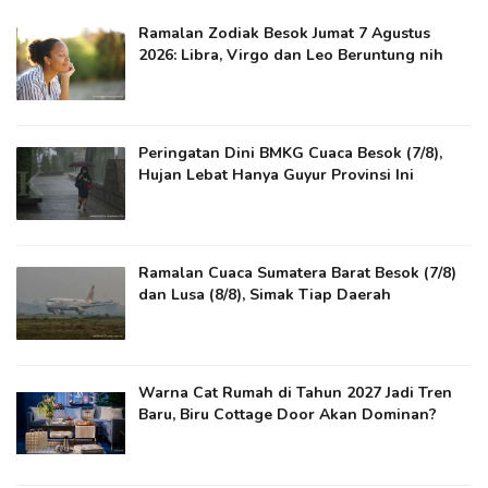
Ramalan Zodiak Besok Jumat 7 Agustus
2026: Libra, Virgo dan Leo Beruntung nih
Peringatan Dini BMKG Cuaca Besok (7/8),
Hujan Lebat Hanya Guyur Provinsi Ini
Ramalan Cuaca Sumatera Barat Besok (7/8)
dan Lusa (8/8), Simak Tiap Daerah
Warna Cat Rumah di Tahun 2027 Jadi Tren
Baru, Biru Cottage Door Akan Dominan?