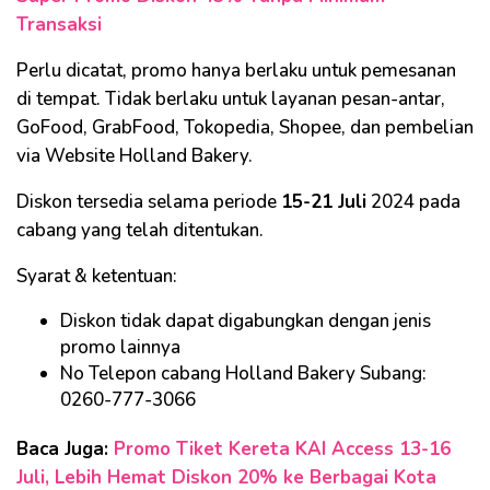
Transaksi
Perlu dicatat, promo hanya berlaku untuk pemesanan
di tempat. Tidak berlaku untuk layanan pesan-antar,
GoFood, GrabFood, Tokopedia, Shopee, dan pembelian
via Website Holland Bakery.
Diskon tersedia selama periode
15-21 Juli
2024 pada
cabang yang telah ditentukan.
Syarat & ketentuan:
Diskon tidak dapat digabungkan dengan jenis
promo lainnya
No Telepon cabang Holland Bakery Subang:
0260-777-3066
Baca Juga:
Promo Tiket Kereta KAI Access 13-16
Juli, Lebih Hemat Diskon 20% ke Berbagai Kota