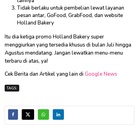
lainnya
Tidak berlaku untuk pembelian lewat layanan
pesan antar, GoFood, GrabFood, dan website
Holland Bakery
Itu dia ketiga promo Holland Bakery super
menggiurkan yang tersedia khusus di bulan Juli hingga
Agustus mendatang. Jangan lewatkan menu-menu
terbaru di atas, ya!
Cek Berita dan Artikel yang lain di
Google News
TAGS: