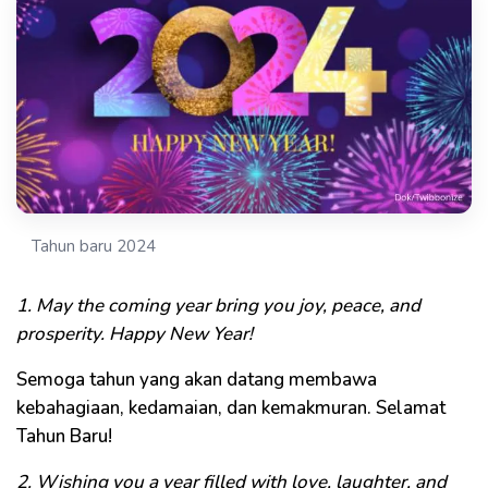
Tahun baru 2024
1. May the coming year bring you joy, peace, and
prosperity. Happy New Year!
Semoga tahun yang akan datang membawa
kebahagiaan, kedamaian, dan kemakmuran. Selamat
Tahun Baru!
2. Wishing you a year filled with love, laughter, and