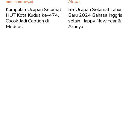
momsmoney.id
Aktual
Kumpulan Ucapan Selamat
55 Ucapan Selamat Tahun
HUT Kota Kudus ke-474,
Baru 2024 Bahasa Inggris
Cocok Jadi Caption di
selain Happy New Year &
Medsos
Artinya