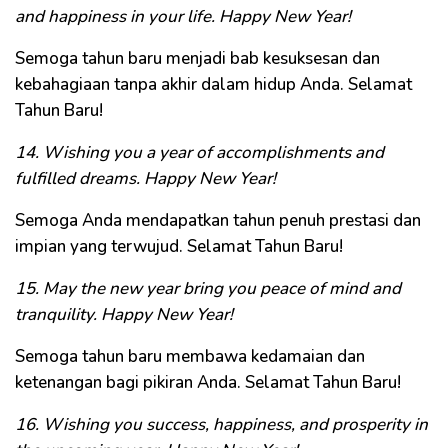
and happiness in your life. Happy New Year!
Semoga tahun baru menjadi bab kesuksesan dan
kebahagiaan tanpa akhir dalam hidup Anda. Selamat
Tahun Baru!
14. Wishing you a year of accomplishments and
fulfilled dreams. Happy New Year!
Semoga Anda mendapatkan tahun penuh prestasi dan
impian yang terwujud. Selamat Tahun Baru!
15. May the new year bring you peace of mind and
tranquility. Happy New Year!
Semoga tahun baru membawa kedamaian dan
ketenangan bagi pikiran Anda. Selamat Tahun Baru!
16. Wishing you success, happiness, and prosperity in