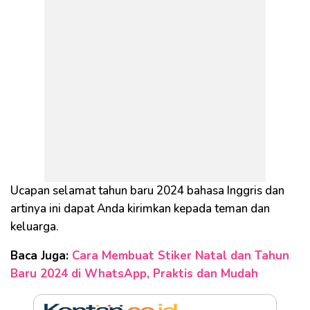
Ucapan selamat tahun baru 2024 bahasa Inggris dan
artinya ini dapat Anda kirimkan kepada teman dan
keluarga.
Baca Juga:
Cara Membuat Stiker Natal dan Tahun
Baru 2024 di WhatsApp, Praktis dan Mudah