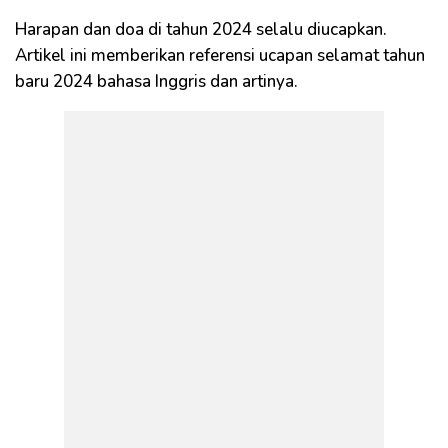
Harapan dan doa di tahun 2024 selalu diucapkan.
Artikel ini memberikan referensi ucapan selamat tahun
baru 2024 bahasa Inggris dan artinya.