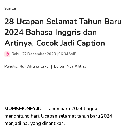
Santai
28 Ucapan Selamat Tahun Baru
2024 Bahasa Inggris dan
Artinya, Cocok Jadi Caption
Rabu, 27 Desember 2023 | 06:34 WIB
Penulis:
Nur Afitria Cika
|
Editor:
Nur Afitria
MOMSMONEY.ID -
Tahun baru 2024 tinggal
menghitung hari. Ucapan selamat tahun baru 2024
menjadi hal yang dinantikan.