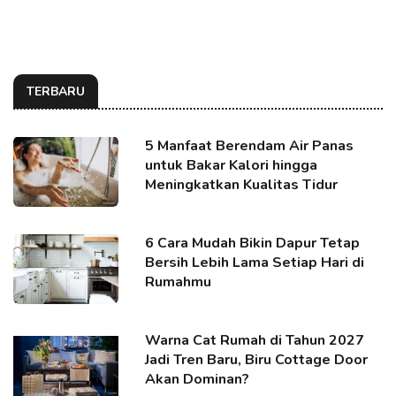
TERBARU
5 Manfaat Berendam Air Panas
untuk Bakar Kalori hingga
Meningkatkan Kualitas Tidur
6 Cara Mudah Bikin Dapur Tetap
Bersih Lebih Lama Setiap Hari di
Rumahmu
Warna Cat Rumah di Tahun 2027
Jadi Tren Baru, Biru Cottage Door
Akan Dominan?