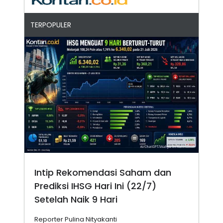
TERPOPULER
Intip Rekomendasi Saham dan
Prediksi IHSG Hari Ini (22/7)
Setelah Naik 9 Hari
Reporter Pulina Nityakanti