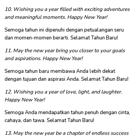
10. Wishing you a year filled with exciting adventures
and meaningful moments. Happy New Year!
Semoga tahun ini dipenuhi dengan petualangan seru
dan momen-momen berarti. Selamat Tahun Baru!
11. May the new year bring you closer to your goals
and aspirations. Happy New Year!
Semoga tahun baru membawa Anda lebih dekat
dengan tujuan dan aspirasi Anda. Selamat Tahun Baru!
12. Wishing you a year of love, light, and laughter.
Happy New Year!
Semoga Anda mendapatkan tahun penuh dengan cinta,
cahaya, dan tawa. Selamat Tahun Baru!
13. May the new year be a chapter of endless success