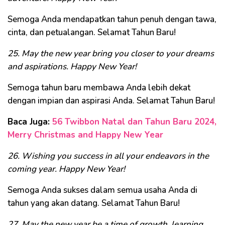
Semoga Anda mendapatkan tahun penuh dengan tawa,
cinta, dan petualangan. Selamat Tahun Baru!
25. May the new year bring you closer to your dreams
and aspirations. Happy New Year!
Semoga tahun baru membawa Anda lebih dekat
dengan impian dan aspirasi Anda. Selamat Tahun Baru!
Baca Juga:
56 Twibbon Natal dan Tahun Baru 2024,
Merry Christmas and Happy New Year
26. Wishing you success in all your endeavors in the
coming year. Happy New Year!
Semoga Anda sukses dalam semua usaha Anda di
tahun yang akan datang. Selamat Tahun Baru!
27. May the new year be a time of growth, learning,