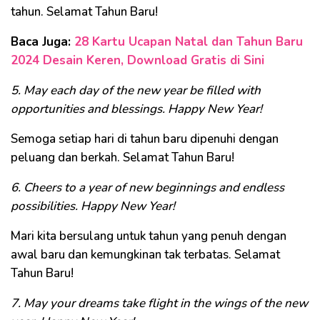
tahun. Selamat Tahun Baru!
Baca Juga:
28 Kartu Ucapan Natal dan Tahun Baru
2024 Desain Keren, Download Gratis di Sini
5. May each day of the new year be filled with
opportunities and blessings. Happy New Year!
Semoga setiap hari di tahun baru dipenuhi dengan
peluang dan berkah. Selamat Tahun Baru!
6. Cheers to a year of new beginnings and endless
possibilities. Happy New Year!
Mari kita bersulang untuk tahun yang penuh dengan
awal baru dan kemungkinan tak terbatas. Selamat
Tahun Baru!
7. May your dreams take flight in the wings of the new