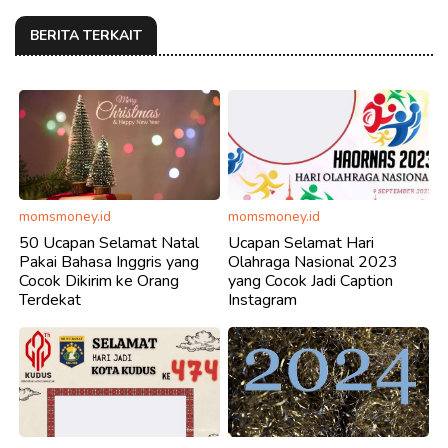
BERITA TERKAIT
momsmoney.id
momsmoney.id
50 Ucapan Selamat Natal
Ucapan Selamat Hari
Pakai Bahasa Inggris yang
Olahraga Nasional 2023
Cocok Dikirim ke Orang
yang Cocok Jadi Caption
Terdekat
Instagram