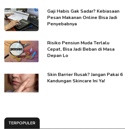
Gaji Habis Gak Sadar? Kebiasaan
Pesan Makanan Online Bisa Jadi
Penyebabnya
Risiko Pensiun Muda Terlalu
Cepat, Bisa Jadi Beban di Masa
Depan Lo
Skin Barrier Rusak? Jangan Pakai 6
Kandungan Skincare Ini Ya!
TERPOPULER