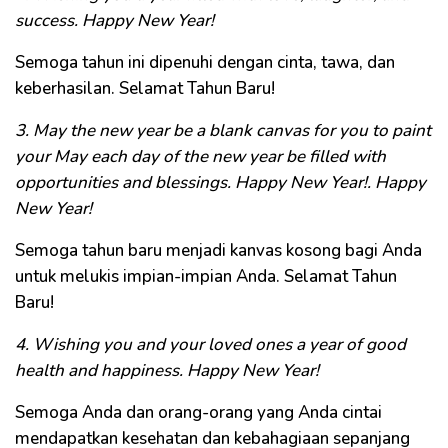
success. Happy New Year!
Semoga tahun ini dipenuhi dengan cinta, tawa, dan
keberhasilan. Selamat Tahun Baru!
3. May the new year be a blank canvas for you to paint
your May each day of the new year be filled with
opportunities and blessings. Happy New Year!. Happy
New Year!
Semoga tahun baru menjadi kanvas kosong bagi Anda
untuk melukis impian-impian Anda. Selamat Tahun
Baru!
4. Wishing you and your loved ones a year of good
health and happiness. Happy New Year!
Semoga Anda dan orang-orang yang Anda cintai
mendapatkan kesehatan dan kebahagiaan sepanjang