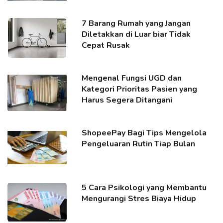
7 Barang Rumah yang Jangan
Diletakkan di Luar biar Tidak
Cepat Rusak
Mengenal Fungsi UGD dan
Kategori Prioritas Pasien yang
Harus Segera Ditangani
ShopeePay Bagi Tips Mengelola
Pengeluaran Rutin Tiap Bulan
5 Cara Psikologi yang Membantu
Mengurangi Stres Biaya Hidup