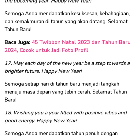
the upcoming year. Happy New Year!
Semoga Anda mendapatkan kesuksesan, kebahagiaan,
dan kemakmuran di tahun yang akan datang. Selamat
Tahun Baru!
Baca Juga:
45 Twibbon Natal 2023 dan Tahun Baru
2024, Cocok untuk Jadi Foto Profil
17. May each day of the new year be a step towards a
brighter future. Happy New Year!
Semoga setiap hari di tahun baru menjadi langkah
menuju masa depan yang lebih cerah. Selamat Tahun
Baru!
18. Wishing you a year filled with positive vibes and
good energy. Happy New Year!
Semoga Anda mendapatkan tahun penuh dengan