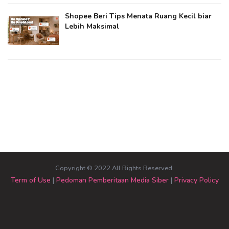
Shopee Beri Tips Menata Ruang Kecil biar
Lebih Maksimal
Copyright © 2022 All Rights Reserved.
Term of Use
|
Pedoman Pemberitaan Media Siber
|
Privacy Policy