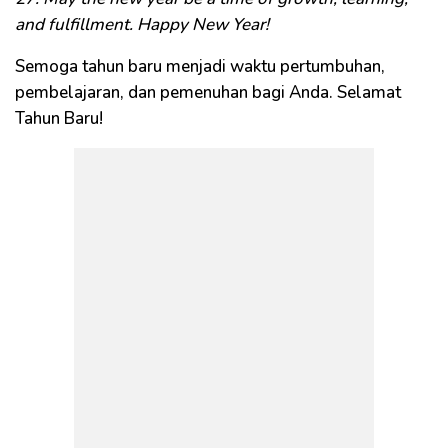
and fulfillment. Happy New Year!
Semoga tahun baru menjadi waktu pertumbuhan,
pembelajaran, dan pemenuhan bagi Anda. Selamat
Tahun Baru!