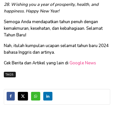
28. Wishing you a year of prosperity, health, and
happiness. Happy New Year!
Semoga Anda mendapatkan tahun penuh dengan
kemakmuran, kesehatan, dan kebahagiaan. Selamat
Tahun Baru!
Nah, itulah kumpulan ucapan selamat tahun baru 2024
bahasa Inggris dan artinya.
Cek Berita dan Artikel yang lain di
Google News
TAGS: