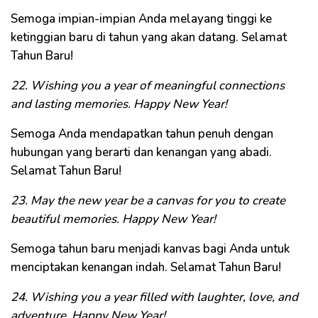
Semoga impian-impian Anda melayang tinggi ke
ketinggian baru di tahun yang akan datang. Selamat
Tahun Baru!
22. Wishing you a year of meaningful connections
and lasting memories. Happy New Year!
Semoga Anda mendapatkan tahun penuh dengan
hubungan yang berarti dan kenangan yang abadi.
Selamat Tahun Baru!
23. May the new year be a canvas for you to create
beautiful memories. Happy New Year!
Semoga tahun baru menjadi kanvas bagi Anda untuk
menciptakan kenangan indah. Selamat Tahun Baru!
24. Wishing you a year filled with laughter, love, and
adventure. Happy New Year!