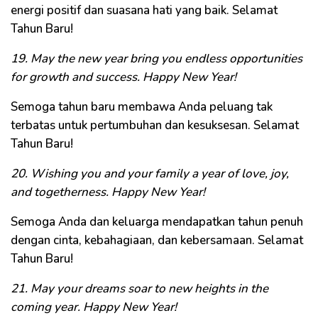
energi positif dan suasana hati yang baik. Selamat
Tahun Baru!
19. May the new year bring you endless opportunities
for growth and success. Happy New Year!
Semoga tahun baru membawa Anda peluang tak
terbatas untuk pertumbuhan dan kesuksesan. Selamat
Tahun Baru!
20. Wishing you and your family a year of love, joy,
and togetherness. Happy New Year!
Semoga Anda dan keluarga mendapatkan tahun penuh
dengan cinta, kebahagiaan, dan kebersamaan. Selamat
Tahun Baru!
21. May your dreams soar to new heights in the
coming year. Happy New Year!