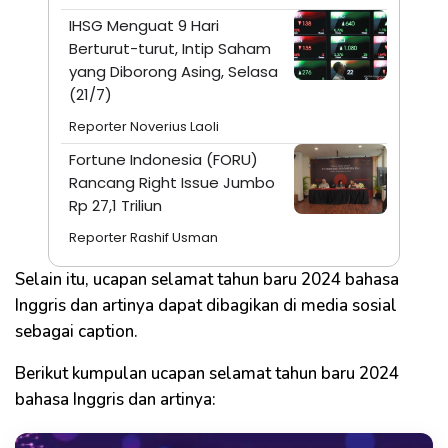
IHSG Menguat 9 Hari
Berturut-turut, Intip Saham
yang Diborong Asing, Selasa
(21/7)
Reporter Noverius Laoli
Fortune Indonesia (FORU)
Rancang Right Issue Jumbo
Rp 27,1 Triliun
Reporter Rashif Usman
Selain itu, ucapan selamat tahun baru 2024 bahasa
Inggris dan artinya dapat dibagikan di media sosial
sebagai caption.
Berikut kumpulan ucapan selamat tahun baru 2024
bahasa Inggris dan artinya: