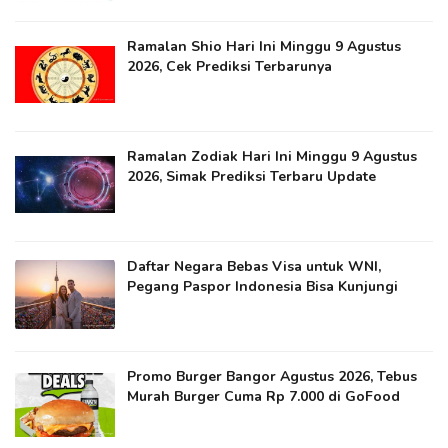
Ramalan Shio Hari Ini Minggu 9 Agustus
2026, Cek Prediksi Terbarunya
Ramalan Zodiak Hari Ini Minggu 9 Agustus
2026, Simak Prediksi Terbaru Update
Daftar Negara Bebas Visa untuk WNI,
Pegang Paspor Indonesia Bisa Kunjungi
Promo Burger Bangor Agustus 2026, Tebus
Murah Burger Cuma Rp 7.000 di GoFood