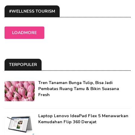
#WELLNESS TOURISM
LOADMORE
TERPOPULER
Tren Tanaman Bunga Tulip, Bisa Jadi
Pembatas Ruang Tamu & Bikin Suasana
Fresh
Laptop Lenovo IdeaPad Flex 5 Menawarkan
Kemudahan Flip 360 Derajat