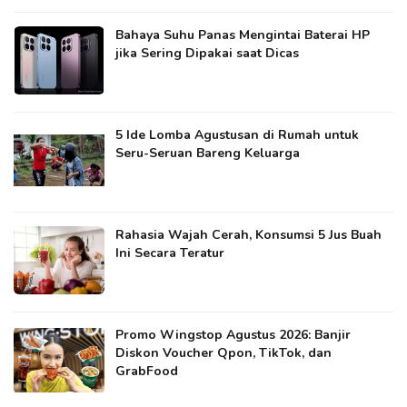
Bahaya Suhu Panas Mengintai Baterai HP
jika Sering Dipakai saat Dicas
5 Ide Lomba Agustusan di Rumah untuk
Seru-Seruan Bareng Keluarga
Rahasia Wajah Cerah, Konsumsi 5 Jus Buah
Ini Secara Teratur
Promo Wingstop Agustus 2026: Banjir
Diskon Voucher Qpon, TikTok, dan
GrabFood