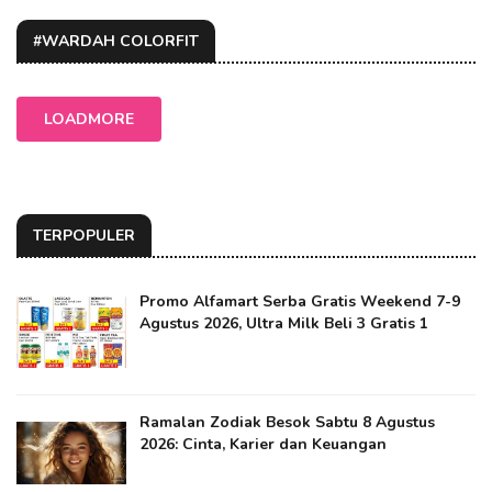
#WARDAH COLORFIT
LOADMORE
TERPOPULER
Promo Alfamart Serba Gratis Weekend 7-9
Agustus 2026, Ultra Milk Beli 3 Gratis 1
Ramalan Zodiak Besok Sabtu 8 Agustus
2026: Cinta, Karier dan Keuangan