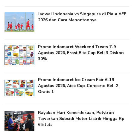
Jadwal Indonesia vs Singapura di Piala AFF
2026 dan Cara Menontonnya
Promo Indomaret Weekend Treats 7-9
Agustus 2026, Frost Bite Cup Beli 3 Diskon
30%
Promo Indomaret Ice Cream Fair 6-19
Agustus 2026, Aice Cup-Concerto Beli 2
Gratis 1
Rayakan Hari Kemerdekaan, Polytron
Tawarkan Subsidi Motor Listrik Hingga Rp
6,5 Juta