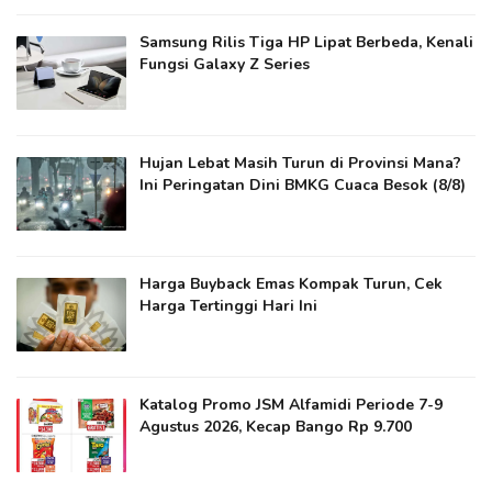
Samsung Rilis Tiga HP Lipat Berbeda, Kenali
Fungsi Galaxy Z Series
Hujan Lebat Masih Turun di Provinsi Mana?
Ini Peringatan Dini BMKG Cuaca Besok (8/8)
Harga Buyback Emas Kompak Turun, Cek
Harga Tertinggi Hari Ini
Katalog Promo JSM Alfamidi Periode 7-9
Agustus 2026, Kecap Bango Rp 9.700