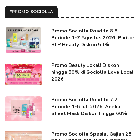
#PROMO SOCIOLLA
Promo Sociolla Road to 8.8
Periode 1-7 Agustus 2026, Purito-
BLP Beauty Diskon 50%
Promo Beauty Lokal! Diskon
hingga 50% di Sociolla Love Local
2026
Promo Sociolla Road to 7.7
Periode 1-6 Juli 2026, Aneka
Sheet Mask Diskon hingga 60%
Promo Sociolla Spesial Gajian 25-