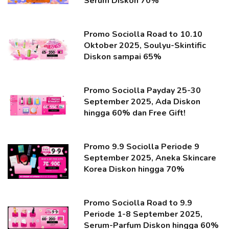
Serum Diskon 70%
Promo Sociolla Road to 10.10
Oktober 2025, Soulyu-Skintific
Diskon sampai 65%
Promo Sociolla Payday 25-30
September 2025, Ada Diskon
hingga 60% dan Free Gift!
Promo 9.9 Sociolla Periode 9
September 2025, Aneka Skincare
Korea Diskon hingga 70%
Promo Sociolla Road to 9.9
Periode 1-8 September 2025,
Serum-Parfum Diskon hingga 60%