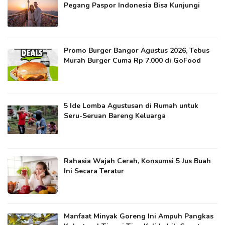
Pegang Paspor Indonesia Bisa Kunjungi
Promo Burger Bangor Agustus 2026, Tebus
Murah Burger Cuma Rp 7.000 di GoFood
5 Ide Lomba Agustusan di Rumah untuk
Seru-Seruan Bareng Keluarga
Rahasia Wajah Cerah, Konsumsi 5 Jus Buah
Ini Secara Teratur
Manfaat Minyak Goreng Ini Ampuh Pangkas