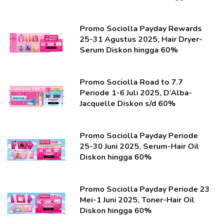
Promo Sociolla Payday Rewards
25-31 Agustus 2025, Hair Dryer-
Serum Diskon hingga 60%
Promo Sociolla Road to 7.7
Periode 1-6 Juli 2025, D’Alba-
Jacquelle Diskon s/d 60%
Promo Sociolla Payday Periode
25-30 Juni 2025, Serum-Hair Oil
Diskon hingga 60%
Promo Sociolla Payday Periode 23
Mei-1 Juni 2025, Toner-Hair Oil
Diskon hingga 60%