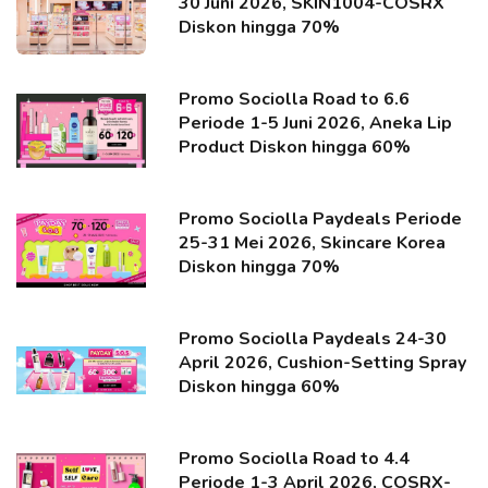
30 Juni 2026, SKIN1004-COSRX
Diskon hingga 70%
Promo Sociolla Road to 6.6
Periode 1-5 Juni 2026, Aneka Lip
Product Diskon hingga 60%
Promo Sociolla Paydeals Periode
25-31 Mei 2026, Skincare Korea
Diskon hingga 70%
Promo Sociolla Paydeals 24-30
April 2026, Cushion-Setting Spray
Diskon hingga 60%
Promo Sociolla Road to 4.4
Periode 1-3 April 2026, COSRX-