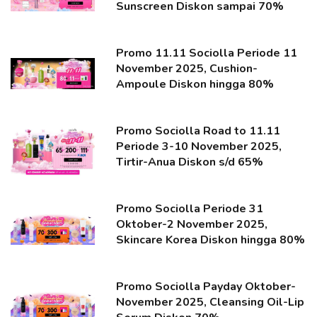
Sunscreen Diskon sampai 70%
Promo 11.11 Sociolla Periode 11
November 2025, Cushion-
Ampoule Diskon hingga 80%
Promo Sociolla Road to 11.11
Periode 3-10 November 2025,
Tirtir-Anua Diskon s/d 65%
Promo Sociolla Periode 31
Oktober-2 November 2025,
Skincare Korea Diskon hingga 80%
Promo Sociolla Payday Oktober-
November 2025, Cleansing Oil-Lip