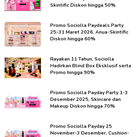
Skintific Diskon hingga 50%
Promo Sociolla Paydeals Party
25-31 Maret 2026, Anua-Skintific
Diskon hingga 60%
Rayakan 11 Tahun, Sociolla
Hadirkan Blind Box Eksklusif serta
Promo hingga 90%
Promo Sociolla Payday Party 1-3
Desember 2025, Skincare dan
Makeup Diskon hingga 70%
Promo Sociolla Payday 25
November-3 Desember, Cushion-