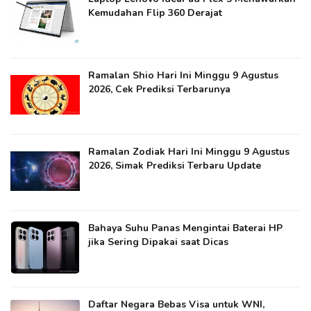
Kemudahan Flip 360 Derajat
Ramalan Shio Hari Ini Minggu 9 Agustus
2026, Cek Prediksi Terbarunya
Ramalan Zodiak Hari Ini Minggu 9 Agustus
2026, Simak Prediksi Terbaru Update
Bahaya Suhu Panas Mengintai Baterai HP
jika Sering Dipakai saat Dicas
Daftar Negara Bebas Visa untuk WNI,