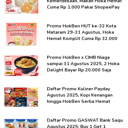
Kemerdekaan, Makan Hoka Hemat
Cuma Rp 1.000 Pakai ShopeePay
Promo HokBen HUT ke-32 Kota
Mataram 29-31 Agustus, Hoka
Hemat Komplit Cuma Rp 32.000
Promo HokBen x CIMB Niaga
sampai 31 Agustus 2025, 2 Hoka
Delight Bayar Rp 20.000 Saja
Daftar Promo Kuliner Payday
Agustus 2025, Kopi Kenangan
hingga HokBen Serba Hemat
Daftar Promo GASWAT Bank Saqu
Agustus 2025: Buy 1 Get 1