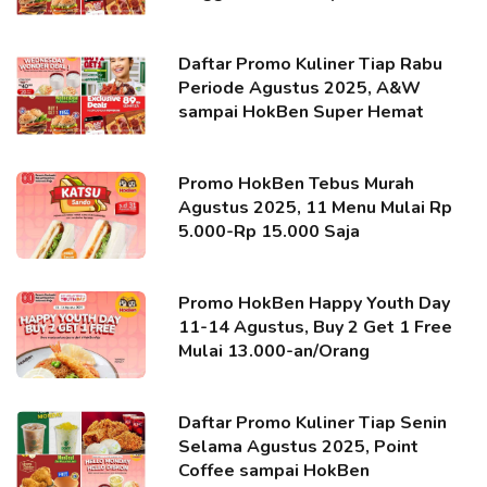
Daftar Promo Kuliner Tiap Rabu
Periode Agustus 2025, A&W
sampai HokBen Super Hemat
Promo HokBen Tebus Murah
Agustus 2025, 11 Menu Mulai Rp
5.000-Rp 15.000 Saja
Promo HokBen Happy Youth Day
11-14 Agustus, Buy 2 Get 1 Free
Mulai 13.000-an/Orang
Daftar Promo Kuliner Tiap Senin
Selama Agustus 2025, Point
Coffee sampai HokBen