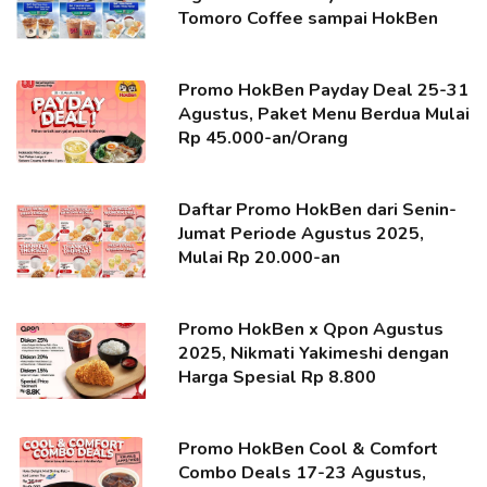
Tomoro Coffee sampai HokBen
Promo HokBen Payday Deal 25-31
Agustus, Paket Menu Berdua Mulai
Rp 45.000-an/Orang
Daftar Promo HokBen dari Senin-
Jumat Periode Agustus 2025,
Mulai Rp 20.000-an
Promo HokBen x Qpon Agustus
2025, Nikmati Yakimeshi dengan
Harga Spesial Rp 8.800
Promo HokBen Cool & Comfort
Combo Deals 17-23 Agustus,