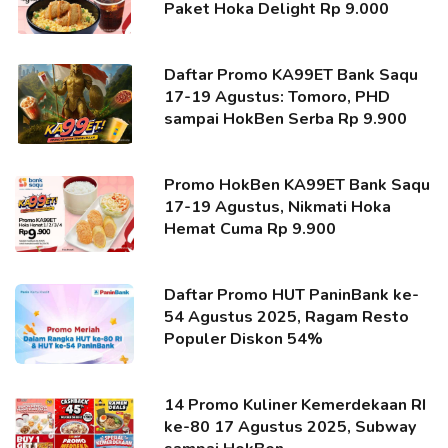
Paket Hoka Delight Rp 9.000
Daftar Promo KA99ET Bank Saqu
17-19 Agustus: Tomoro, PHD
sampai HokBen Serba Rp 9.900
Promo HokBen KA99ET Bank Saqu
17-19 Agustus, Nikmati Hoka
Hemat Cuma Rp 9.900
Daftar Promo HUT PaninBank ke-
54 Agustus 2025, Ragam Resto
Populer Diskon 54%
14 Promo Kuliner Kemerdekaan RI
ke-80 17 Agustus 2025, Subway