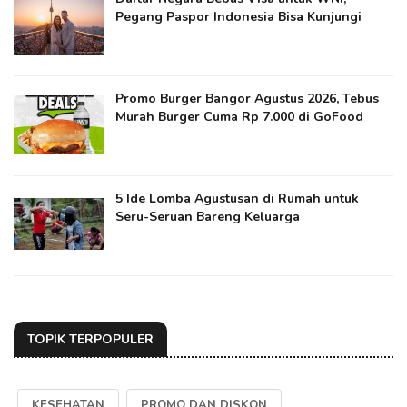
Pegang Paspor Indonesia Bisa Kunjungi
Promo Burger Bangor Agustus 2026, Tebus
Murah Burger Cuma Rp 7.000 di GoFood
5 Ide Lomba Agustusan di Rumah untuk
Seru-Seruan Bareng Keluarga
TOPIK TERPOPULER
KESEHATAN
PROMO DAN DISKON