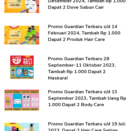
Desember 2024, Tambah Rp 1.000
Dapat 2 Dove Sabun Cair
Promo Guardian Terbaru s/d 14
Februari 2024, Tambah Rp 1.000
Dapat 2 Produk Hair Care
Promo Guardian Terbaru 28
September-11 Oktober 2023,
Tambah Rp 1.000 Dapat 2
Maskara!
Promo Guardian Terbaru s/d 13
September 2023, Tambah Uang Rp
1.000 Dapat 2 Body Care
Promo Guardian Terbaru s/d 19 Juli
2023, Dapat 2 Hair Care Setiap