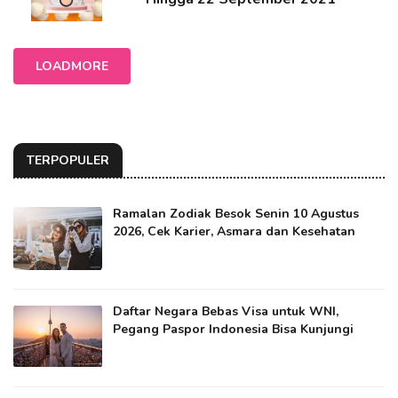
LOADMORE
TERPOPULER
Ramalan Zodiak Besok Senin 10 Agustus
2026, Cek Karier, Asmara dan Kesehatan
Daftar Negara Bebas Visa untuk WNI,
Pegang Paspor Indonesia Bisa Kunjungi