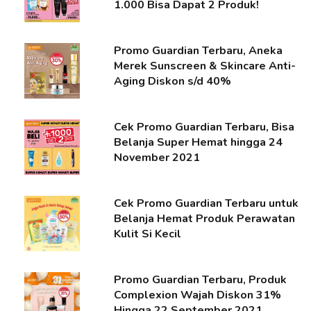
1.000 Bisa Dapat 2 Produk!
Promo Guardian Terbaru, Aneka
Merek Sunscreen & Skincare Anti-
Aging Diskon s/d 40%
Cek Promo Guardian Terbaru, Bisa
Belanja Super Hemat hingga 24
November 2021
Cek Promo Guardian Terbaru untuk
Belanja Hemat Produk Perawatan
Kulit Si Kecil
Promo Guardian Terbaru, Produk
Complexion Wajah Diskon 31%
Hingga 22 September 2021