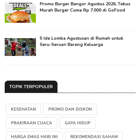
Promo Burger Bangor Agustus 2026, Tebus
Murah Burger Cuma Rp 7.000 di GoFood
5 Ide Lomba Agustusan di Rumah untuk
Seru-Seruan Bareng Keluarga
TOPIK TERPOPULER
KESEHATAN
PROMO DAN DISKON
PRAKIRAAN CUACA
GAYA HIDUP
HARGA EMAS HARI INI
REKOMENDASI SAHAM