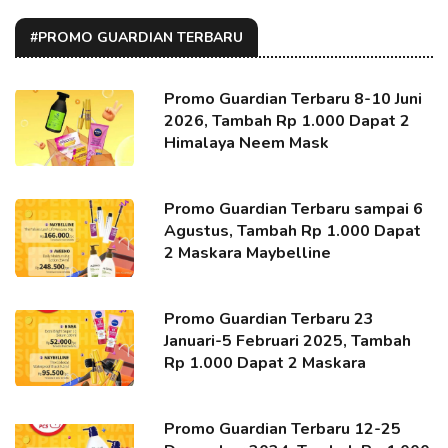
#PROMO GUARDIAN TERBARU
Promo Guardian Terbaru 8-10 Juni
2026, Tambah Rp 1.000 Dapat 2
Himalaya Neem Mask
Promo Guardian Terbaru sampai 6
Agustus, Tambah Rp 1.000 Dapat
2 Maskara Maybelline
Promo Guardian Terbaru 23
Januari-5 Februari 2025, Tambah
Rp 1.000 Dapat 2 Maskara
Promo Guardian Terbaru 12-25