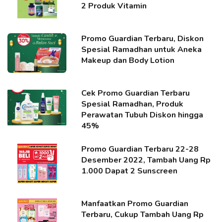
2 Produk Vitamin
Promo Guardian Terbaru, Diskon
Spesial Ramadhan untuk Aneka
Makeup dan Body Lotion
Cek Promo Guardian Terbaru
Spesial Ramadhan, Produk
Perawatan Tubuh Diskon hingga
45%
Promo Guardian Terbaru 22-28
Desember 2022, Tambah Uang Rp
1.000 Dapat 2 Sunscreen
Manfaatkan Promo Guardian
Terbaru, Cukup Tambah Uang Rp