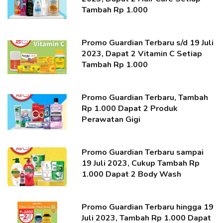
Tambah Rp 1.000
Promo Guardian Terbaru s/d 19 Juli
2023, Dapat 2 Vitamin C Setiap
Tambah Rp 1.000
Promo Guardian Terbaru, Tambah
Rp 1.000 Dapat 2 Produk
Perawatan Gigi
Promo Guardian Terbaru sampai
19 Juli 2023, Cukup Tambah Rp
1.000 Dapat 2 Body Wash
Promo Guardian Terbaru hingga 19
Juli 2023, Tambah Rp 1.000 Dapat