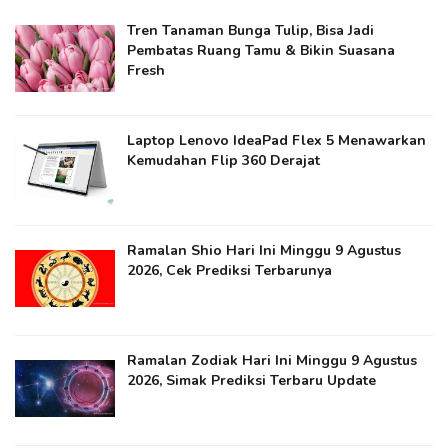
Tren Tanaman Bunga Tulip, Bisa Jadi
Pembatas Ruang Tamu & Bikin Suasana
Fresh
Laptop Lenovo IdeaPad Flex 5 Menawarkan
Kemudahan Flip 360 Derajat
Ramalan Shio Hari Ini Minggu 9 Agustus
2026, Cek Prediksi Terbarunya
Ramalan Zodiak Hari Ini Minggu 9 Agustus
2026, Simak Prediksi Terbaru Update