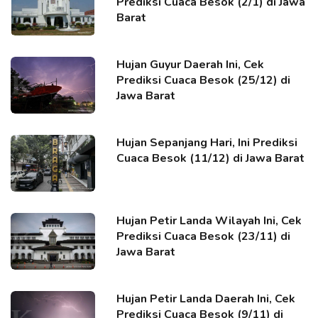
Prediksi Cuaca Besok (2/1) di Jawa
Barat
Hujan Guyur Daerah Ini, Cek
Prediksi Cuaca Besok (25/12) di
Jawa Barat
Hujan Sepanjang Hari, Ini Prediksi
Cuaca Besok (11/12) di Jawa Barat
Hujan Petir Landa Wilayah Ini, Cek
Prediksi Cuaca Besok (23/11) di
Jawa Barat
Hujan Petir Landa Daerah Ini, Cek
Prediksi Cuaca Besok (9/11) di