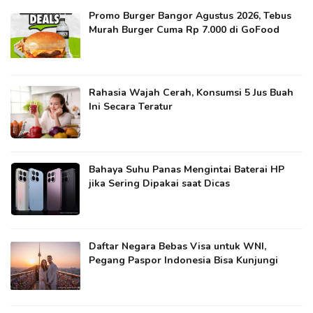
Promo Burger Bangor Agustus 2026, Tebus
Murah Burger Cuma Rp 7.000 di GoFood
Rahasia Wajah Cerah, Konsumsi 5 Jus Buah
Ini Secara Teratur
Bahaya Suhu Panas Mengintai Baterai HP
jika Sering Dipakai saat Dicas
Daftar Negara Bebas Visa untuk WNI,
Pegang Paspor Indonesia Bisa Kunjungi