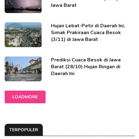
Jawa Barat
Hujan Lebat-Petir di Daerah Ini,
Simak Prakiraan Cuaca Besok
(3/11) di Jawa Barat
Prediksi Cuaca Besok di Jawa
Barat (28/10) Hujan Ringan di
Daerah Ini
LOADMORE
TERPOPULER