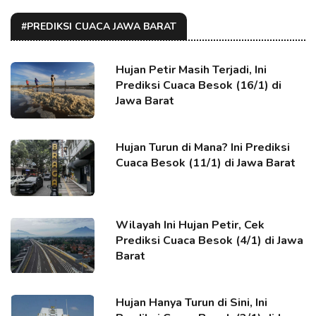
#PREDIKSI CUACA JAWA BARAT
Hujan Petir Masih Terjadi, Ini
Prediksi Cuaca Besok (16/1) di
Jawa Barat
Hujan Turun di Mana? Ini Prediksi
Cuaca Besok (11/1) di Jawa Barat
Wilayah Ini Hujan Petir, Cek
Prediksi Cuaca Besok (4/1) di Jawa
Barat
Hujan Hanya Turun di Sini, Ini