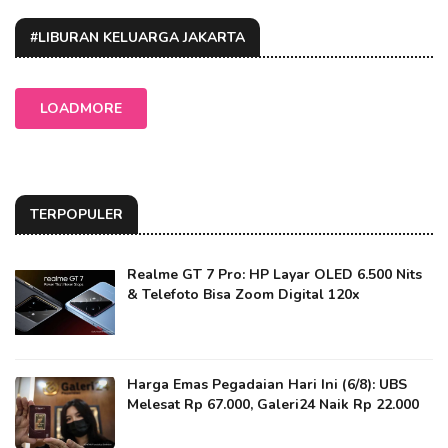
#LIBURAN KELUARGA JAKARTA
LOADMORE
TERPOPULER
Realme GT 7 Pro: HP Layar OLED 6.500 Nits
& Telefoto Bisa Zoom Digital 120x
Harga Emas Pegadaian Hari Ini (6/8): UBS
Melesat Rp 67.000, Galeri24 Naik Rp 22.000