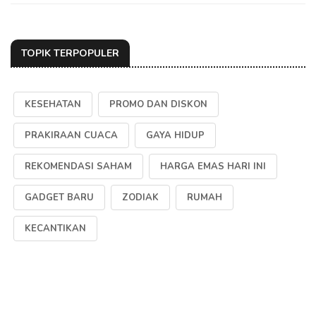
TOPIK TERPOPULER
KESEHATAN
PROMO DAN DISKON
PRAKIRAAN CUACA
GAYA HIDUP
REKOMENDASI SAHAM
HARGA EMAS HARI INI
GADGET BARU
ZODIAK
RUMAH
KECANTIKAN