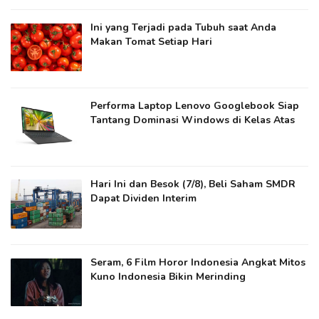
Ini yang Terjadi pada Tubuh saat Anda
Makan Tomat Setiap Hari
Performa Laptop Lenovo Googlebook Siap
Tantang Dominasi Windows di Kelas Atas
Hari Ini dan Besok (7/8), Beli Saham SMDR
Dapat Dividen Interim
Seram, 6 Film Horor Indonesia Angkat Mitos
Kuno Indonesia Bikin Merinding