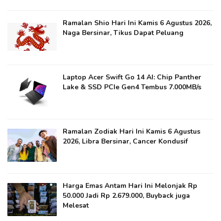
Ramalan Shio Hari Ini Kamis 6 Agustus 2026,
Naga Bersinar, Tikus Dapat Peluang
Laptop Acer Swift Go 14 AI: Chip Panther
Lake & SSD PCIe Gen4 Tembus 7.000MB/s
Ramalan Zodiak Hari Ini Kamis 6 Agustus
2026, Libra Bersinar, Cancer Kondusif
Harga Emas Antam Hari Ini Melonjak Rp
50.000 Jadi Rp 2.679.000, Buyback juga
Melesat