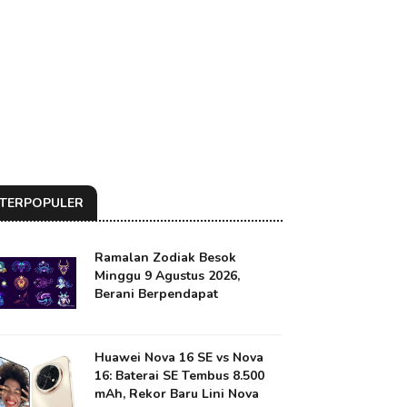
TERPOPULER
Ramalan Zodiak Besok
Minggu 9 Agustus 2026,
Berani Berpendapat
Huawei Nova 16 SE vs Nova
16: Baterai SE Tembus 8.500
mAh, Rekor Baru Lini Nova