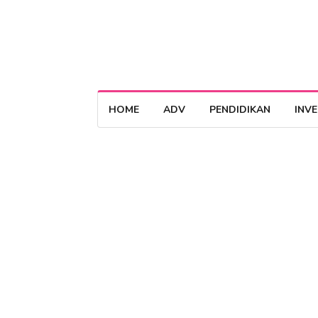
HOME
ADV
PENDIDIKAN
INV