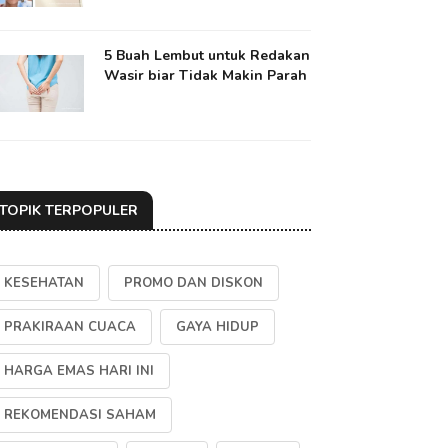
5 Buah Lembut untuk Redakan
Wasir biar Tidak Makin Parah
TOPIK TERPOPULER
KESEHATAN
PROMO DAN DISKON
PRAKIRAAN CUACA
GAYA HIDUP
HARGA EMAS HARI INI
REKOMENDASI SAHAM