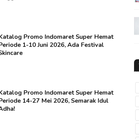
Katalog Promo Indomaret Super Hemat
Periode 1-10 Juni 2026, Ada Festival
Skincare
Katalog Promo Indomaret Super Hemat
Periode 14-27 Mei 2026, Semarak Idul
Adha!