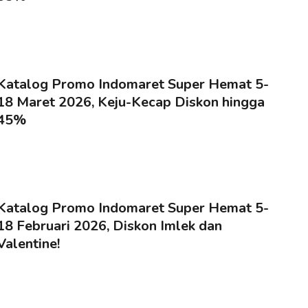
Katalog Promo Indomaret Super Hemat 5-
18 Maret 2026, Keju-Kecap Diskon hingga
45%
Katalog Promo Indomaret Super Hemat 5-
18 Februari 2026, Diskon Imlek dan
Valentine!