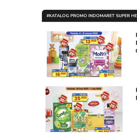
#KATALOG PROMO INDOMARET SUPER H