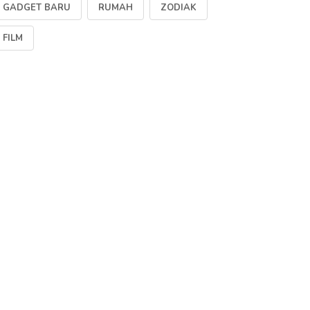
GADGET BARU
RUMAH
ZODIAK
FILM