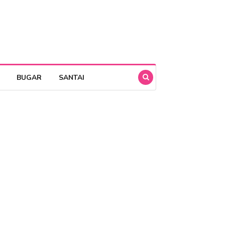
BUGAR
SANTAI