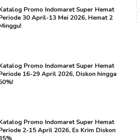
Katalog Promo Indomaret Super Hemat
Periode 30 April-13 Mei 2026, Hemat 2
Minggu!
Katalog Promo Indomaret Super Hemat
Periode 16-29 April 2026, Diskon hingga
50%!
Katalog Promo Indomaret Super Hemat
Periode 2-15 April 2026, Es Krim Diskon
35%