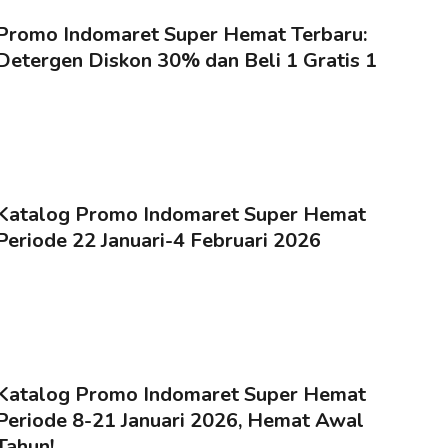
Promo Indomaret Super Hemat Terbaru:
Detergen Diskon 30% dan Beli 1 Gratis 1
Katalog Promo Indomaret Super Hemat
Periode 22 Januari-4 Februari 2026
Katalog Promo Indomaret Super Hemat
Periode 8-21 Januari 2026, Hemat Awal
Tahun!