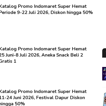
Katalog Promo Indomaret Super Hemat
Periode 9-22 Juli 2026, Diskon hingga 50%
Katalog Promo Indomaret Super Hemat
25 Juni-8 Juli 2026, Aneka Snack Beli 2
Gratis 1
Katalog Promo Indomaret Super Hemat
11-24 Juni 2026, Festival Dapur Diskon
hingga 50%