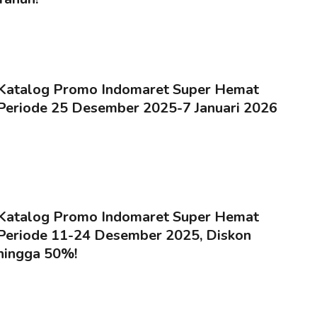
Katalog Promo Indomaret Super Hemat
Periode 25 Desember 2025-7 Januari 2026
Katalog Promo Indomaret Super Hemat
Periode 11-24 Desember 2025, Diskon
hingga 50%!