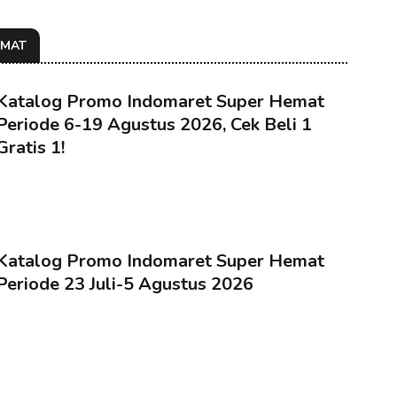
EMAT
Katalog Promo Indomaret Super Hemat
Periode 6-19 Agustus 2026, Cek Beli 1
Gratis 1!
Katalog Promo Indomaret Super Hemat
Periode 23 Juli-5 Agustus 2026