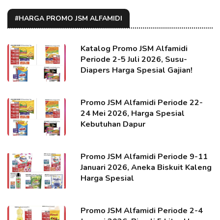
#HARGA PROMO JSM ALFAMIDI
Katalog Promo JSM Alfamidi
Periode 2-5 Juli 2026, Susu-
Diapers Harga Spesial Gajian!
Promo JSM Alfamidi Periode 22-
24 Mei 2026, Harga Spesial
Kebutuhan Dapur
Promo JSM Alfamidi Periode 9-11
Januari 2026, Aneka Biskuit Kaleng
Harga Spesial
Promo JSM Alfamidi Periode 2-4