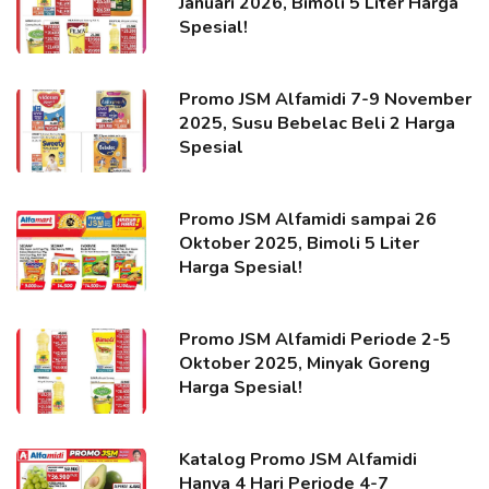
Januari 2026, Bimoli 5 Liter Harga
Spesial!
Promo JSM Alfamidi 7-9 November
2025, Susu Bebelac Beli 2 Harga
Spesial
Promo JSM Alfamidi sampai 26
Oktober 2025, Bimoli 5 Liter
Harga Spesial!
Promo JSM Alfamidi Periode 2-5
Oktober 2025, Minyak Goreng
Harga Spesial!
Katalog Promo JSM Alfamidi
Hanya 4 Hari Periode 4-7