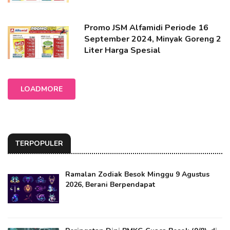
Promo JSM Alfamidi Periode 16
September 2024, Minyak Goreng 2
Liter Harga Spesial
LOADMORE
TERPOPULER
Ramalan Zodiak Besok Minggu 9 Agustus
2026, Berani Berpendapat