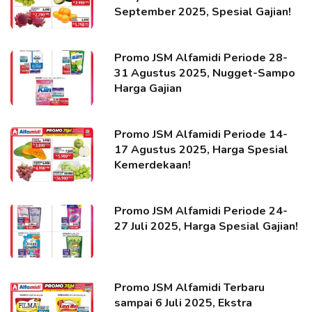
September 2025, Spesial Gajian!
Promo JSM Alfamidi Periode 28-
31 Agustus 2025, Nugget-Sampo
Harga Gajian
Promo JSM Alfamidi Periode 14-
17 Agustus 2025, Harga Spesial
Kemerdekaan!
Promo JSM Alfamidi Periode 24-
27 Juli 2025, Harga Spesial Gajian!
Promo JSM Alfamidi Terbaru
sampai 6 Juli 2025, Ekstra