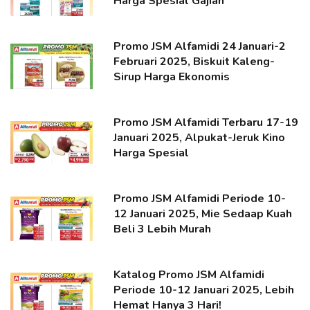
Harga Spesial Gajian
Promo JSM Alfamidi 24 Januari-2
Februari 2025, Biskuit Kaleng-
Sirup Harga Ekonomis
Promo JSM Alfamidi Terbaru 17-19
Januari 2025, Alpukat-Jeruk Kino
Harga Spesial
Promo JSM Alfamidi Periode 10-
12 Januari 2025, Mie Sedaap Kuah
Beli 3 Lebih Murah
Katalog Promo JSM Alfamidi
Periode 10-12 Januari 2025, Lebih
Hemat Hanya 3 Hari!