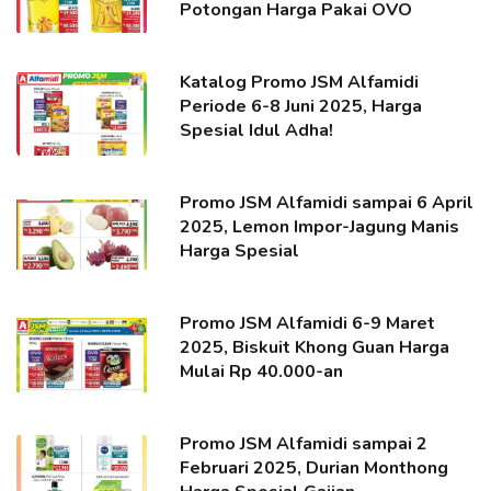
Potongan Harga Pakai OVO
Katalog Promo JSM Alfamidi
Periode 6-8 Juni 2025, Harga
Spesial Idul Adha!
Promo JSM Alfamidi sampai 6 April
2025, Lemon Impor-Jagung Manis
Harga Spesial
Promo JSM Alfamidi 6-9 Maret
2025, Biskuit Khong Guan Harga
Mulai Rp 40.000-an
Promo JSM Alfamidi sampai 2
Februari 2025, Durian Monthong