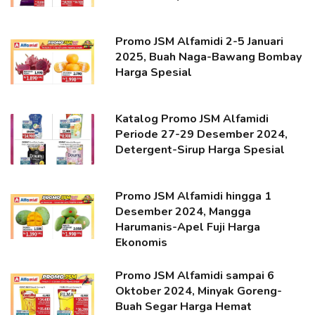
Promo JSM Alfamidi 2-5 Januari
2025, Buah Naga-Bawang Bombay
Harga Spesial
Katalog Promo JSM Alfamidi
Periode 27-29 Desember 2024,
Detergent-Sirup Harga Spesial
Promo JSM Alfamidi hingga 1
Desember 2024, Mangga
Harumanis-Apel Fuji Harga
Ekonomis
Promo JSM Alfamidi sampai 6
Oktober 2024, Minyak Goreng-
Buah Segar Harga Hemat