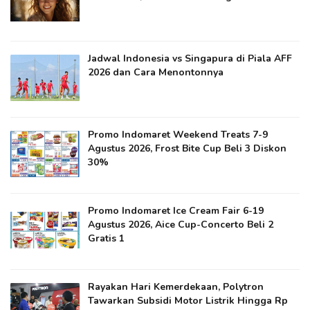
Jadwal Indonesia vs Singapura di Piala AFF
2026 dan Cara Menontonnya
Promo Indomaret Weekend Treats 7-9
Agustus 2026, Frost Bite Cup Beli 3 Diskon
30%
Promo Indomaret Ice Cream Fair 6-19
Agustus 2026, Aice Cup-Concerto Beli 2
Gratis 1
Rayakan Hari Kemerdekaan, Polytron
Tawarkan Subsidi Motor Listrik Hingga Rp