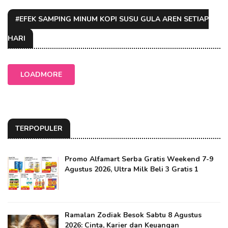
#EFEK SAMPING MINUM KOPI SUSU GULA AREN SETIAP
HARI
LOADMORE
TERPOPULER
Promo Alfamart Serba Gratis Weekend 7-9
Agustus 2026, Ultra Milk Beli 3 Gratis 1
Ramalan Zodiak Besok Sabtu 8 Agustus
2026: Cinta, Karier dan Keuangan