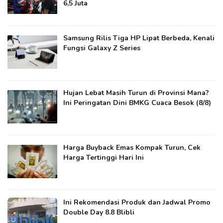
6,5 Juta
Samsung Rilis Tiga HP Lipat Berbeda, Kenali
Fungsi Galaxy Z Series
Hujan Lebat Masih Turun di Provinsi Mana?
Ini Peringatan Dini BMKG Cuaca Besok (8/8)
Harga Buyback Emas Kompak Turun, Cek
Harga Tertinggi Hari Ini
Ini Rekomendasi Produk dan Jadwal Promo
Double Day 8.8 Blibli