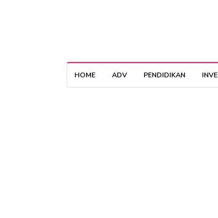
HOME
ADV
PENDIDIKAN
INV