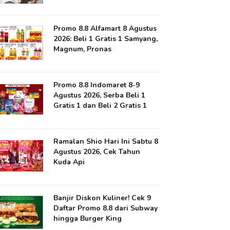
Promo 8.8 Alfamart 8 Agustus
2026: Beli 1 Gratis 1 Samyang,
Magnum, Pronas
Promo 8.8 Indomaret 8-9
Agustus 2026, Serba Beli 1
Gratis 1 dan Beli 2 Gratis 1
Ramalan Shio Hari Ini Sabtu 8
Agustus 2026, Cek Tahun
Kuda Api
Banjir Diskon Kuliner! Cek 9
Daftar Promo 8.8 dari Subway
hingga Burger King