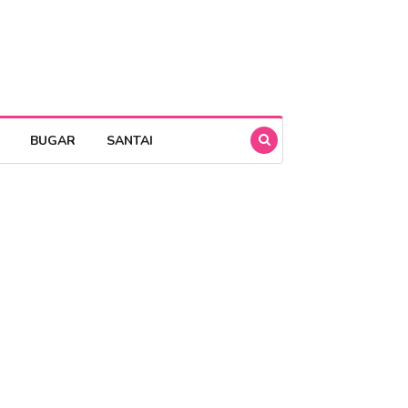
BUGAR
SANTAI