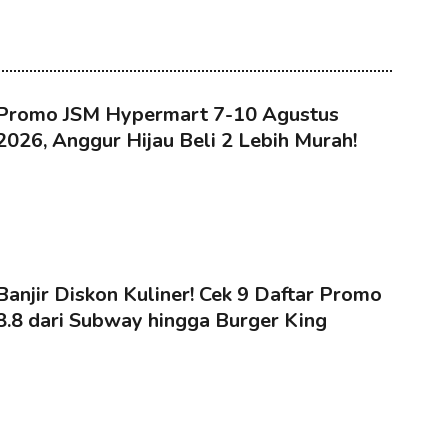
Promo JSM Hypermart 7-10 Agustus
2026, Anggur Hijau Beli 2 Lebih Murah!
Banjir Diskon Kuliner! Cek 9 Daftar Promo
8.8 dari Subway hingga Burger King