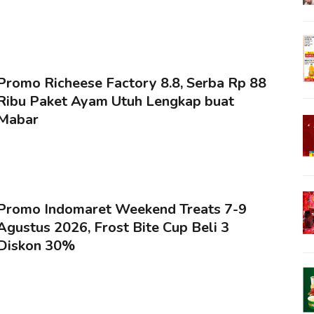
Promo Richeese Factory 8.8, Serba Rp 88
Ribu Paket Ayam Utuh Lengkap buat
Mabar
Promo Indomaret Weekend Treats 7-9
Agustus 2026, Frost Bite Cup Beli 3
Diskon 30%