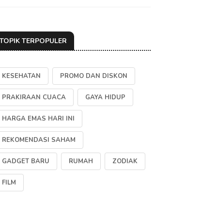
TOPIK TERPOPULER
KESEHATAN
PROMO DAN DISKON
PRAKIRAAN CUACA
GAYA HIDUP
HARGA EMAS HARI INI
REKOMENDASI SAHAM
GADGET BARU
RUMAH
ZODIAK
FILM