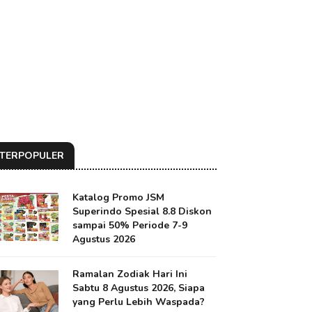
TERPOPULER
Katalog Promo JSM
Superindo Spesial 8.8 Diskon
sampai 50% Periode 7-9
Agustus 2026
Ramalan Zodiak Hari Ini
Sabtu 8 Agustus 2026, Siapa
yang Perlu Lebih Waspada?