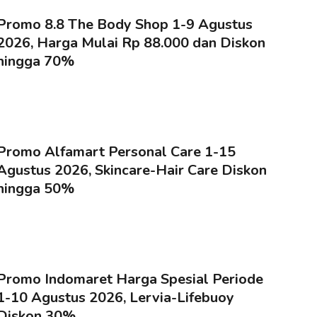
Promo 8.8 The Body Shop 1-9 Agustus
2026, Harga Mulai Rp 88.000 dan Diskon
hingga 70%
Promo Alfamart Personal Care 1-15
Agustus 2026, Skincare-Hair Care Diskon
hingga 50%
Promo Indomaret Harga Spesial Periode
1-10 Agustus 2026, Lervia-Lifebuoy
Diskon 30%