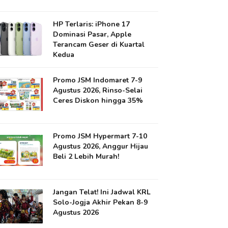
HP Terlaris: iPhone 17
Dominasi Pasar, Apple
Terancam Geser di Kuartal
Kedua
Promo JSM Indomaret 7-9
Agustus 2026, Rinso-Selai
Ceres Diskon hingga 35%
Promo JSM Hypermart 7-10
Agustus 2026, Anggur Hijau
Beli 2 Lebih Murah!
Jangan Telat! Ini Jadwal KRL
Solo-Jogja Akhir Pekan 8-9
Agustus 2026