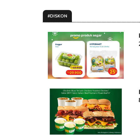
#DISKON