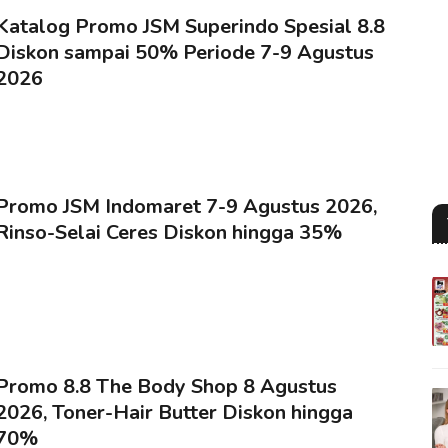
Katalog Promo JSM Superindo Spesial 8.8
Diskon sampai 50% Periode 7-9 Agustus
2026
Promo JSM Indomaret 7-9 Agustus 2026,
Rinso-Selai Ceres Diskon hingga 35%
Promo 8.8 The Body Shop 8 Agustus
2026, Toner-Hair Butter Diskon hingga
70%