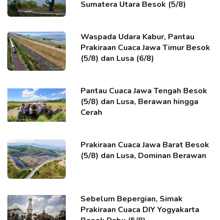
Sumatera Utara Besok (5/8)
Waspada Udara Kabur, Pantau
Prakiraan Cuaca Jawa Timur Besok
(5/8) dan Lusa (6/8)
Pantau Cuaca Jawa Tengah Besok
(5/8) dan Lusa, Berawan hingga
Cerah
Prakiraan Cuaca Jawa Barat Besok
(5/8) dan Lusa, Dominan Berawan
Sebelum Bepergian, Simak
Prakiraan Cuaca DIY Yogyakarta