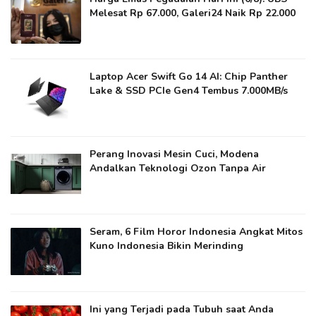
Melesat Rp 67.000, Galeri24 Naik Rp 22.000
Laptop Acer Swift Go 14 AI: Chip Panther
Lake & SSD PCIe Gen4 Tembus 7.000MB/s
Perang Inovasi Mesin Cuci, Modena
Andalkan Teknologi Ozon Tanpa Air
Seram, 6 Film Horor Indonesia Angkat Mitos
Kuno Indonesia Bikin Merinding
Ini yang Terjadi pada Tubuh saat Anda