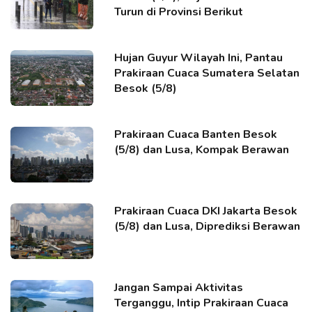
Turun di Provinsi Berikut
Hujan Guyur Wilayah Ini, Pantau
Prakiraan Cuaca Sumatera Selatan
Besok (5/8)
Prakiraan Cuaca Banten Besok
(5/8) dan Lusa, Kompak Berawan
Prakiraan Cuaca DKI Jakarta Besok
(5/8) dan Lusa, Diprediksi Berawan
Jangan Sampai Aktivitas
Terganggu, Intip Prakiraan Cuaca