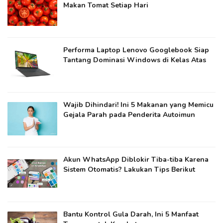
Makan Tomat Setiap Hari
Performa Laptop Lenovo Googlebook Siap
Tantang Dominasi Windows di Kelas Atas
Wajib Dihindari! Ini 5 Makanan yang Memicu
Gejala Parah pada Penderita Autoimun
Akun WhatsApp Diblokir Tiba-tiba Karena
Sistem Otomatis? Lakukan Tips Berikut
Bantu Kontrol Gula Darah, Ini 5 Manfaat