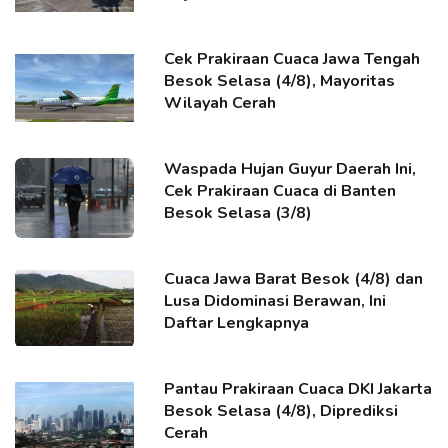
Cek Prakiraan Cuaca Jawa Tengah
Besok Selasa (4/8), Mayoritas
Wilayah Cerah
Waspada Hujan Guyur Daerah Ini,
Cek Prakiraan Cuaca di Banten
Besok Selasa (3/8)
Cuaca Jawa Barat Besok (4/8) dan
Lusa Didominasi Berawan, Ini
Daftar Lengkapnya
Pantau Prakiraan Cuaca DKI Jakarta
Besok Selasa (4/8), Diprediksi
Cerah