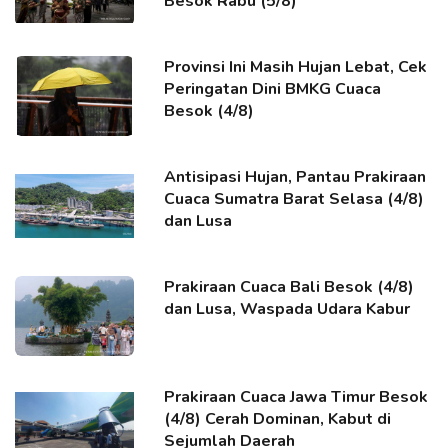
Besok Rabu (5/8)
Provinsi Ini Masih Hujan Lebat, Cek
Peringatan Dini BMKG Cuaca
Besok (4/8)
Antisipasi Hujan, Pantau Prakiraan
Cuaca Sumatra Barat Selasa (4/8)
dan Lusa
Prakiraan Cuaca Bali Besok (4/8)
dan Lusa, Waspada Udara Kabur
Prakiraan Cuaca Jawa Timur Besok
(4/8) Cerah Dominan, Kabut di
Sejumlah Daerah