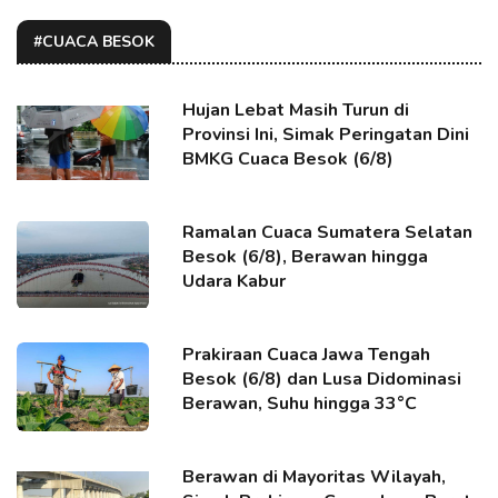
#CUACA BESOK
Hujan Lebat Masih Turun di
Provinsi Ini, Simak Peringatan Dini
BMKG Cuaca Besok (6/8)
Ramalan Cuaca Sumatera Selatan
Besok (6/8), Berawan hingga
Udara Kabur
Prakiraan Cuaca Jawa Tengah
Besok (6/8) dan Lusa Didominasi
Berawan, Suhu hingga 33°C
Berawan di Mayoritas Wilayah,