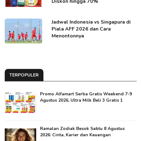
Diskon hingga 70%
Jadwal Indonesia vs Singapura di
Piala AFF 2026 dan Cara
Menontonnya
TERPOPULER
Promo Alfamart Serba Gratis Weekend 7-9
Agustus 2026, Ultra Milk Beli 3 Gratis 1
Ramalan Zodiak Besok Sabtu 8 Agustus
2026: Cinta, Karier dan Keuangan