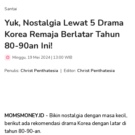
Santai
Yuk, Nostalgia Lewat 5 Drama
Korea Remaja Berlatar Tahun
80-90an Ini!
Minggu, 19 Mei 2024 | 13:00 WIB
Penulis:
Christ Penthatesia
|
Editor:
Christ Penthatesia
MOMSMONEY.ID -
Bikin nostalgia dengan masa kecil,
berikut ada rekomendasi drama Korea dengan latar di
tahun 80-90-an.