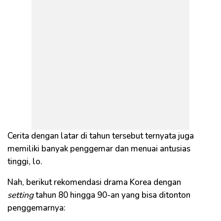
Cerita dengan latar di tahun tersebut ternyata juga
memiliki banyak penggemar dan menuai antusias
tinggi, lo.
Nah, berikut rekomendasi drama Korea dengan
setting
tahun 80 hingga 90-an yang bisa ditonton
penggemarnya: