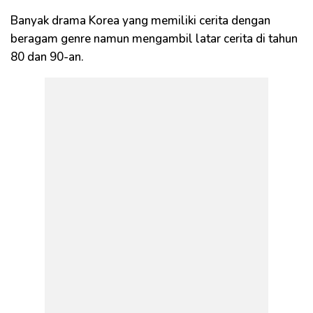
Banyak drama Korea yang memiliki cerita dengan
beragam genre namun mengambil latar cerita di tahun
80 dan 90-an.