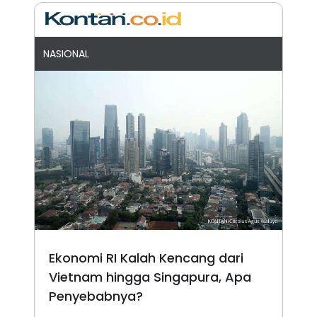
NASIONAL
Ekonomi RI Kalah Kencang dari
Vietnam hingga Singapura, Apa
Penyebabnya?