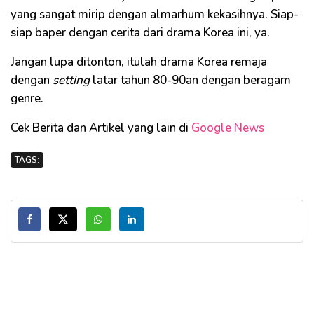
yang sangat mirip dengan almarhum kekasihnya. Siap-
siap baper dengan cerita dari drama Korea ini, ya.
Jangan lupa ditonton, itulah drama Korea remaja
dengan
setting
latar tahun 80-90an dengan beragam
genre.
Cek Berita dan Artikel yang lain di
Google News
TAGS: