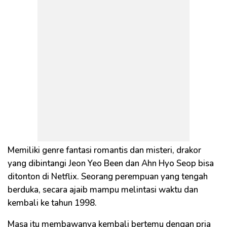
Memiliki genre fantasi romantis dan misteri, drakor
yang dibintangi Jeon Yeo Been dan Ahn Hyo Seop bisa
ditonton di Netflix. Seorang perempuan yang tengah
berduka, secara ajaib mampu melintasi waktu dan
kembali ke tahun 1998.
Masa itu membawanya kembali bertemu dengan pria