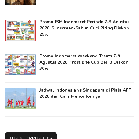
Promo JSM Indomaret Periode 7-9 Agustus
2026, Sunscreen-Sabun Cuci Piring Diskon
25%
Promo Indomaret Weekend Treats 7-9
Agustus 2026, Frost Bite Cup Beli 3 Diskon
30%
Jadwal Indonesia vs Singapura di Piala AFF
2026 dan Cara Menontonnya
TOPIK TERPOPULER