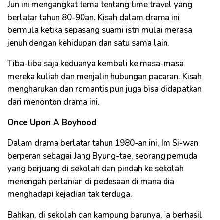
Jun ini mengangkat tema tentang time travel yang
berlatar tahun 80-90an. Kisah dalam drama ini
bermula ketika sepasang suami istri mulai merasa
jenuh dengan kehidupan dan satu sama lain.
Tiba-tiba saja keduanya kembali ke masa-masa
mereka kuliah dan menjalin hubungan pacaran. Kisah
mengharukan dan romantis pun juga bisa didapatkan
dari menonton drama ini.
Once Upon A Boyhood
Dalam drama berlatar tahun 1980-an ini, Im Si-wan
berperan sebagai Jang Byung-tae, seorang pemuda
yang berjuang di sekolah dan pindah ke sekolah
menengah pertanian di pedesaan di mana dia
menghadapi kejadian tak terduga.
Bahkan, di sekolah dan kampung barunya, ia berhasil