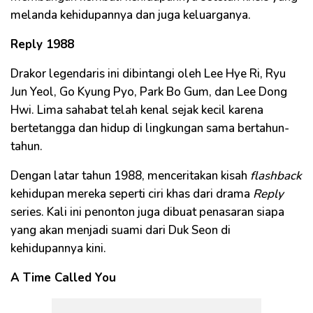
melanda kehidupannya dan juga keluarganya.
Reply 1988
Drakor legendaris ini dibintangi oleh Lee Hye Ri, Ryu
Jun Yeol, Go Kyung Pyo, Park Bo Gum, dan Lee Dong
Hwi. Lima sahabat telah kenal sejak kecil karena
bertetangga dan hidup di lingkungan sama bertahun-
tahun.
Dengan latar tahun 1988, menceritakan kisah
flashback
kehidupan mereka seperti ciri khas dari drama
Reply
series. Kali ini penonton juga dibuat penasaran siapa
yang akan menjadi suami dari Duk Seon di
kehidupannya kini.
A Time Called You