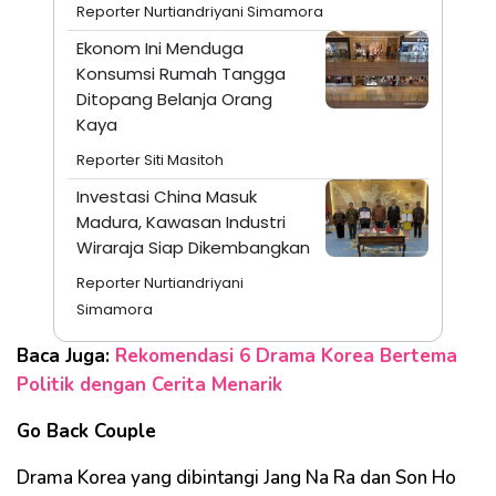
Reporter Nurtiandriyani Simamora
Ekonom Ini Menduga
Konsumsi Rumah Tangga
Ditopang Belanja Orang
Kaya
Reporter Siti Masitoh
Investasi China Masuk
Madura, Kawasan Industri
Wiraraja Siap Dikembangkan
Reporter Nurtiandriyani
Simamora
Baca Juga:
Rekomendasi 6 Drama Korea Bertema
Politik dengan Cerita Menarik
Go Back Couple
Drama Korea yang dibintangi Jang Na Ra dan Son Ho