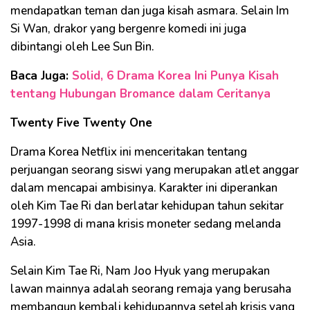
mendapatkan teman dan juga kisah asmara. Selain Im
Si Wan, drakor yang bergenre komedi ini juga
dibintangi oleh Lee Sun Bin.
Baca Juga:
Solid, 6 Drama Korea Ini Punya Kisah
tentang Hubungan Bromance dalam Ceritanya
Twenty Five Twenty One
Drama Korea Netflix ini menceritakan tentang
perjuangan seorang siswi yang merupakan atlet anggar
dalam mencapai ambisinya. Karakter ini diperankan
oleh Kim Tae Ri dan berlatar kehidupan tahun sekitar
1997-1998 di mana krisis moneter sedang melanda
Asia.
Selain Kim Tae Ri, Nam Joo Hyuk yang merupakan
lawan mainnya adalah seorang remaja yang berusaha
membangun kembali kehidupannya setelah krisis yang