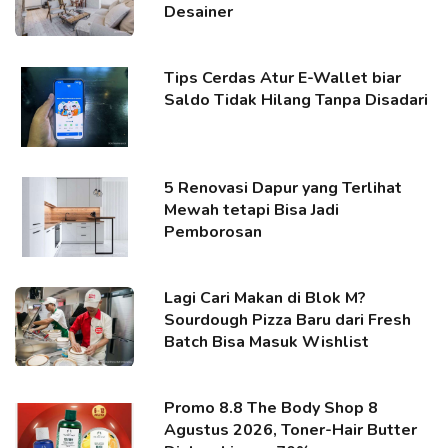
Desainer
Tips Cerdas Atur E-Wallet biar
Saldo Tidak Hilang Tanpa Disadari
5 Renovasi Dapur yang Terlihat
Mewah tetapi Bisa Jadi
Pemborosan
Lagi Cari Makan di Blok M?
Sourdough Pizza Baru dari Fresh
Batch Bisa Masuk Wishlist
Promo 8.8 The Body Shop 8
Agustus 2026, Toner-Hair Butter