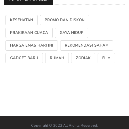
KESEHATAN
PROMO DAN DISKON
PRAKIRAAN CUACA
GAYA HIDUP
HARGA EMAS HARI INI
REKOMENDASI SAHAM
GADGET BARU
RUMAH
ZODIAK
FILM
Copyright © 2022 All Rights Reserved.