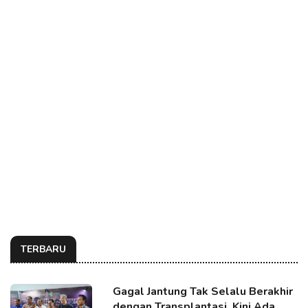
TERBARU
Gagal Jantung Tak Selalu Berakhir
dengan Transplantasi, Kini Ada