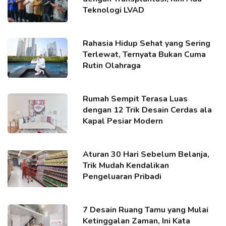
Teknologi LVAD
Rahasia Hidup Sehat yang Sering
Terlewat, Ternyata Bukan Cuma
Rutin Olahraga
Rumah Sempit Terasa Luas
dengan 12 Trik Desain Cerdas ala
Kapal Pesiar Modern
Aturan 30 Hari Sebelum Belanja,
Trik Mudah Kendalikan
Pengeluaran Pribadi
7 Desain Ruang Tamu yang Mulai
Ketinggalan Zaman, Ini Kata