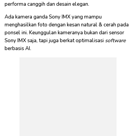
performa canggih dan desain elegan.
Ada kamera ganda Sony IMX yang mampu
menghasilkan foto dengan kesan natural & cerah pada
ponsel ini. Keunggulan kameranya bukan dari sensor
Sony IMX saja, tapi juga berkat optimalisasi
software
berbasis AI.