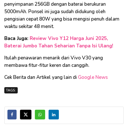
penyimpanan 256GB dengan baterai berukuran
5000mAh. Ponsel ini juga sudah didukung oleh
pengisian cepat 80W yang bisa mengisi penuh dalam
waktu sekitar 48 menit.
Baca Juga:
Review Vivo Y12 Harga Juni 2025,
Baterai Jumbo Tahan Seharian Tanpa Isi Ulang!
Itulah penawaran menarik dari Vivo V30 yang
membawa fitur-fitur keren dan canggih.
Cek Berita dan Artikel yang lain di
Google News
TAGS: