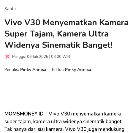
Santai
Vivo V30 Menyematkan Kamera
Super Tajam, Kamera Ultra
Widenya Sinematik Banget!
Minggu, 06 Juli 2025 | 08:00 WIB
Penulis:
Pinky Annisa
|
Editor:
Pinky Annisa
MOMSMONEY.ID -
Vivo V30 menyematkan kamera
super tajam, kamera ultra widenya sinematik banget.
Tak hanya dari sisi kamera, Vivo V30 juga mendukung