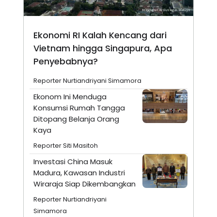
Ekonomi RI Kalah Kencang dari
Vietnam hingga Singapura, Apa
Penyebabnya?
Reporter Nurtiandriyani Simamora
Ekonom Ini Menduga
Konsumsi Rumah Tangga
Ditopang Belanja Orang
Kaya
Reporter Siti Masitoh
Investasi China Masuk
Madura, Kawasan Industri
Wiraraja Siap Dikembangkan
Reporter Nurtiandriyani
Simamora