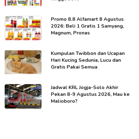
Promo 8.8 Alfamart 8 Agustus
2026: Beli 1 Gratis 1 Samyang,
Magnum, Pronas
Kumpulan Twibbon dan Ucapan
Hari Kucing Sedunia, Lucu dan
Gratis Pakai Semua
Jadwal KRL Jogja-Solo Akhir
Pekan 8-9 Agustus 2026, Mau ke
Malioboro?