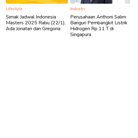
Lifestyle
Industri
Simak Jadwal Indonesia
Perusahaan Anthoni Salim
Masters 2025 Rabu (22/1),
Bangun Pembangkit Listrik
Ada Jonatan dan Gregoria
Hidrogen Rp 11 T di
Singapura