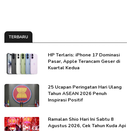
TERBARU
HP Terlaris: iPhone 17 Dominasi
Pasar, Apple Terancam Geser di
Kuartal Kedua
25 Ucapan Peringatan Hari Ulang
Tahun ASEAN 2026 Penuh
Inspirasi Positif
Ramalan Shio Hari Ini Sabtu 8
Agustus 2026, Cek Tahun Kuda Api