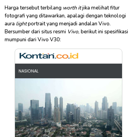
Harga tersebut terbilang
worth it
jika melihat fitur
fotografi yang ditawarkan, apalagi dengan teknologi
aura
light
portrait yang menjadi andalan Vivo.
Bersumber dari situs resmi
Vivo
, berikut ini spesifikasi
mumpuni dari Vivo V30:
NASIONAL