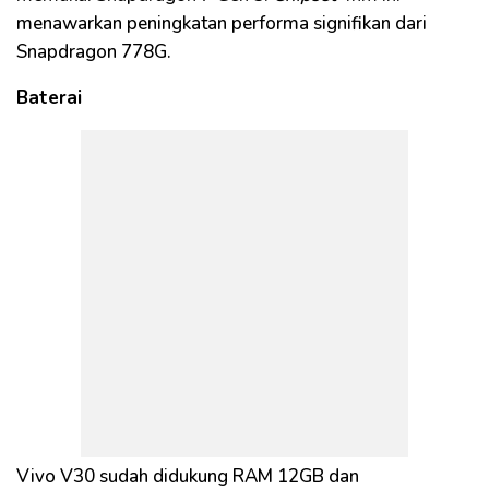
menawarkan peningkatan performa signifikan dari
Snapdragon 778G.
Baterai
Vivo V30 sudah didukung RAM 12GB dan