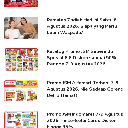
Ramalan Zodiak Hari Ini Sabtu 8
Agustus 2026, Siapa yang Perlu
Lebih Waspada?
Katalog Promo JSM Superindo
Spesial 8.8 Diskon sampai 50%
Periode 7-9 Agustus 2026
Promo JSM Alfamart Terbaru 7-9
Agustus 2026, Mie Sedaap Goreng
Beli 3 Hemat!
Promo JSM Indomaret 7-9 Agustus
2026, Rinso-Selai Ceres Diskon
hingga 35%