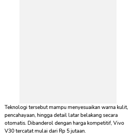
Teknologi tersebut mampu menyesuaikan warna kulit,
pencahayaan, hingga detail latar belakang secara
otomatis. Dibanderol dengan harga kompetitif, Vivo
V30 tercatat mulai dari Rp 5 jutaan.