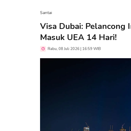
Santai
Visa Dubai: Pelancong 
Masuk UEA 14 Hari!
Rabu, 08 Juli 2026 | 16:59 WIB