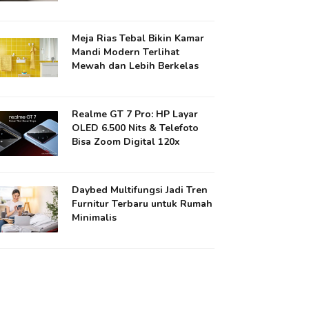
Meja Rias Tebal Bikin Kamar
Mandi Modern Terlihat
Mewah dan Lebih Berkelas
Realme GT 7 Pro: HP Layar
OLED 6.500 Nits & Telefoto
Bisa Zoom Digital 120x
Daybed Multifungsi Jadi Tren
Furnitur Terbaru untuk Rumah
Minimalis