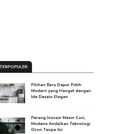
TERPOPULER
Pilihan Baru Dapur Putih
Modern yang Hangat dengan
Ide Desain Elegan
Perang Inovasi Mesin Cuci,
Modena Andalkan Teknologi
Ozon Tanpa Air