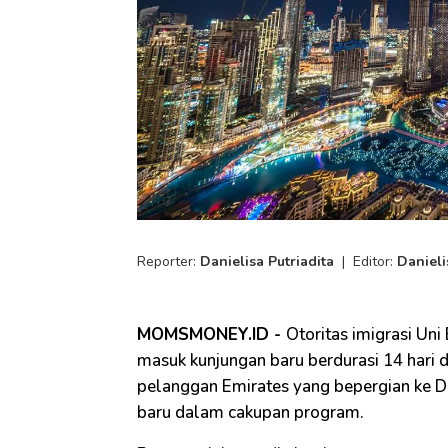
Reporter:
Danielisa Putriadita
|
Editor:
Danieli
MOMSMONEY.ID -
Otoritas imigrasi Un
masuk kunjungan baru berdurasi 14 hari 
pelanggan Emirates yang bepergian ke
baru dalam cakupan program.