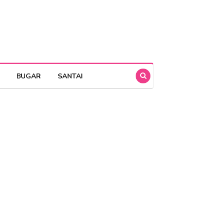
BUGAR
SANTAI