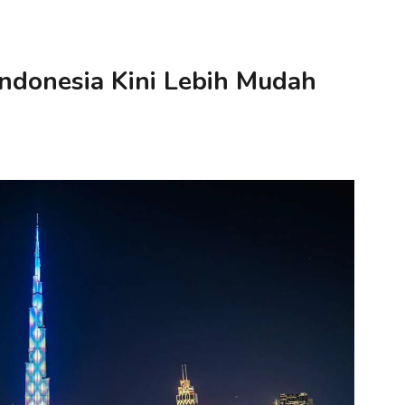
Indonesia Kini Lebih Mudah