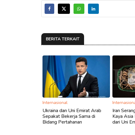
BERITA TERKAIT
Internasional
Internasion
Ukraina dan Uni Emirat Arab
Iran Seran
Sepakat Bekerja Sama di
Kaya Asia
Bidang Pertahanan
dari Uni E