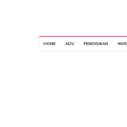
HOME
ADV
PENDIDIKAN
INV