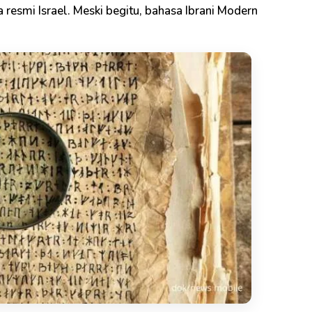
 resmi Israel. Meski begitu, bahasa Ibrani Modern