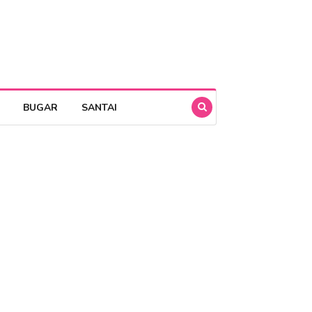
BUGAR
SANTAI