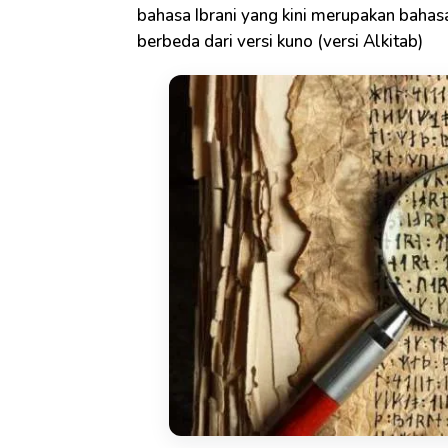
bahasa Ibrani yang kini merupakan bahasa
berbeda dari versi kuno (versi Alkitab)