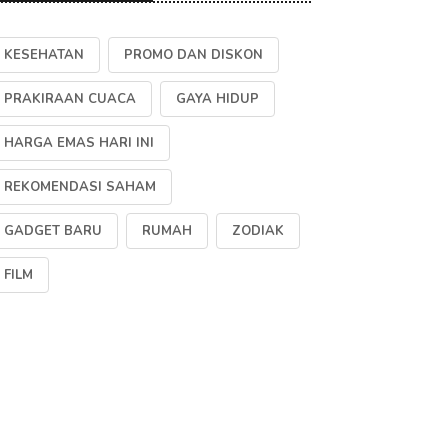
KESEHATAN
PROMO DAN DISKON
PRAKIRAAN CUACA
GAYA HIDUP
HARGA EMAS HARI INI
REKOMENDASI SAHAM
GADGET BARU
RUMAH
ZODIAK
FILM