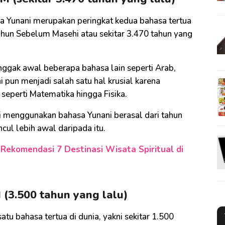
a Yunani merupakan peringkat kedua bahasa tertua
tahun Sebelum Masehi atau sekitar 3.470 tahun yang
ggak awal beberapa bahasa lain seperti Arab,
i pun menjadi salah satu hal krusial karena
seperti Matematika hingga Fisika.
li menggunakan bahasa Yunani berasal dari tahun
cul lebih awal daripada itu.
 Rekomendasi 7 Destinasi Wisata Spiritual di
(3.500 tahun yang lalu)
tu bahasa tertua di dunia, yakni sekitar 1.500