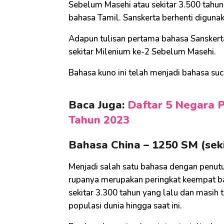
Sebelum Masehi atau sekitar 3.500 tahun 
bahasa Tamil. Sanskerta berhenti digun
Adapun tulisan pertama bahasa Sansker
sekitar Milenium ke-2 Sebelum Masehi.
Bahasa kuno ini telah menjadi bahasa suc
Baca Juga:
Daftar 5 Negara P
Tahun 2023
Bahasa China – 1250 SM (seki
Menjadi salah satu bahasa dengan penutu
rupanya merupakan peringkat keempat bah
sekitar 3.300 tahun yang lalu dan masih
populasi dunia hingga saat ini.