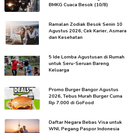
BMKG Cuaca Besok (10/8)
Ramalan Zodiak Besok Senin 10
Agustus 2026, Cek Karier, Asmara
dan Kesehatan
5 Ide Lomba Agustusan di Rumah
untuk Seru-Seruan Bareng
Keluarga
Promo Burger Bangor Agustus
2026, Tebus Murah Burger Cuma
Rp 7.000 di GoFood
Daftar Negara Bebas Visa untuk
WNI, Pegang Paspor Indonesia