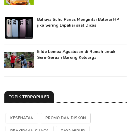
Bahaya Suhu Panas Mengintai Baterai HP
jika Sering Dipakai saat Dicas
5 Ide Lomba Agustusan di Rumah untuk
Seru-Seruan Bareng Keluarga
TOPIK TERPOPULER
KESEHATAN
PROMO DAN DISKON