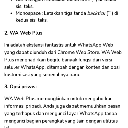
sisi teks.
Monospace : Letakkan tiga tanda
backtick
(“`) di
kedua sisi teks.
2. WA Web Plus
Ini adalah ekstensi fantastis untuk WhatsApp Web
yang dapat diunduh dari Chrome Web Store. WA Web
Plus menghadirkan begitu banyak fungsi dari versi
seluler WhatsApp, ditambah dengan konten dan opsi
kustomisasi yang sepenuhnya baru.
3. Opsi privasi
WA Web Plus memungkinkan untuk mengaburkan
informasi pribadi. Anda juga dapat memulihkan pesan
yang terhapus dan mengunci layar WhatsApp tanpa
mengunci bagian perangkat yang lain dengan utilitas