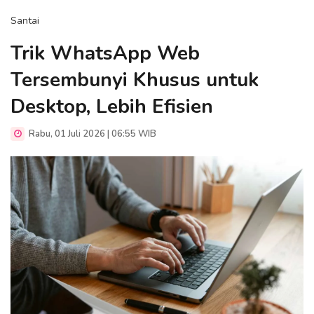
Santai
Trik WhatsApp Web
Tersembunyi Khusus untuk
Desktop, Lebih Efisien
Rabu, 01 Juli 2026 | 06:55 WIB