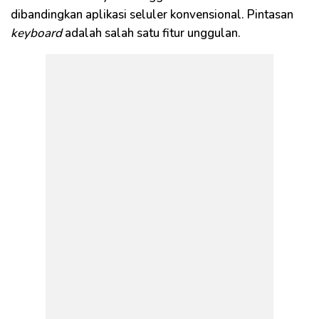
dibandingkan aplikasi seluler konvensional. Pintasan
keyboard
adalah salah satu fitur unggulan.