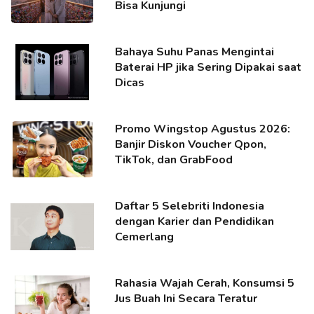
Bisa Kunjungi
Bahaya Suhu Panas Mengintai
Baterai HP jika Sering Dipakai saat
Dicas
Promo Wingstop Agustus 2026:
Banjir Diskon Voucher Qpon,
TikTok, dan GrabFood
Daftar 5 Selebriti Indonesia
dengan Karier dan Pendidikan
Cemerlang
Rahasia Wajah Cerah, Konsumsi 5
Jus Buah Ini Secara Teratur