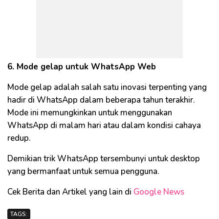
6. Mode gelap untuk WhatsApp Web
Mode gelap adalah salah satu inovasi terpenting yang
hadir di WhatsApp dalam beberapa tahun terakhir.
Mode ini memungkinkan untuk menggunakan
WhatsApp di malam hari atau dalam kondisi cahaya
redup.
Demikian trik WhatsApp tersembunyi untuk desktop
yang bermanfaat untuk semua pengguna.
Cek Berita dan Artikel yang lain di
Google News
TAGS: