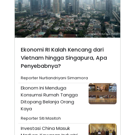
Ekonomi RI Kalah Kencang dari
Vietnam hingga Singapura, Apa
Penyebabnya?
Reporter Nurtiandriyani Simamora
Ekonom Ini Menduga
Konsumsi Rumah Tangga
Ditopang Belanja Orang
Kaya
Reporter Siti Masitoh
Investasi China Masuk