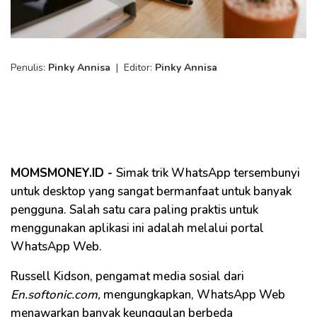
Penulis:
Pinky Annisa
|
Editor:
Pinky Annisa
MOMSMONEY.ID -
Simak trik WhatsApp tersembunyi
untuk desktop yang sangat bermanfaat untuk banyak
pengguna. Salah satu cara paling praktis untuk
menggunakan aplikasi ini adalah melalui portal
WhatsApp Web.
Russell Kidson, pengamat media sosial dari
En.softonic.com,
mengungkapkan, WhatsApp Web
menawarkan banyak keunggulan berbeda