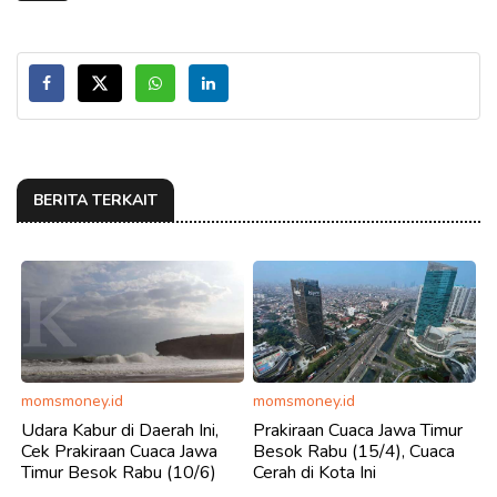
BERITA TERKAIT
momsmoney.id
momsmoney.id
Udara Kabur di Daerah Ini,
Prakiraan Cuaca Jawa Timur
Cek Prakiraan Cuaca Jawa
Besok Rabu (15/4), Cuaca
Timur Besok Rabu (10/6)
Cerah di Kota Ini