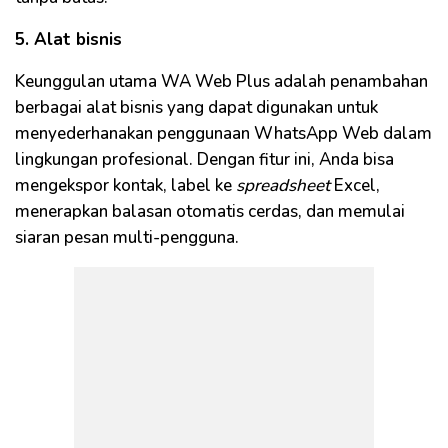
5. Alat bisnis
Keunggulan utama WA Web Plus adalah penambahan
berbagai alat bisnis yang dapat digunakan untuk
menyederhanakan penggunaan WhatsApp Web dalam
lingkungan profesional. Dengan fitur ini, Anda bisa
mengekspor kontak, label ke
spreadsheet
Excel,
menerapkan balasan otomatis cerdas, dan memulai
siaran pesan multi-pengguna.