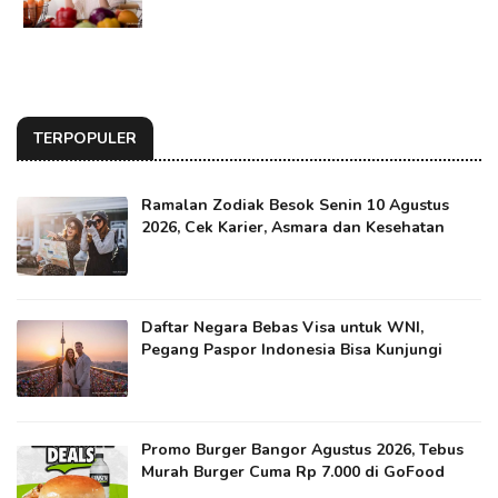
TERPOPULER
Ramalan Zodiak Besok Senin 10 Agustus
2026, Cek Karier, Asmara dan Kesehatan
Daftar Negara Bebas Visa untuk WNI,
Pegang Paspor Indonesia Bisa Kunjungi
Promo Burger Bangor Agustus 2026, Tebus
Murah Burger Cuma Rp 7.000 di GoFood