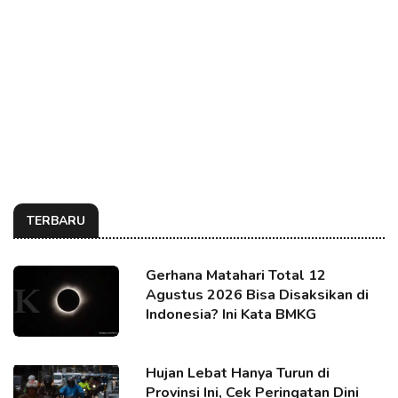
TERBARU
Gerhana Matahari Total 12
Agustus 2026 Bisa Disaksikan di
Indonesia? Ini Kata BMKG
Hujan Lebat Hanya Turun di
Provinsi Ini, Cek Peringatan Dini