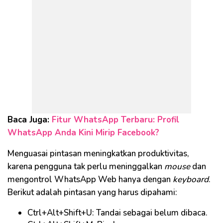
Baca Juga:
Fitur WhatsApp Terbaru: Profil
WhatsApp Anda Kini Mirip Facebook?
Menguasai pintasan meningkatkan produktivitas,
karena pengguna tak perlu meninggalkan
mouse
dan
mengontrol WhatsApp Web hanya dengan
keyboard
.
Berikut adalah pintasan yang harus dipahami:
Ctrl+Alt+Shift+U: Tandai sebagai belum dibaca.