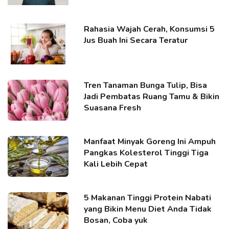
Rahasia Wajah Cerah, Konsumsi 5
Jus Buah Ini Secara Teratur
Tren Tanaman Bunga Tulip, Bisa
Jadi Pembatas Ruang Tamu & Bikin
Suasana Fresh
Manfaat Minyak Goreng Ini Ampuh
Pangkas Kolesterol Tinggi Tiga
Kali Lebih Cepat
5 Makanan Tinggi Protein Nabati
yang Bikin Menu Diet Anda Tidak
Bosan, Coba yuk