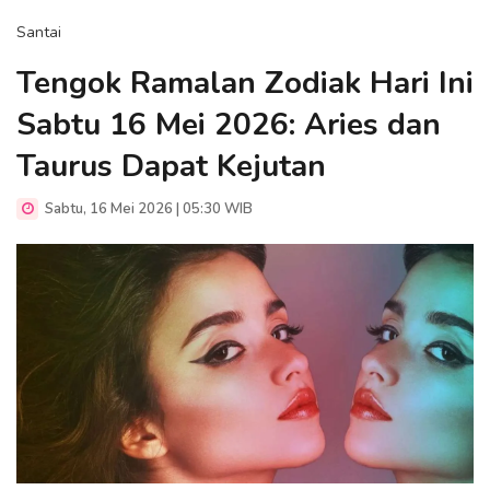
Santai
Tengok Ramalan Zodiak Hari Ini
Sabtu 16 Mei 2026: Aries dan
Taurus Dapat Kejutan
Sabtu, 16 Mei 2026 | 05:30 WIB