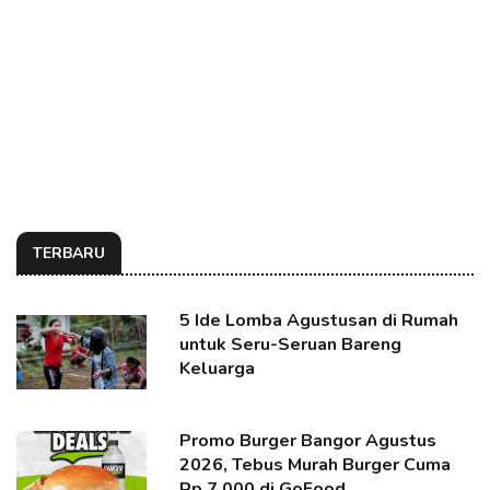
TERBARU
5 Ide Lomba Agustusan di Rumah
untuk Seru-Seruan Bareng
Keluarga
Promo Burger Bangor Agustus
2026, Tebus Murah Burger Cuma
Rp 7.000 di GoFood