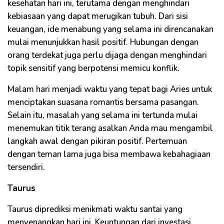
kesehatan hari ini, terutama dengan menghindari
kebiasaan yang dapat merugikan tubuh. Dari sisi
keuangan, ide menabung yang selama ini direncanakan
mulai menunjukkan hasil positif. Hubungan dengan
orang terdekat juga perlu dijaga dengan menghindari
topik sensitif yang berpotensi memicu konflik.
Malam hari menjadi waktu yang tepat bagi Aries untuk
menciptakan suasana romantis bersama pasangan.
Selain itu, masalah yang selama ini tertunda mulai
menemukan titik terang asalkan Anda mau mengambil
langkah awal dengan pikiran positif. Pertemuan
dengan teman lama juga bisa membawa kebahagiaan
tersendiri.
Taurus
Taurus diprediksi menikmati waktu santai yang
menyenangkan hari ini. Keuntungan dari investasi