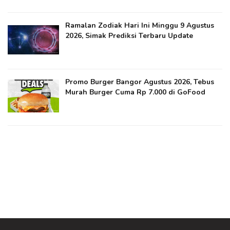
Ramalan Zodiak Hari Ini Minggu 9 Agustus
2026, Simak Prediksi Terbaru Update
Promo Burger Bangor Agustus 2026, Tebus
Murah Burger Cuma Rp 7.000 di GoFood