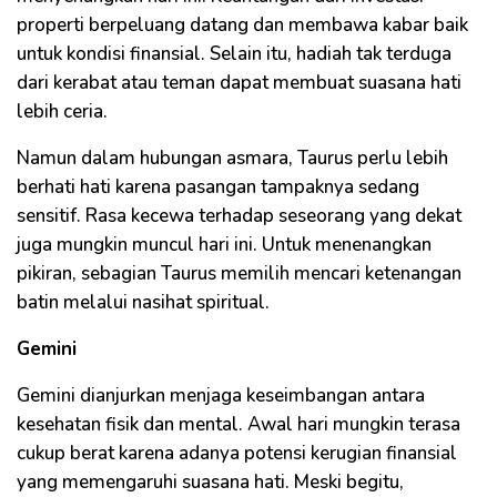
properti berpeluang datang dan membawa kabar baik
untuk kondisi finansial. Selain itu, hadiah tak terduga
dari kerabat atau teman dapat membuat suasana hati
lebih ceria.
Namun dalam hubungan asmara, Taurus perlu lebih
berhati hati karena pasangan tampaknya sedang
sensitif. Rasa kecewa terhadap seseorang yang dekat
juga mungkin muncul hari ini. Untuk menenangkan
pikiran, sebagian Taurus memilih mencari ketenangan
batin melalui nasihat spiritual.
Gemini
Gemini dianjurkan menjaga keseimbangan antara
kesehatan fisik dan mental. Awal hari mungkin terasa
cukup berat karena adanya potensi kerugian finansial
yang memengaruhi suasana hati. Meski begitu,