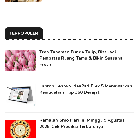
TERPOPULER
Tren Tanaman Bunga Tulip, Bisa Jadi
Pembatas Ruang Tamu & Bikin Suasana
Fresh
Laptop Lenovo IdeaPad Flex 5 Menawarkan
Kemudahan Flip 360 Derajat
Ramalan Shio Hari Ini Minggu 9 Agustus
2026, Cek Prediksi Terbarunya