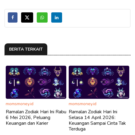
BERITA TERKAIT
momsmoney.id
momsmoney.id
Ramalan Zodiak Hari Ini Rabu
Ramalan Zodiak Hari Ini
6 Mei 2026, Peluang
Selasa 14 April 2026:
Keuangan dan Karier
Keuangan Sampai Cinta Tak
Terduga