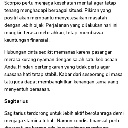
Scorpio perlu menjaga kesehatan mental agar tetap
tenang menghadapi berbagai situasi. Pikiran yang
positif akan membantu menyelesaikan masalah
dengan lebih bijak. Perjalanan yang dilakukan hari ini
mungkin terasa melelahkan, tetapi membawa
keuntungan finansial.
Hubungan cinta sedikit memanas karena pasangan
merasa kurang nyaman dengan salah satu kebiasaan
Anda. Hindari pertengkaran yang tidak perlu agar
suasana hati tetap stabil. Kabar dari seseorang di masa
lalu juga dapat membangkitkan kenangan lama yang
menyentuh perasaan.
Sagitarius
Sagitarius terdorong untuk lebih aktif berolahraga demi
menjaga stamina tubuh. Namun kondisi finansial perlu