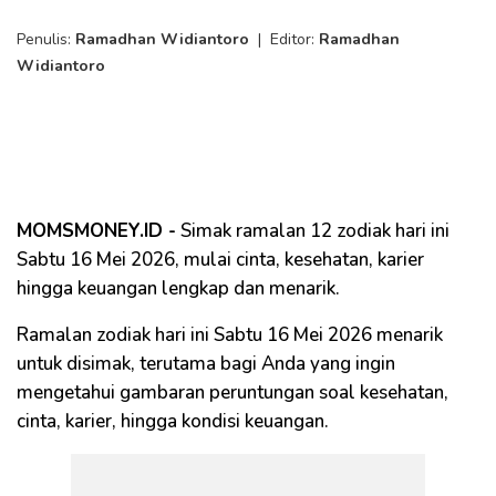
Penulis:
Ramadhan Widiantoro
|
Editor:
Ramadhan
Widiantoro
MOMSMONEY.ID -
Simak ramalan 12 zodiak hari ini
Sabtu 16 Mei 2026, mulai cinta, kesehatan, karier
hingga keuangan lengkap dan menarik.
Ramalan zodiak hari ini Sabtu 16 Mei 2026 menarik
untuk disimak, terutama bagi Anda yang ingin
mengetahui gambaran peruntungan soal kesehatan,
cinta, karier, hingga kondisi keuangan.