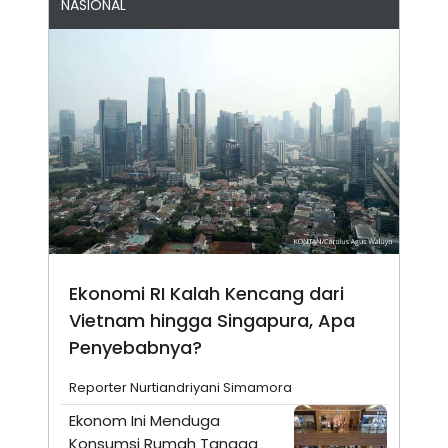
NASIONAL
Ekonomi RI Kalah Kencang dari
Vietnam hingga Singapura, Apa
Penyebabnya?
Reporter Nurtiandriyani Simamora
Ekonom Ini Menduga
Konsumsi Rumah Tangga