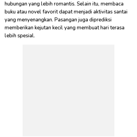
hubungan yang lebih romantis. Selain itu, membaca
buku atau novel favorit dapat menjadi aktivitas santai
yang menyenangkan. Pasangan juga diprediksi
memberikan kejutan kecil yang membuat hari terasa
lebih spesial.