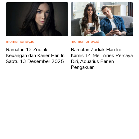
momsmoney.id
momsmoney.id
Ramalan 12 Zodiak
Ramalan Zodiak Hari Ini
Keuangan dan Karier Hari Ini
Kamis 14 Mei: Aries Percaya
Sabtu 13 Desember 2025
Diri, Aquarius Panen
Pengakuan