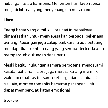
hubungan tetap harmonis. Menonton film favorit bisa
menjadi hiburan yang menyenangkan malam ini.
Libra
Energi besar yang dimiliki Libra hari ini sebaiknya
dimanfaatkan untuk menyelesaikan berbagai pekerjaan
penting. Keuangan juga cukup baik karena ada peluang
mendapatkan kembali uang yang sempat tertunda atau
memperoleh dukungan dana baru.
Meski begitu, hubungan asmara berpotensi mengalami
kesalahpahaman. Libra juga merasa kurang memiliki
waktu berkualitas bersama keluarga dan sahabat. Di
sisi lain, momen romantis bersama pasangan justru
dapat memperkuat ikatan emosional.
Scorpio