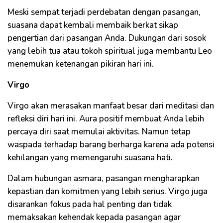
Meski sempat terjadi perdebatan dengan pasangan,
suasana dapat kembali membaik berkat sikap
pengertian dari pasangan Anda. Dukungan dari sosok
yang lebih tua atau tokoh spiritual juga membantu Leo
menemukan ketenangan pikiran hari ini.
Virgo
Virgo akan merasakan manfaat besar dari meditasi dan
refleksi diri hari ini. Aura positif membuat Anda lebih
percaya diri saat memulai aktivitas. Namun tetap
waspada terhadap barang berharga karena ada potensi
kehilangan yang memengaruhi suasana hati.
Dalam hubungan asmara, pasangan mengharapkan
kepastian dan komitmen yang lebih serius. Virgo juga
disarankan fokus pada hal penting dan tidak
memaksakan kehendak kepada pasangan agar