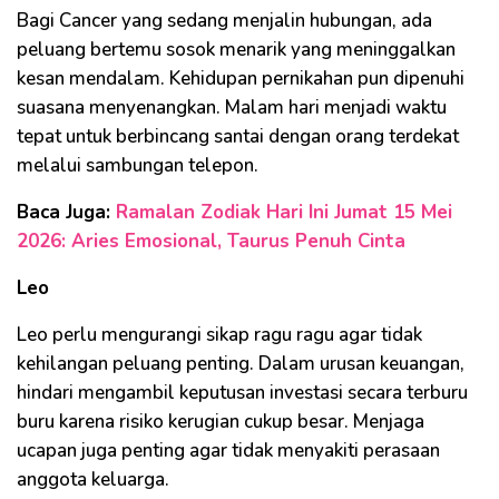
Bagi Cancer yang sedang menjalin hubungan, ada
peluang bertemu sosok menarik yang meninggalkan
kesan mendalam. Kehidupan pernikahan pun dipenuhi
suasana menyenangkan. Malam hari menjadi waktu
tepat untuk berbincang santai dengan orang terdekat
melalui sambungan telepon.
Baca Juga:
Ramalan Zodiak Hari Ini Jumat 15 Mei
2026: Aries Emosional, Taurus Penuh Cinta
Leo
Leo perlu mengurangi sikap ragu ragu agar tidak
kehilangan peluang penting. Dalam urusan keuangan,
hindari mengambil keputusan investasi secara terburu
buru karena risiko kerugian cukup besar. Menjaga
ucapan juga penting agar tidak menyakiti perasaan
anggota keluarga.