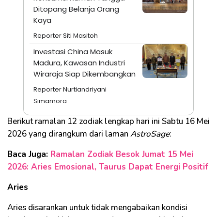
Ditopang Belanja Orang
Kaya
Reporter Siti Masitoh
Investasi China Masuk
Madura, Kawasan Industri
Wiraraja Siap Dikembangkan
Reporter Nurtiandriyani
Simamora
Berikut ramalan 12 zodiak lengkap hari ini Sabtu 16 Mei
2026 yang dirangkum dari laman
AstroSage
:
Baca Juga:
Ramalan Zodiak Besok Jumat 15 Mei
2026: Aries Emosional, Taurus Dapat Energi Positif
Aries
Aries disarankan untuk tidak mengabaikan kondisi