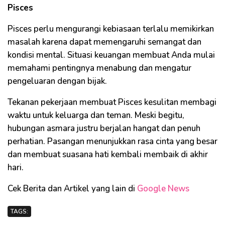
Pisces
Pisces perlu mengurangi kebiasaan terlalu memikirkan
masalah karena dapat memengaruhi semangat dan
kondisi mental. Situasi keuangan membuat Anda mulai
memahami pentingnya menabung dan mengatur
pengeluaran dengan bijak.
Tekanan pekerjaan membuat Pisces kesulitan membagi
waktu untuk keluarga dan teman. Meski begitu,
hubungan asmara justru berjalan hangat dan penuh
perhatian. Pasangan menunjukkan rasa cinta yang besar
dan membuat suasana hati kembali membaik di akhir
hari.
Cek Berita dan Artikel yang lain di
Google News
TAGS: