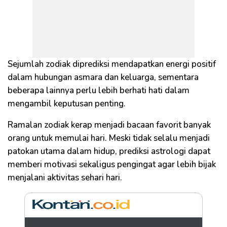
Sejumlah zodiak diprediksi mendapatkan energi positif
dalam hubungan asmara dan keluarga, sementara
beberapa lainnya perlu lebih berhati hati dalam
mengambil keputusan penting.
Ramalan zodiak kerap menjadi bacaan favorit banyak
orang untuk memulai hari. Meski tidak selalu menjadi
patokan utama dalam hidup, prediksi astrologi dapat
memberi motivasi sekaligus pengingat agar lebih bijak
menjalani aktivitas sehari hari.