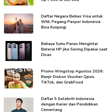
Daftar Negara Bebas Visa untuk
WNI, Pegang Paspor Indonesia
Bisa Kunjungi
Bahaya Suhu Panas Mengintai
Baterai HP jika Sering Dipakai saat
Dicas
Promo Wingstop Agustus 2026:
Banjir Diskon Voucher Qpon,
TikTok, dan GrabFood
Daftar 5 Selebriti Indonesia
dengan Karier dan Pendidikan
Cemerlang