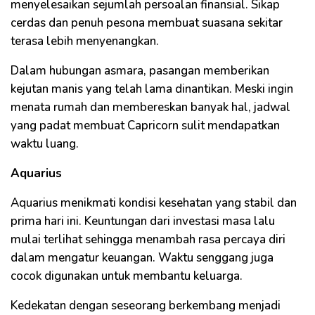
menyelesaikan sejumlah persoalan finansial. Sikap
cerdas dan penuh pesona membuat suasana sekitar
terasa lebih menyenangkan.
Dalam hubungan asmara, pasangan memberikan
kejutan manis yang telah lama dinantikan. Meski ingin
menata rumah dan membereskan banyak hal, jadwal
yang padat membuat Capricorn sulit mendapatkan
waktu luang.
Aquarius
Aquarius menikmati kondisi kesehatan yang stabil dan
prima hari ini. Keuntungan dari investasi masa lalu
mulai terlihat sehingga menambah rasa percaya diri
dalam mengatur keuangan. Waktu senggang juga
cocok digunakan untuk membantu keluarga.
Kedekatan dengan seseorang berkembang menjadi