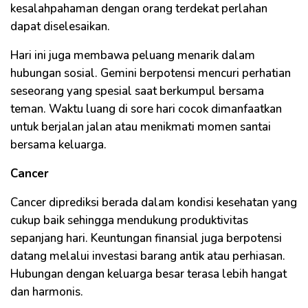
kesalahpahaman dengan orang terdekat perlahan
dapat diselesaikan.
Hari ini juga membawa peluang menarik dalam
hubungan sosial. Gemini berpotensi mencuri perhatian
seseorang yang spesial saat berkumpul bersama
teman. Waktu luang di sore hari cocok dimanfaatkan
untuk berjalan jalan atau menikmati momen santai
bersama keluarga.
Cancer
Cancer diprediksi berada dalam kondisi kesehatan yang
cukup baik sehingga mendukung produktivitas
sepanjang hari. Keuntungan finansial juga berpotensi
datang melalui investasi barang antik atau perhiasan.
Hubungan dengan keluarga besar terasa lebih hangat
dan harmonis.