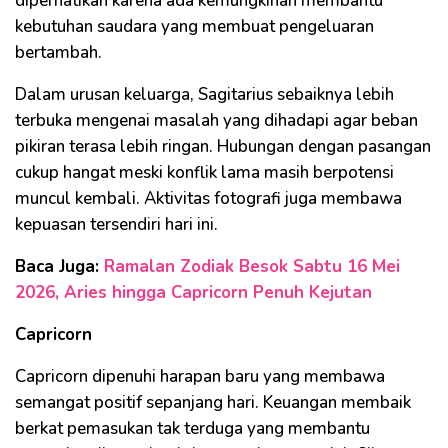
diperhatikan karena ada kemungkinan membantu
kebutuhan saudara yang membuat pengeluaran
bertambah.
Dalam urusan keluarga, Sagitarius sebaiknya lebih
terbuka mengenai masalah yang dihadapi agar beban
pikiran terasa lebih ringan. Hubungan dengan pasangan
cukup hangat meski konflik lama masih berpotensi
muncul kembali. Aktivitas fotografi juga membawa
kepuasan tersendiri hari ini.
Baca Juga:
Ramalan Zodiak Besok Sabtu 16 Mei
2026, Aries hingga Capricorn Penuh Kejutan
Capricorn
Capricorn dipenuhi harapan baru yang membawa
semangat positif sepanjang hari. Keuangan membaik
berkat pemasukan tak terduga yang membantu