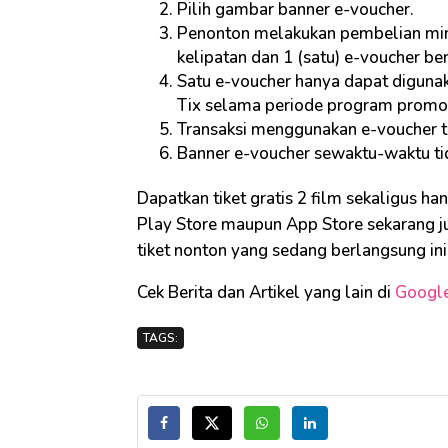
Pilih gambar banner e-voucher.
Penonton melakukan pembelian minim
kelipatan dan 1 (satu) e-voucher ber
Satu e-voucher hanya dapat digunak
Tix selama periode program promo
Transaksi menggunakan e-voucher 
Banner e-voucher sewaktu-waktu tid
Dapatkan tiket gratis 2 film sekaligus 
Play Store maupun App Store sekarang ju
tiket nonton yang sedang berlangsung ini
Cek Berita dan Artikel yang lain di
Googl
TAGS: