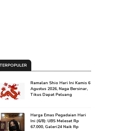
TERPOPULER
Ramalan Shio Hari Ini Kamis 6
Agustus 2026, Naga Bersinar,
Tikus Dapat Peluang
Harga Emas Pegadaian Hari
Ini (6/8): UBS Melesat Rp
67.000, Galeri24 Naik Rp