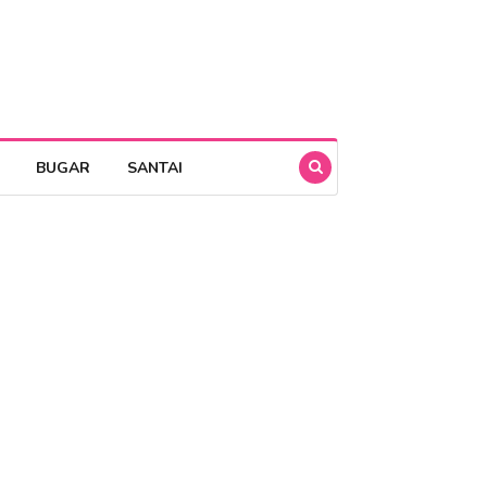
BUGAR
SANTAI