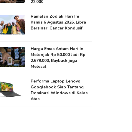
22.000
Ramalan Zodiak Hari Ini
Kamis 6 Agustus 2026, Libra
Bersinar, Cancer Kondusif
Harga Emas Antam Hari Ini
Melonjak Rp 50.000 Jadi Rp
2.679.000, Buyback juga
Melesat
Performa Laptop Lenovo
Googlebook Siap Tantang
Dominasi Windows di Kelas
Atas