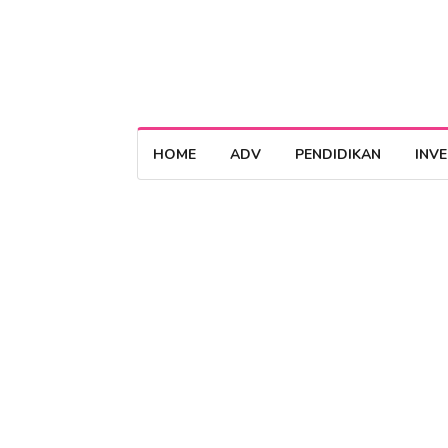
HOME
ADV
PENDIDIKAN
INV