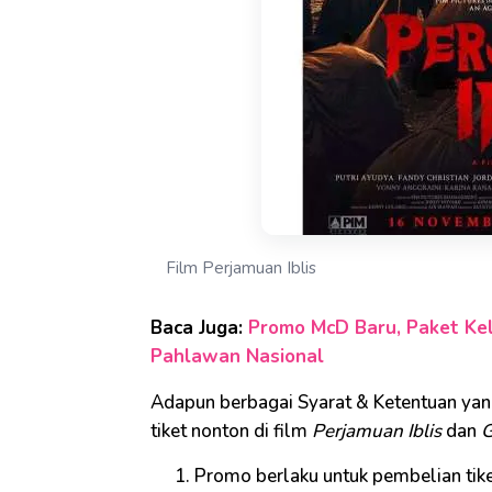
Film Perjamuan Iblis
Baca Juga:
Promo McD Baru, Paket Kel
Pahlawan Nasional
Adapun berbagai Syarat & Ketentuan yan
tiket nonton di film
Perjamuan Iblis
dan
G
Promo berlaku untuk pembelian tike