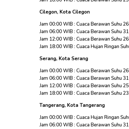
Cilegon, Kota Cilegon
Jam 00:00 WIB : Cuaca Berawan Suhu 2
Jam 06:00 WIB : Cuaca Berawan Suhu 3
Jam 12:00 WIB : Cuaca Berawan Suhu 2
Jam 18:00 WIB : Cuaca Hujan Ringan Suh
Serang, Kota Serang
Jam 00:00 WIB : Cuaca Berawan Suhu 2
Jam 06:00 WIB : Cuaca Berawan Suhu 3
Jam 12:00 WIB : Cuaca Berawan Suhu 2
Jam 18:00 WIB : Cuaca Berawan Suhu 2
Tangerang, Kota Tangerang
Jam 00:00 WIB : Cuaca Hujan Ringan Suh
Jam 06:00 WIB : Cuaca Berawan Suhu 3