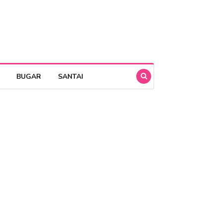
BUGAR
SANTAI