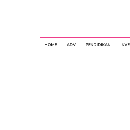
HOME
ADV
PENDIDIKAN
INV