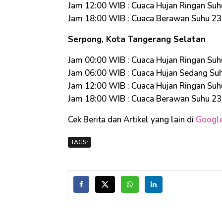
Jam 12:00 WIB : Cuaca Hujan Ringan Suh
Jam 18:00 WIB : Cuaca Berawan Suhu 2
Serpong, Kota Tangerang Selatan
Jam 00:00 WIB : Cuaca Hujan Ringan Suh
Jam 06:00 WIB : Cuaca Hujan Sedang Su
Jam 12:00 WIB : Cuaca Hujan Ringan Suh
Jam 18:00 WIB : Cuaca Berawan Suhu 2
Cek Berita dan Artikel yang lain di
Googl
TAGS: