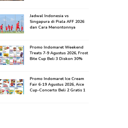
Jadwal Indonesia vs
Singapura di Piala AFF 2026
dan Cara Menontonnya
Promo Indomaret Weekend
Treats 7-9 Agustus 2026, Frost
Bite Cup Beli 3 Diskon 30%
Promo Indomaret Ice Cream
Fair 6-19 Agustus 2026, Aice
Cup-Concerto Beli 2 Gratis 1