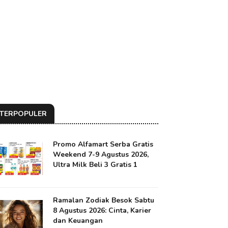
TERPOPULER
Promo Alfamart Serba Gratis
Weekend 7-9 Agustus 2026,
Ultra Milk Beli 3 Gratis 1
Ramalan Zodiak Besok Sabtu
8 Agustus 2026: Cinta, Karier
dan Keuangan