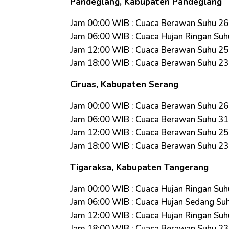
Pandeglang, Kabupaten Pandeglang
Jam 00:00 WIB : Cuaca Berawan Suhu 2
Jam 06:00 WIB : Cuaca Hujan Ringan Suh
Jam 12:00 WIB : Cuaca Berawan Suhu 2
Jam 18:00 WIB : Cuaca Berawan Suhu 2
Ciruas, Kabupaten Serang
Jam 00:00 WIB : Cuaca Berawan Suhu 2
Jam 06:00 WIB : Cuaca Berawan Suhu 3
Jam 12:00 WIB : Cuaca Berawan Suhu 2
Jam 18:00 WIB : Cuaca Berawan Suhu 2
Tigaraksa, Kabupaten Tangerang
Jam 00:00 WIB : Cuaca Hujan Ringan Suh
Jam 06:00 WIB : Cuaca Hujan Sedang Su
Jam 12:00 WIB : Cuaca Hujan Ringan Suh
Jam 18:00 WIB : Cuaca Berawan Suhu 2