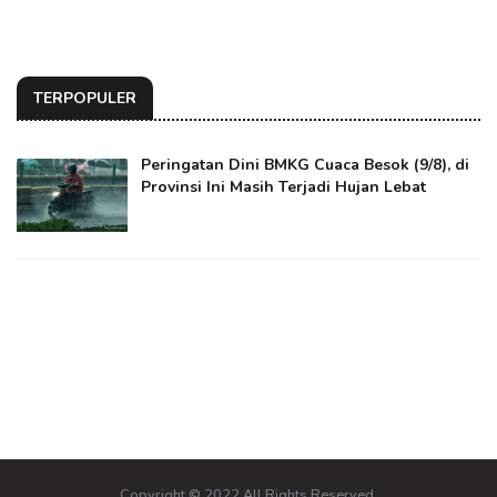
TERPOPULER
Peringatan Dini BMKG Cuaca Besok (9/8), di
Provinsi Ini Masih Terjadi Hujan Lebat
Copyright © 2022 All Rights Reserved.