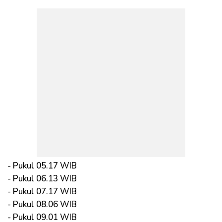
- Pukul 05.17 WIB
- Pukul 06.13 WIB
- Pukul 07.17 WIB
- Pukul 08.06 WIB
- Pukul 09.01 WIB