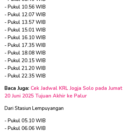
- Pukul 10.56 WIB
- Pukul 12.07 WIB
- Pukul 13.57 WIB
- Pukul 15.01 WIB
- Pukul 16.10 WIB
- Pukul 17.35 WIB
- Pukul 18.08 WIB
- Pukul 20.15 WIB
- Pukul 21.20 WIB
- Pukul 22.35 WIB
Baca Juga:
Cek Jadwal KRL Jogja Solo pada Jumat
20 Juni 2025 Tujuan Akhir ke Palur
Dari Stasiun Lempuyangan
- Pukul 05.10 WIB
- Pukul 06.06 WIB