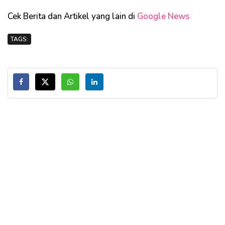
Cek Berita dan Artikel yang lain di
Google News
TAGS: