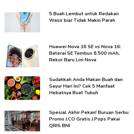
5 Buah Lembut untuk Redakan
Wasir biar Tidak Makin Parah
Huawei Nova 16 SE vs Nova 16:
Baterai SE Tembus 8.500 mAh,
Rekor Baru Lini Nova
Sudahkah Anda Makan Buah dan
Sayur Hari Ini? Cek 5 Manfaat
Hebatnya Buat Tubuh
Spesial Akhir Pekan! Buruan Serbu
Promo J.CO Gratis J.Pops Pakai
QRIS BNI