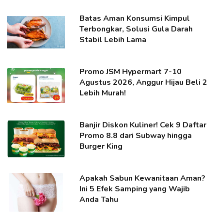
Batas Aman Konsumsi Kimpul
Terbongkar, Solusi Gula Darah
Stabil Lebih Lama
Promo JSM Hypermart 7-10
Agustus 2026, Anggur Hijau Beli 2
Lebih Murah!
Banjir Diskon Kuliner! Cek 9 Daftar
Promo 8.8 dari Subway hingga
Burger King
Apakah Sabun Kewanitaan Aman?
Ini 5 Efek Samping yang Wajib
Anda Tahu