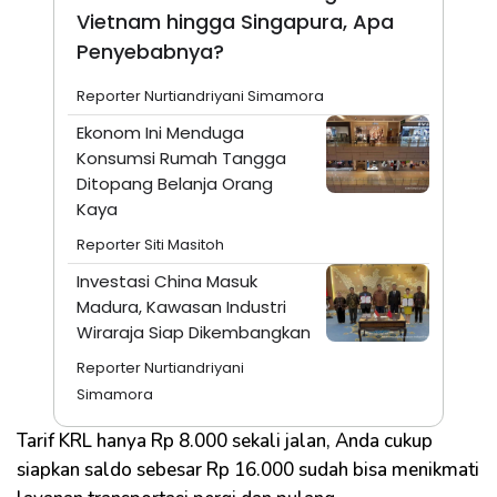
Vietnam hingga Singapura, Apa
Penyebabnya?
Reporter Nurtiandriyani Simamora
Ekonom Ini Menduga
Konsumsi Rumah Tangga
Ditopang Belanja Orang
Kaya
Reporter Siti Masitoh
Investasi China Masuk
Madura, Kawasan Industri
Wiraraja Siap Dikembangkan
Reporter Nurtiandriyani
Simamora
Tarif KRL hanya Rp 8.000 sekali jalan, Anda cukup
siapkan saldo sebesar Rp 16.000 sudah bisa menikmati