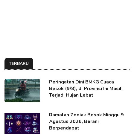
TERBARU
Peringatan Dini BMKG Cuaca
Besok (9/8), di Provinsi Ini Masih
Terjadi Hujan Lebat
Ramalan Zodiak Besok Minggu 9
Agustus 2026, Berani
Berpendapat