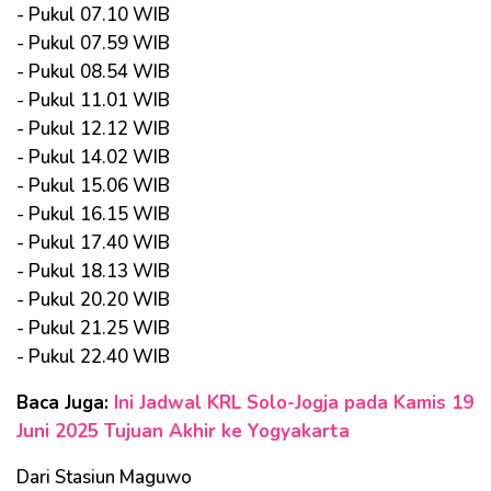
- Pukul 07.10 WIB
- Pukul 07.59 WIB
- Pukul 08.54 WIB
- Pukul 11.01 WIB
- Pukul 12.12 WIB
- Pukul 14.02 WIB
- Pukul 15.06 WIB
- Pukul 16.15 WIB
- Pukul 17.40 WIB
- Pukul 18.13 WIB
- Pukul 20.20 WIB
- Pukul 21.25 WIB
- Pukul 22.40 WIB
Baca Juga:
Ini Jadwal KRL Solo-Jogja pada Kamis 19
Juni 2025 Tujuan Akhir ke Yogyakarta
Dari Stasiun Maguwo