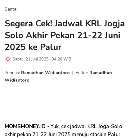
Santai
Segera Cek! Jadwal KRL Jogja
Solo Akhir Pekan 21-22 Juni
2025 ke Palur
Sabtu, 21 Juni 2025 | 04:20 WIB
Penulis:
Ramadhan Widiantoro
|
Editor:
Ramadhan
Widiantoro
MOMSMONEY.ID -
Yuk, cek jadwal KRL Joga-Solo
akhir pekan 21-22 Juni 2025 menuju stasiun Palur.