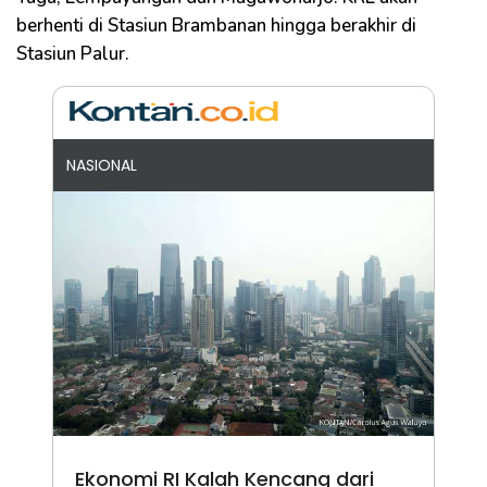
berhenti di Stasiun Brambanan hingga berakhir di
Stasiun Palur.
NASIONAL
Ekonomi RI Kalah Kencang dari