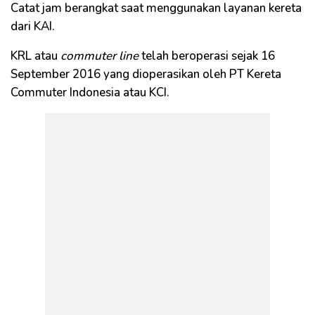
Catat jam berangkat saat menggunakan layanan kereta
dari KAI.
KRL atau
commuter line
telah beroperasi sejak 16
September 2016 yang dioperasikan oleh PT Kereta
Commuter Indonesia atau KCI.