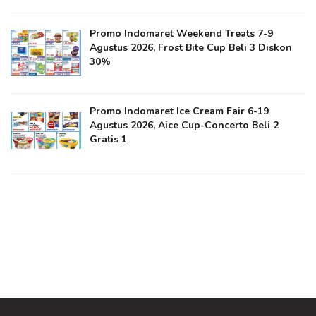
Promo Indomaret Weekend Treats 7-9
Agustus 2026, Frost Bite Cup Beli 3 Diskon
30%
Promo Indomaret Ice Cream Fair 6-19
Agustus 2026, Aice Cup-Concerto Beli 2
Gratis 1