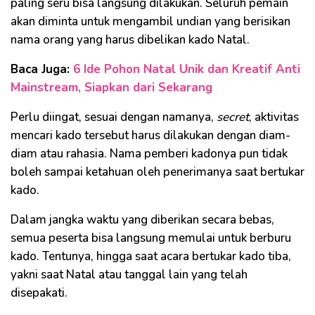
paling seru bisa langsung dilakukan. Seluruh pemain
akan diminta untuk mengambil undian yang berisikan
nama orang yang harus dibelikan kado Natal.
Baca Juga:
6 Ide Pohon Natal Unik dan Kreatif Anti
Mainstream, Siapkan dari Sekarang
Perlu diingat, sesuai dengan namanya,
secret
, aktivitas
mencari kado tersebut harus dilakukan dengan diam-
diam atau rahasia. Nama pemberi kadonya pun tidak
boleh sampai ketahuan oleh penerimanya saat bertukar
kado.
Dalam jangka waktu yang diberikan secara bebas,
semua peserta bisa langsung memulai untuk berburu
kado. Tentunya, hingga saat acara bertukar kado tiba,
yakni saat Natal atau tanggal lain yang telah
disepakati.