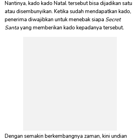
Nantinya, kado kado Natal tersebut bisa dijadikan satu
atau disembunyikan. Ketika sudah mendapatkan kado,
penerima diwajibkan untuk menebak siapa
Secret
Santa
yang memberikan kado kepadanya tersebut.
Dengan semakin berkembangnya zaman, kini undian