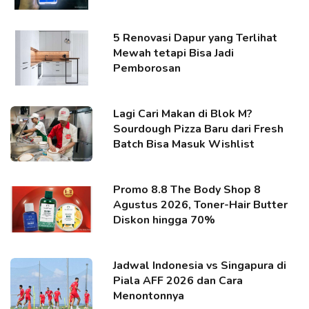
5 Renovasi Dapur yang Terlihat
Mewah tetapi Bisa Jadi
Pemborosan
Lagi Cari Makan di Blok M?
Sourdough Pizza Baru dari Fresh
Batch Bisa Masuk Wishlist
Promo 8.8 The Body Shop 8
Agustus 2026, Toner-Hair Butter
Diskon hingga 70%
Jadwal Indonesia vs Singapura di
Piala AFF 2026 dan Cara
Menontonnya