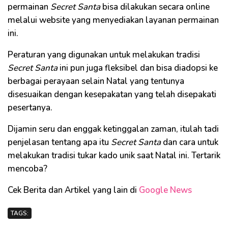
permainan
Secret Santa
bisa dilakukan secara online
melalui website yang menyediakan layanan permainan
ini.
Peraturan yang digunakan untuk melakukan tradisi
Secret Santa
ini pun juga fleksibel dan bisa diadopsi ke
berbagai perayaan selain Natal yang tentunya
disesuaikan dengan kesepakatan yang telah disepakati
pesertanya.
Dijamin seru dan enggak ketinggalan zaman, itulah tadi
penjelasan tentang apa itu
Secret Santa
dan cara untuk
melakukan tradisi tukar kado unik saat Natal ini. Tertarik
mencoba?
Cek Berita dan Artikel yang lain di
Google News
TAGS: