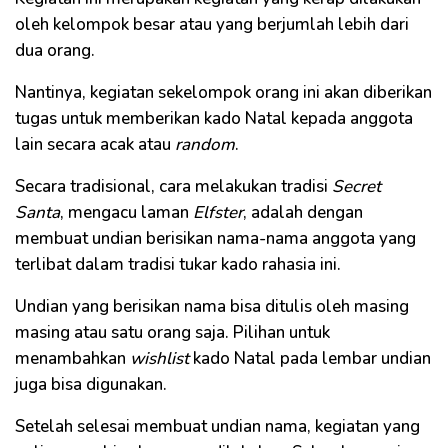
oleh kelompok besar atau yang berjumlah lebih dari
dua orang.
Nantinya, kegiatan sekelompok orang ini akan diberikan
tugas untuk memberikan kado Natal kepada anggota
lain secara acak atau
random
.
Secara tradisional, cara melakukan tradisi
Secret
Santa
, mengacu laman
Elfster
, adalah dengan
membuat undian berisikan nama-nama anggota yang
terlibat dalam tradisi tukar kado rahasia ini.
Undian yang berisikan nama bisa ditulis oleh masing
masing atau satu orang saja. Pilihan untuk
menambahkan
wishlist
kado Natal pada lembar undian
juga bisa digunakan.
Setelah selesai membuat undian nama, kegiatan yang