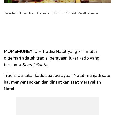
Penulis:
Christ Penthatesia
|
Editor:
Christ Penthatesia
MOMSMONEY.ID -
Tradisi Natal yang kini mulai
digemari adalah tradisi perayaan tukar kado yang
bernama
Secret Santa
.
Tradisi bertukar kado saat perayaan Natal menjadi satu
hal menyenangkan dan dinantikan saat merayakan
Natal.