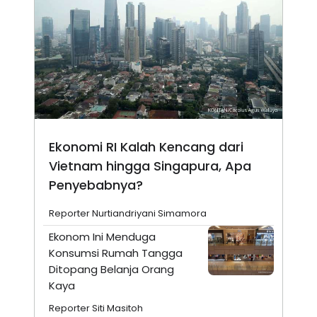
Ekonomi RI Kalah Kencang dari
Vietnam hingga Singapura, Apa
Penyebabnya?
Reporter Nurtiandriyani Simamora
Ekonom Ini Menduga
Konsumsi Rumah Tangga
Ditopang Belanja Orang
Kaya
Reporter Siti Masitoh