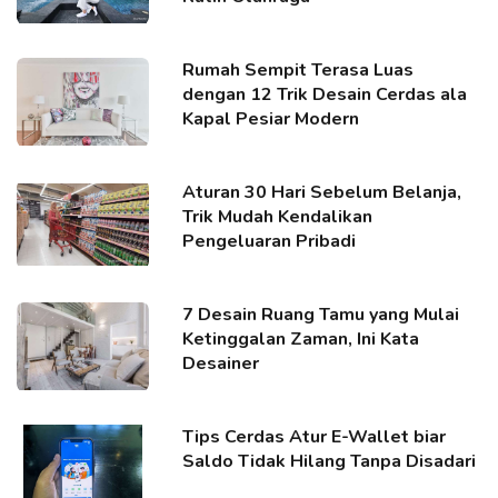
Rumah Sempit Terasa Luas
dengan 12 Trik Desain Cerdas ala
Kapal Pesiar Modern
Aturan 30 Hari Sebelum Belanja,
Trik Mudah Kendalikan
Pengeluaran Pribadi
7 Desain Ruang Tamu yang Mulai
Ketinggalan Zaman, Ini Kata
Desainer
Tips Cerdas Atur E-Wallet biar
Saldo Tidak Hilang Tanpa Disadari