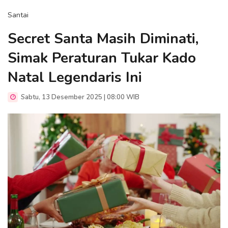
Santai
Secret Santa Masih Diminati,
Simak Peraturan Tukar Kado
Natal Legendaris Ini
Sabtu, 13 Desember 2025 | 08:00 WIB