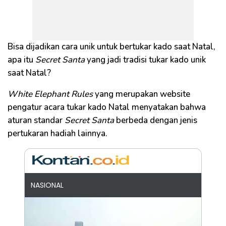
Bisa dijadikan cara unik untuk bertukar kado saat Natal,
apa itu
Secret Santa
yang jadi tradisi tukar kado unik
saat Natal?
White Elephant Rules
yang merupakan website
pengatur acara tukar kado Natal menyatakan bahwa
aturan standar
Secret Santa
berbeda dengan jenis
pertukaran hadiah lainnya.
NASIONAL