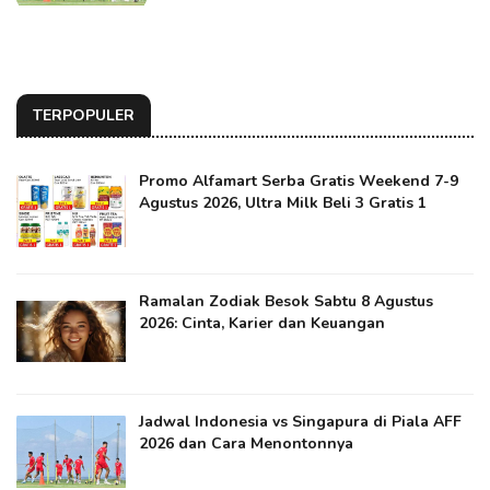
TERPOPULER
Promo Alfamart Serba Gratis Weekend 7-9
Agustus 2026, Ultra Milk Beli 3 Gratis 1
Ramalan Zodiak Besok Sabtu 8 Agustus
2026: Cinta, Karier dan Keuangan
Jadwal Indonesia vs Singapura di Piala AFF
2026 dan Cara Menontonnya