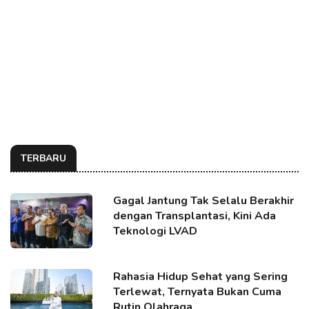
TERBARU
Gagal Jantung Tak Selalu Berakhir
dengan Transplantasi, Kini Ada
Teknologi LVAD
Rahasia Hidup Sehat yang Sering
Terlewat, Ternyata Bukan Cuma
Rutin Olahraga