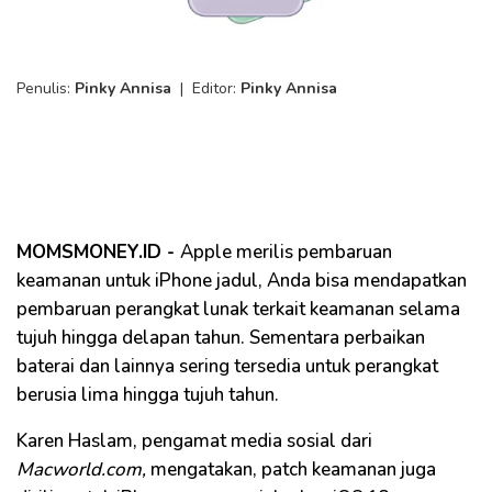
Penulis:
Pinky Annisa
|
Editor:
Pinky Annisa
MOMSMONEY.ID -
Apple merilis pembaruan
keamanan untuk iPhone jadul, Anda bisa mendapatkan
pembaruan perangkat lunak terkait keamanan selama
tujuh hingga delapan tahun. Sementara perbaikan
baterai dan lainnya sering tersedia untuk perangkat
berusia lima hingga tujuh tahun.
Karen Haslam, pengamat media sosial dari
Macworld.com,
mengatakan, patch keamanan juga