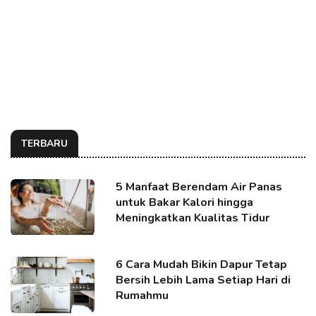
TERBARU
5 Manfaat Berendam Air Panas
untuk Bakar Kalori hingga
Meningkatkan Kualitas Tidur
6 Cara Mudah Bikin Dapur Tetap
Bersih Lebih Lama Setiap Hari di
Rumahmu