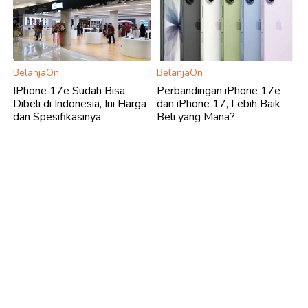
BelanjaOn
BelanjaOn
IPhone 17e Sudah Bisa
Perbandingan iPhone 17e
Dibeli di Indonesia, Ini Harga
dan iPhone 17, Lebih Baik
dan Spesifikasinya
Beli yang Mana?