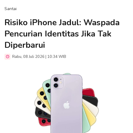
Santai
Risiko iPhone Jadul: Waspada
Pencurian Identitas Jika Tak
Diperbarui
Rabu, 08 Juli 2026 | 10:34 WIB