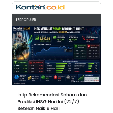
TERPOPULER
Intip Rekomendasi Saham dan
Prediksi IHSG Hari Ini (22/7)
Setelah Naik 9 Hari