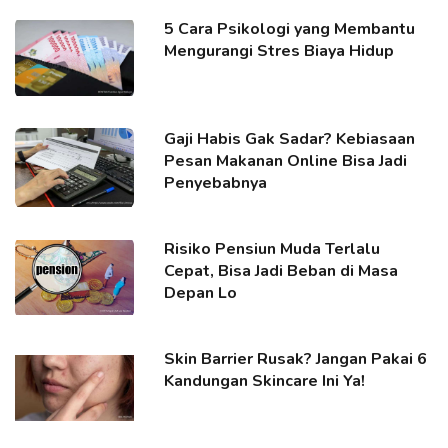
5 Cara Psikologi yang Membantu
Mengurangi Stres Biaya Hidup
Gaji Habis Gak Sadar? Kebiasaan
Pesan Makanan Online Bisa Jadi
Penyebabnya
Risiko Pensiun Muda Terlalu
Cepat, Bisa Jadi Beban di Masa
Depan Lo
Skin Barrier Rusak? Jangan Pakai 6
Kandungan Skincare Ini Ya!