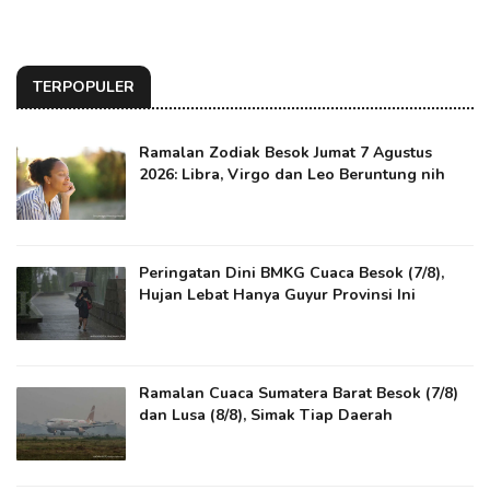
TERPOPULER
Ramalan Zodiak Besok Jumat 7 Agustus
2026: Libra, Virgo dan Leo Beruntung nih
Peringatan Dini BMKG Cuaca Besok (7/8),
Hujan Lebat Hanya Guyur Provinsi Ini
Ramalan Cuaca Sumatera Barat Besok (7/8)
dan Lusa (8/8), Simak Tiap Daerah