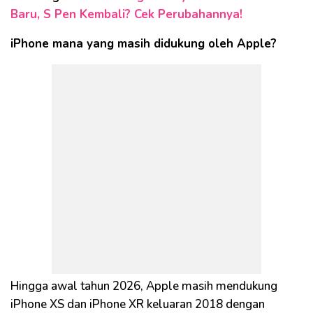
Baru, S Pen Kembali? Cek Perubahannya!
iPhone mana yang masih didukung oleh Apple?
Hingga awal tahun 2026, Apple masih mendukung
iPhone XS dan iPhone XR keluaran 2018 dengan