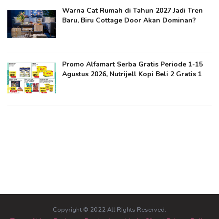
Warna Cat Rumah di Tahun 2027 Jadi Tren
Baru, Biru Cottage Door Akan Dominan?
Promo Alfamart Serba Gratis Periode 1-15
Agustus 2026, Nutrijell Kopi Beli 2 Gratis 1
Copyright © 2022 All Rights Reserved.