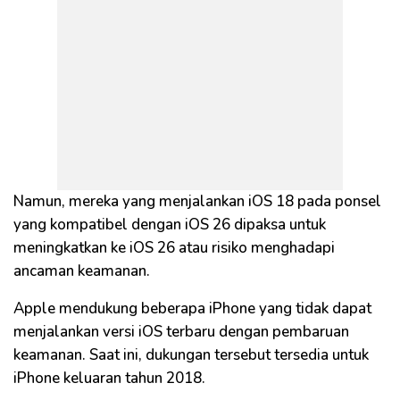
Namun, mereka yang menjalankan iOS 18 pada ponsel
yang kompatibel dengan iOS 26 dipaksa untuk
meningkatkan ke iOS 26 atau risiko menghadapi
ancaman keamanan.
Apple mendukung beberapa iPhone yang tidak dapat
menjalankan versi iOS terbaru dengan pembaruan
keamanan. Saat ini, dukungan tersebut tersedia untuk
iPhone keluaran tahun 2018.