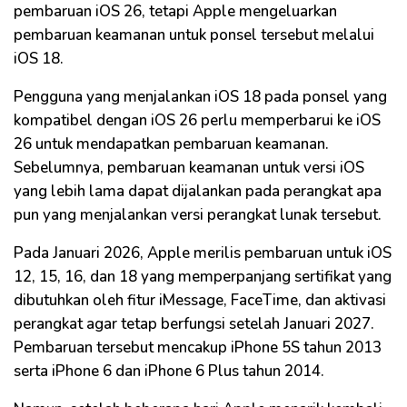
pembaruan iOS 26, tetapi Apple mengeluarkan
pembaruan keamanan untuk ponsel tersebut melalui
iOS 18.
Pengguna yang menjalankan iOS 18 pada ponsel yang
kompatibel dengan iOS 26 perlu memperbarui ke iOS
26 untuk mendapatkan pembaruan keamanan.
Sebelumnya, pembaruan keamanan untuk versi iOS
yang lebih lama dapat dijalankan pada perangkat apa
pun yang menjalankan versi perangkat lunak tersebut.
Pada Januari 2026, Apple merilis pembaruan untuk iOS
12, 15, 16, dan 18 yang memperpanjang sertifikat yang
dibutuhkan oleh fitur iMessage, FaceTime, dan aktivasi
perangkat agar tetap berfungsi setelah Januari 2027.
Pembaruan tersebut mencakup iPhone 5S tahun 2013
serta iPhone 6 dan iPhone 6 Plus tahun 2014.