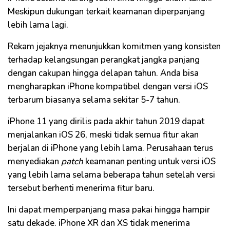
Meskipun dukungan terkait keamanan diperpanjang
lebih lama lagi.
Rekam jejaknya menunjukkan komitmen yang konsisten
terhadap kelangsungan perangkat jangka panjang
dengan cakupan hingga delapan tahun. Anda bisa
mengharapkan iPhone kompatibel dengan versi iOS
terbarum biasanya selama sekitar 5-7 tahun.
iPhone 11 yang dirilis pada akhir tahun 2019 dapat
menjalankan iOS 26, meski tidak semua fitur akan
berjalan di iPhone yang lebih lama. Perusahaan terus
menyediakan
patch
keamanan penting untuk versi iOS
yang lebih lama selama beberapa tahun setelah versi
tersebut berhenti menerima fitur baru.
Ini dapat memperpanjang masa pakai hingga hampir
satu dekade. iPhone XR dan XS tidak menerima