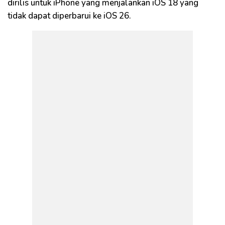
dirilis untuk iPhone yang menjalankan iOS 18 yang
tidak dapat diperbarui ke iOS 26.