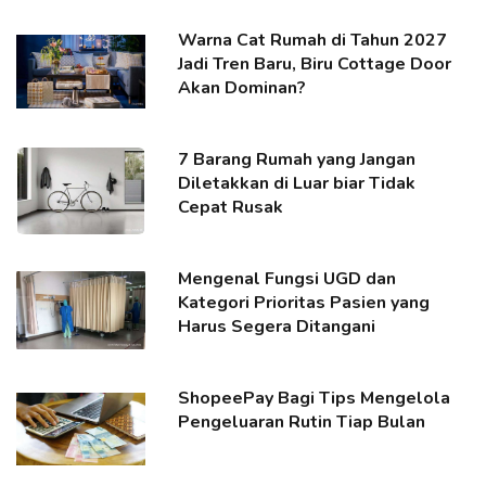
Warna Cat Rumah di Tahun 2027
Jadi Tren Baru, Biru Cottage Door
Akan Dominan?
7 Barang Rumah yang Jangan
Diletakkan di Luar biar Tidak
Cepat Rusak
Mengenal Fungsi UGD dan
Kategori Prioritas Pasien yang
Harus Segera Ditangani
ShopeePay Bagi Tips Mengelola
Pengeluaran Rutin Tiap Bulan