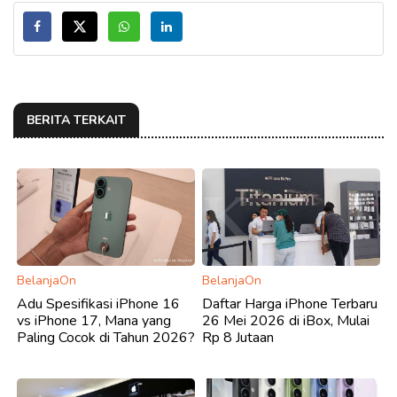
BERITA TERKAIT
BelanjaOn
BelanjaOn
Adu Spesifikasi iPhone 16
Daftar Harga iPhone Terbaru
vs iPhone 17, Mana yang
26 Mei 2026 di iBox, Mulai
Paling Cocok di Tahun 2026?
Rp 8 Jutaan