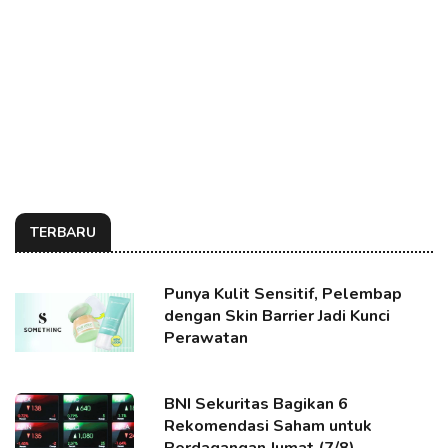
TERBARU
Punya Kulit Sensitif, Pelembap
dengan Skin Barrier Jadi Kunci
Perawatan
BNI Sekuritas Bagikan 6
Rekomendasi Saham untuk
Perdagangan Jumat (7/8)