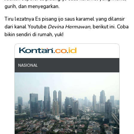
gurih, dan menyegarkan.
Tiru lezatnya Es pisang ijo saus karamel yang dilansir
dari kanal Youtube
Devina Hermawan
, berikut ini. Coba
bikin sendiri di rumah, yuk!
NASIONAL