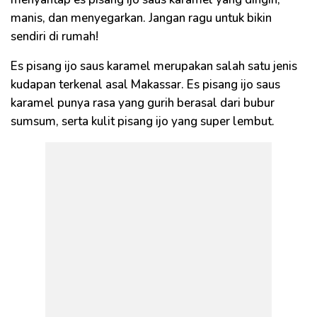
manis, dan menyegarkan. Jangan ragu untuk bikin
sendiri di rumah!
Es pisang ijo saus karamel merupakan salah satu jenis
kudapan terkenal asal Makassar. Es pisang ijo saus
karamel punya rasa yang gurih berasal dari bubur
sumsum, serta kulit pisang ijo yang super lembut.