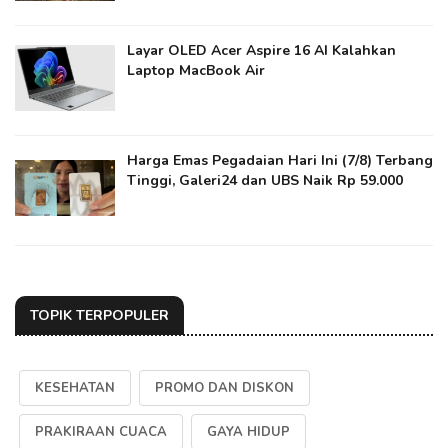
Layar OLED Acer Aspire 16 AI Kalahkan
Laptop MacBook Air
Harga Emas Pegadaian Hari Ini (7/8) Terbang
Tinggi, Galeri24 dan UBS Naik Rp 59.000
TOPIK TERPOPULER
KESEHATAN
PROMO DAN DISKON
PRAKIRAAN CUACA
GAYA HIDUP