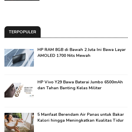
TERPOPULER
HP RAM 8GB di Bawah 2 Juta Ini Bawa Layar
AMOLED 1700 Nits Mewah
HP Vivo Y29 Bawa Baterai Jumbo 6500mAh
dan Tahan Banting Kelas Militer
5 Manfaat Berendam Air Panas untuk Bakar
Kalori hingga Meningkatkan Kualitas Tidur