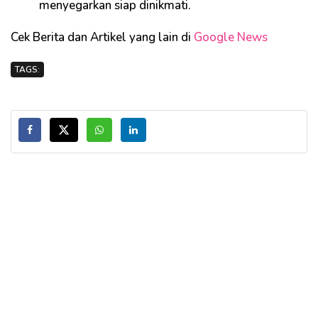
menyegarkan siap dinikmati.
Cek Berita dan Artikel yang lain di
Google News
TAGS: