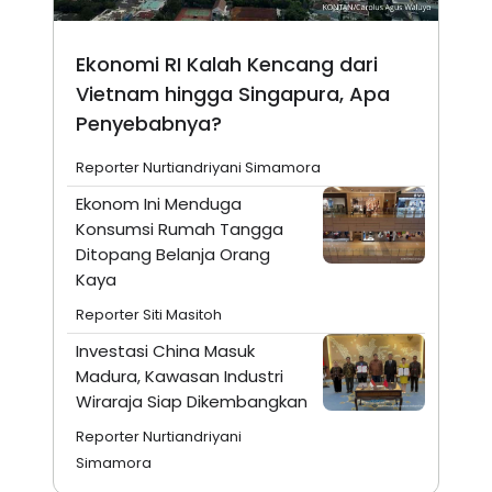
Ekonomi RI Kalah Kencang dari
Vietnam hingga Singapura, Apa
Penyebabnya?
Reporter Nurtiandriyani Simamora
Ekonom Ini Menduga
Konsumsi Rumah Tangga
Ditopang Belanja Orang
Kaya
Reporter Siti Masitoh
Investasi China Masuk
Madura, Kawasan Industri
Wiraraja Siap Dikembangkan
Reporter Nurtiandriyani
Simamora