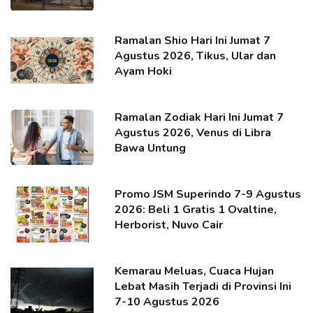
Ramalan Shio Hari Ini Jumat 7
Agustus 2026, Tikus, Ular dan
Ayam Hoki
Ramalan Zodiak Hari Ini Jumat 7
Agustus 2026, Venus di Libra
Bawa Untung
Promo JSM Superindo 7-9 Agustus
2026: Beli 1 Gratis 1 Ovaltine,
Herborist, Nuvo Cair
Kemarau Meluas, Cuaca Hujan
Lebat Masih Terjadi di Provinsi Ini
7-10 Agustus 2026