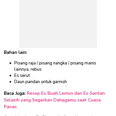
Bahan lain:
Pisang raja / pisang nangka / pisang manis
lainnya, rebus
Es serut
Daun pandan untuk garnish
Baca Juga:
Resep Es Buah Lemon dan Es Santan
Selasih yang Segarkan Dahagamu saat Cuaca
Panas