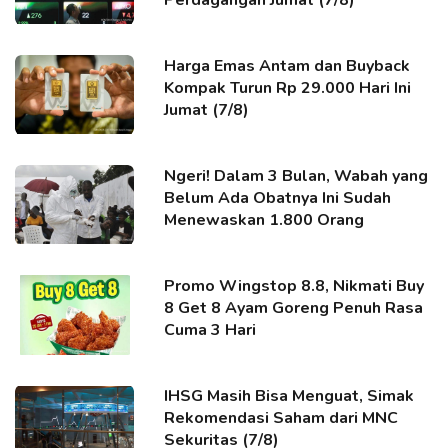
Harga Emas Antam dan Buyback
Kompak Turun Rp 29.000 Hari Ini
Jumat (7/8)
Ngeri! Dalam 3 Bulan, Wabah yang
Belum Ada Obatnya Ini Sudah
Menewaskan 1.800 Orang
Promo Wingstop 8.8, Nikmati Buy
8 Get 8 Ayam Goreng Penuh Rasa
Cuma 3 Hari
IHSG Masih Bisa Menguat, Simak
Rekomendasi Saham dari MNC
Sekuritas (7/8)