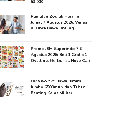
59.000
Ramalan Zodiak Hari Ini
Jumat 7 Agustus 2026, Venus
di Libra Bawa Untung
Promo JSM Superindo 7-9
Agustus 2026: Beli 1 Gratis 1
Ovaltine, Herborist, Nuvo Cair
HP Vivo Y29 Bawa Baterai
Jumbo 6500mAh dan Tahan
Banting Kelas Militer