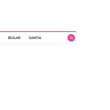
BUGAR
SANTAI