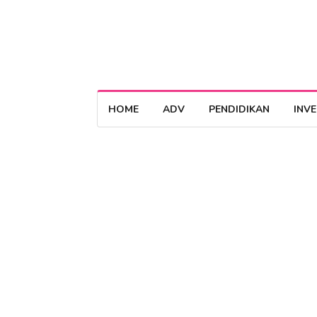
HOME
ADV
PENDIDIKAN
INV