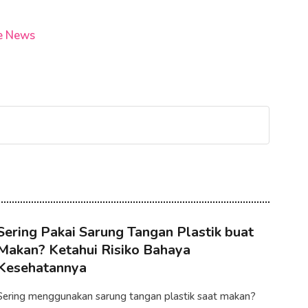
e News
Sering Pakai Sarung Tangan Plastik buat
Makan? Ketahui Risiko Bahaya
Kesehatannya
Sering menggunakan sarung tangan plastik saat makan?