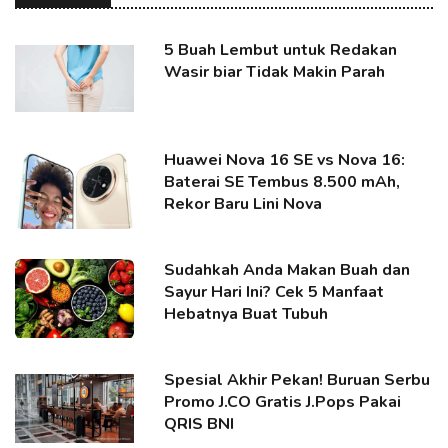
5 Buah Lembut untuk Redakan
Wasir biar Tidak Makin Parah
Huawei Nova 16 SE vs Nova 16:
Baterai SE Tembus 8.500 mAh,
Rekor Baru Lini Nova
Sudahkah Anda Makan Buah dan
Sayur Hari Ini? Cek 5 Manfaat
Hebatnya Buat Tubuh
Spesial Akhir Pekan! Buruan Serbu
Promo J.CO Gratis J.Pops Pakai
QRIS BNI