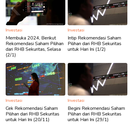
Investasi
Investasi
Membuka 2024, Berikut
Intip Rekomendasi Saham
Rekomendasi Saham Pilihan
Pilihan dari RHB Sekuritas
dari RHB Sekuritas, Selasa
untuk Hari Ini (1/2)
(2/1)
Investasi
Investasi
Cek Rekomendasi Saham
Begini Rekomendasi Saham
Pilihan dari RHB Sekuritas
Pilihan dari RHB Sekuritas
untuk Hari Ini (20/11)
untuk Hari Ini (29/1)