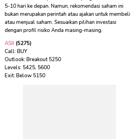
5-10 hari ke depan. Namun, rekomendasi saham ini
bukan merupakan perintah atau ajakan untuk membeli
atau menjual saham. Sesuaikan pilihan investasi
dengan profil risiko Anda masing-masing.
ASII
(5275)
Call: BUY
Outlook: Breakout 5250
Levels: 5425, 5600
Exit: Below 5150