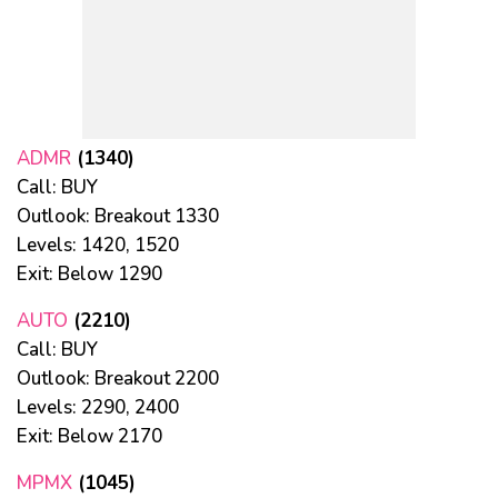
ADMR
(1340)
Call: BUY
Outlook: Breakout 1330
Levels: 1420, 1520
Exit: Below 1290
AUTO
(2210)
Call: BUY
Outlook: Breakout 2200
Levels: 2290, 2400
Exit: Below 2170
MPMX
(1045)