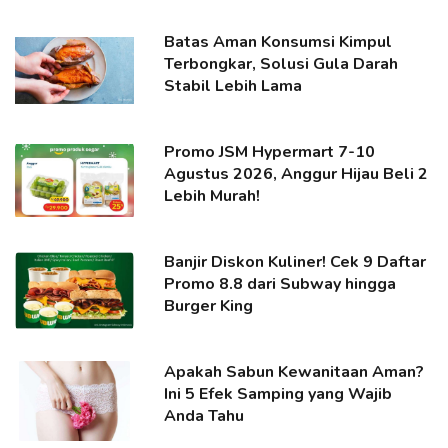
Batas Aman Konsumsi Kimpul
Terbongkar, Solusi Gula Darah
Stabil Lebih Lama
Promo JSM Hypermart 7-10
Agustus 2026, Anggur Hijau Beli 2
Lebih Murah!
Banjir Diskon Kuliner! Cek 9 Daftar
Promo 8.8 dari Subway hingga
Burger King
Apakah Sabun Kewanitaan Aman?
Ini 5 Efek Samping yang Wajib
Anda Tahu