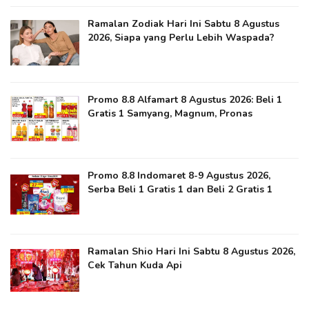
Ramalan Zodiak Hari Ini Sabtu 8 Agustus
2026, Siapa yang Perlu Lebih Waspada?
Promo 8.8 Alfamart 8 Agustus 2026: Beli 1
Gratis 1 Samyang, Magnum, Pronas
Promo 8.8 Indomaret 8-9 Agustus 2026,
Serba Beli 1 Gratis 1 dan Beli 2 Gratis 1
Ramalan Shio Hari Ini Sabtu 8 Agustus 2026,
Cek Tahun Kuda Api