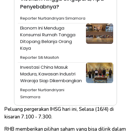
Penyebabnya?
Reporter Nurtiandriyani Simamora
Ekonom Ini Menduga
Konsumsi Rumah Tangga
Ditopang Belanja Orang
Kaya
Reporter Siti Masitoh
Investasi China Masuk
Madura, Kawasan Industri
Wiraraja Siap Dikembangkan
Reporter Nurtiandriyani
Simamora
Peluang pergerakan IHSG hari ini, Selasa (16/4) di
kisaran 7.100 - 7.300.
RHB memberikan pilihan saham yang bisa dilirik dalam