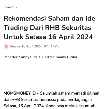
InvesYuk
Rekomendasi Saham dan Ide
Trading Dari RHB Sekuritas
Untuk Selasa 16 April 2024
Selasa, 16 April 2024 | 07:41 WIB
Reporter:
Sanny Cicilia
|
Editor:
Sanny Cicilia
MOMSMONEY.ID -
Sejumlah saham menjadi pilihan
dari RHB Sekuritas Indonesia pada perdagangan
Selasa, 16 April 2024. Anda bisa melirik sejumlah