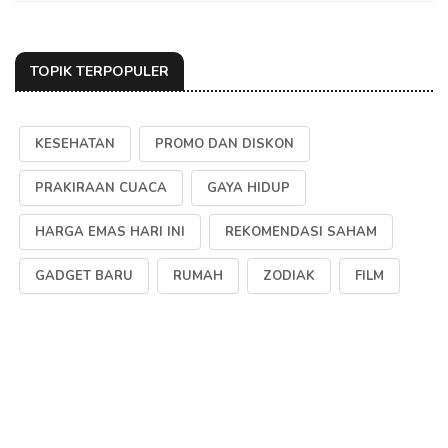
TOPIK TERPOPULER
KESEHATAN
PROMO DAN DISKON
PRAKIRAAN CUACA
GAYA HIDUP
HARGA EMAS HARI INI
REKOMENDASI SAHAM
GADGET BARU
RUMAH
ZODIAK
FILM