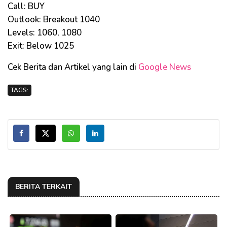
Call: BUY
Outlook: Breakout 1040
Levels: 1060, 1080
Exit: Below 1025
Cek Berita dan Artikel yang lain di
Google News
TAGS:
BERITA TERKAIT