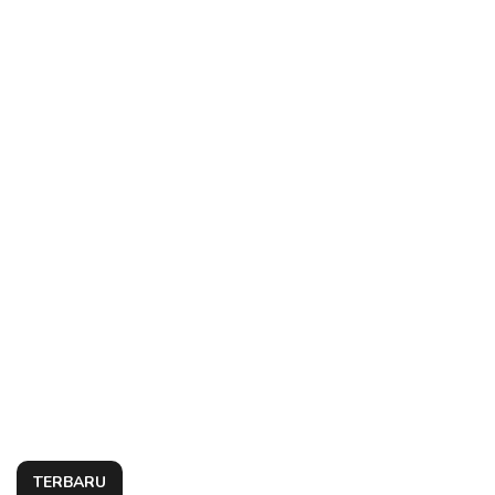
TERBARU