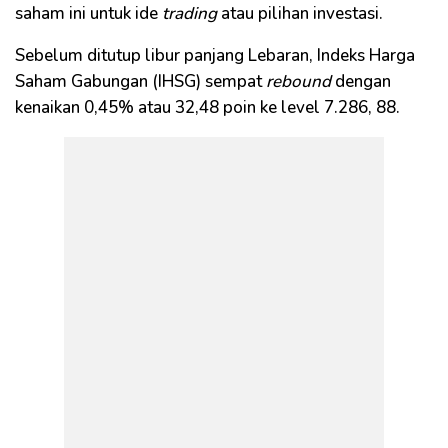
saham ini untuk ide
trading
atau pilihan investasi.
Sebelum ditutup libur panjang Lebaran, Indeks Harga
Saham Gabungan (IHSG) sempat
rebound
dengan
kenaikan 0,45% atau 32,48 poin ke level 7.286, 88.